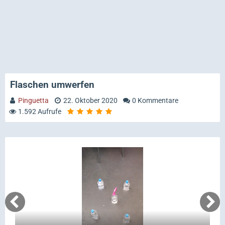
Flaschen umwerfen
Pinguetta
22. Oktober 2020
0 Kommentare
1.592 Aufrufe