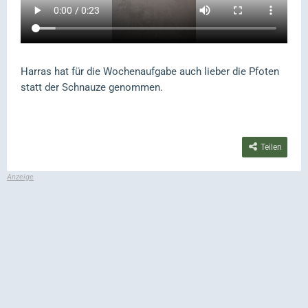
Harras hat für die Wochenaufgabe auch lieber die Pfoten
statt der Schnauze genommen.
Teilen