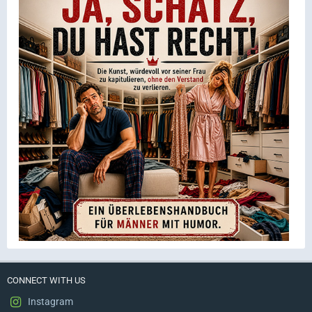
CONNECT WITH US
Instagram