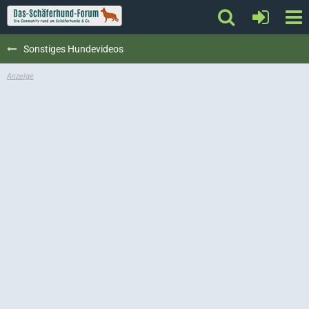
Sonstiges Hundevideos