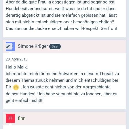
Aber da die gute Frau ja abgestiegen ist und sogar selbst
Hundebesitzer und somit weiß was sie da tut und er dann
derartig abgetickt ist und sie mehrfach gebissen hat, lässt
sich mit nichts entschuldigen oder beschönigen-ehrlich!!
Das sie nur die Jacke ersetzt haben will-Respekt! Sei froh!
Simone Krüger
Gast
20. April 2013
Hallo Maik,
ich möchte mich für meine Antworten in diesem Thread, zu
diesem Thema zurück nehmen und mich entschuldigen bei
Dir
. Ich wusste echt nichts von der Vorgeschichte
deines Hundes!!! Ich habe versucht sie zu löschen, aber es
geht einfach nicht!!!
finn