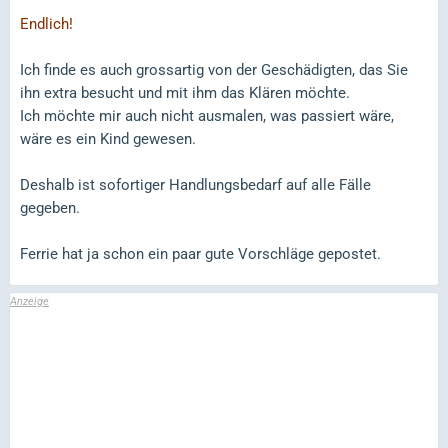
Endlich!
Ich finde es auch grossartig von der Geschädigten, das Sie
ihn extra besucht und mit ihm das Klären möchte.
Ich möchte mir auch nicht ausmalen, was passiert wäre,
wäre es ein Kind gewesen.
Deshalb ist sofortiger Handlungsbedarf auf alle Fälle
gegeben.
Ferrie hat ja schon ein paar gute Vorschläge gepostet.