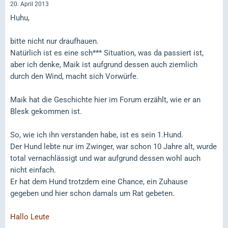
20. April 2013
Huhu,
bitte nicht nur draufhauen.
Natürlich ist es eine sch*** Situation, was da passiert ist,
aber ich denke, Maik ist aufgrund dessen auch ziemlich
durch den Wind, macht sich Vorwürfe.
Maik hat die Geschichte hier im Forum erzählt, wie er an
Blesk gekommen ist.
So, wie ich ihn verstanden habe, ist es sein 1.Hund.
Der Hund lebte nur im Zwinger, war schon 10 Jahre alt, wurde
total vernachlässigt und war aufgrund dessen wohl auch
nicht einfach.
Er hat dem Hund trotzdem eine Chance, ein Zuhause
gegeben und hier schon damals um Rat gebeten.
Hallo Leute