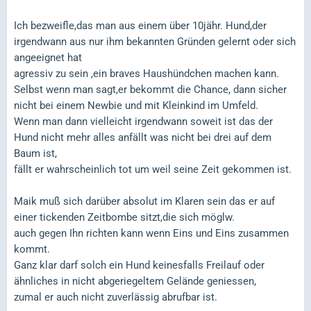
Ich bezweifle,das man aus einem über 10jähr. Hund,der
irgendwann aus nur ihm bekannten Gründen gelernt oder sich
angeeignet hat
agressiv zu sein ,ein braves Haushündchen machen kann.
Selbst wenn man sagt,er bekommt die Chance, dann sicher
nicht bei einem Newbie und mit Kleinkind im Umfeld.
Wenn man dann vielleicht irgendwann soweit ist das der
Hund nicht mehr alles anfällt was nicht bei drei auf dem
Baum ist,
fällt er wahrscheinlich tot um weil seine Zeit gekommen ist.
Maik muß sich darüber absolut im Klaren sein das er auf
einer tickenden Zeitbombe sitzt,die sich möglw.
auch gegen Ihn richten kann wenn Eins und Eins zusammen
kommt.
Ganz klar darf solch ein Hund keinesfalls Freilauf oder
ähnliches in nicht abgeriegeltem Gelände geniessen,
zumal er auch nicht zuverlässig abrufbar ist.