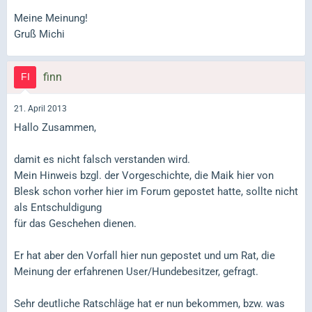
Meine Meinung!
Gruß Michi
finn
21. April 2013
Hallo Zusammen,
damit es nicht falsch verstanden wird.
Mein Hinweis bzgl. der Vorgeschichte, die Maik hier von
Blesk schon vorher hier im Forum gepostet hatte, sollte nicht
als Entschuldigung
für das Geschehen dienen.
Er hat aber den Vorfall hier nun gepostet und um Rat, die
Meinung der erfahrenen User/Hundebesitzer, gefragt.
Sehr deutliche Ratschläge hat er nun bekommen, bzw. was