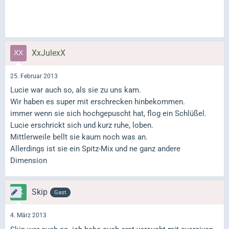
XxJulexX
25. Februar 2013
Lucie war auch so, als sie zu uns kam.
Wir haben es super mit erschrecken hinbekommen.
immer wenn sie sich hochgepuscht hat, flog ein Schlüßel.
Lucie erschrickt sich und kurz ruhe, loben.
Mittlerweile bellt sie kaum noch was an.
Allerdings ist sie ein Spitz-Mix und ne ganz andere
Dimension
Skip
Gast
4. März 2013