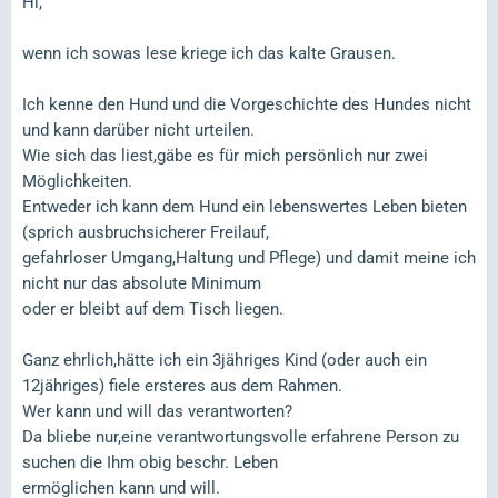
Hi,
wenn ich sowas lese kriege ich das kalte Grausen.
Ich kenne den Hund und die Vorgeschichte des Hundes nicht
und kann darüber nicht urteilen.
Wie sich das liest,gäbe es für mich persönlich nur zwei
Möglichkeiten.
Entweder ich kann dem Hund ein lebenswertes Leben bieten
(sprich ausbruchsicherer Freilauf,
gefahrloser Umgang,Haltung und Pflege) und damit meine ich
nicht nur das absolute Minimum
oder er bleibt auf dem Tisch liegen.
Ganz ehrlich,hätte ich ein 3jähriges Kind (oder auch ein
12jähriges) fiele ersteres aus dem Rahmen.
Wer kann und will das verantworten?
Da bliebe nur,eine verantwortungsvolle erfahrene Person zu
suchen die Ihm obig beschr. Leben
ermöglichen kann und will.