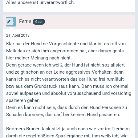
Alles andere ist unverantwortlich.
Ferrie
Gast
21. April 2013
Klar hat der Hund ne Vorgeschichte und klar ist es toll von
Maik das er sich ihm angenommen hat, aber darum gehts
hier meiner Meinung nach nicht.
Denn gerade wenn ich weiß, der Hund ist nicht sozialisiert
und zeigt schon an der Leine aggressives Verhalten, dann
kann ich es nicht verantworten das der Hund frei rumläuft
bzw aus dem Grundstück raus kann. Dann muss ich dreimal
soviel aufpassen und absolut vorausschauend und vorsichtig
spazieren gehen.
Denn es kann nicht sein, dass durch den Hund Personen zu
Schaden kommen, das darf bei keinem Hund passieren.
Boomers Bruder Jack sitzt ja auch nach wie vor im Tierheim,
durch die regelmäßigen Spaziergänge mit ihm weiß ich, wie