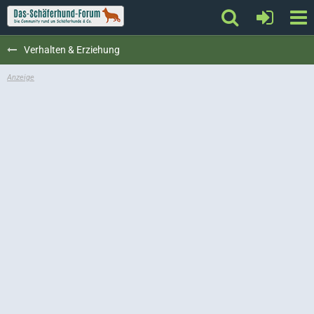
Verhalten & Erziehung