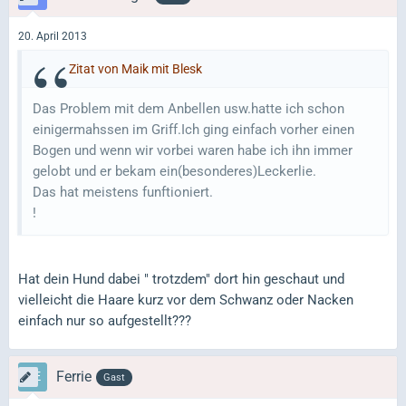
20. April 2013
Zitat von Maik mit Blesk
Das Problem mit dem Anbellen usw.hatte ich schon
einigermahssen im Griff.Ich ging einfach vorher einen
Bogen und wenn wir vorbei waren habe ich ihn immer
gelobt und er bekam ein(besonderes)Leckerlie.
Das hat meistens funftioniert.
!
Hat dein Hund dabei " trotzdem" dort hin geschaut und
vielleicht die Haare kurz vor dem Schwanz oder Nacken
einfach nur so aufgestellt???
Ferrie
Gast