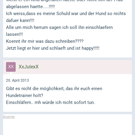
abgelassen haette.....!!!!!
Ich weiss,dass es meine Schuld war und der Hund so nichts
dafuer kann!!!!
Alle um mich herrum sagen ich soll ihn einschlaefern
lassen!!!
Koennt ihr mir was dazu schreiben????
Jetzt liegt er hier und schlaeft und ist happy!!!!!
XxJulexX
20. April 2013
Gibt es nicht die möglichkeit, das ihr euch einen
Hundetrainer holt?
Einschläfern.. mh würde ich nicht sofort tun.