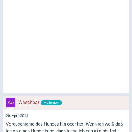
Waschbär
Moderator
20. April 2013
Vorgeschichte des Hundes hin oder her: Wenn ich weiß daß
ich so einen Hunde habe, dann lasse ich den a) nicht frei