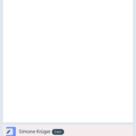
Simone Krüger
Gast