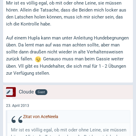
Mir ist es völlig egal, ob mit oder ohne Leine, sie müssen
hören. Allein die Tatsache, dass die Beiden mich locker aus
den Latschen holen können, muss ich mir sicher sein, das
ich die Kontrolle habe.
Auf einem Hupla kann man unter Anleitung Hundebegnungen
üben. Da lernt man auf was man achten sollte, aber man
sollte dann draußen nicht wieder in alte Verhaltensweisen
zurück fallen.
Genauso muss man beim Gassie weiter
üben. Vll gibt es Hundehalter, die sich mal für 1 - 2 Übungen
zur Verfügung stellen.
Cloude
Gast
23. April 2013
Zitat von AceNeela
Mir ist es völlig egal, ob mit oder ohne Leine, sie müssen