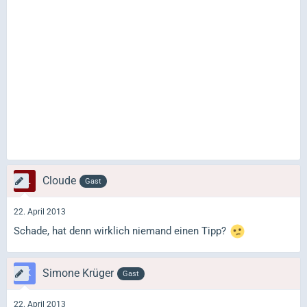
Cloude
Gast
22. April 2013
Schade, hat denn wirklich niemand einen Tipp?
Simone Krüger
Gast
22. April 2013