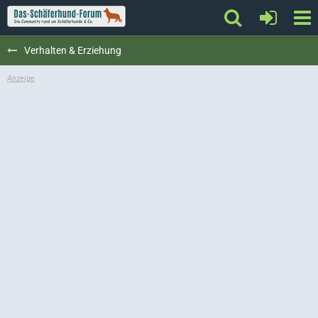
Verhalten & Erziehung