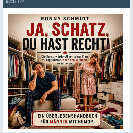
BUCHTIPP