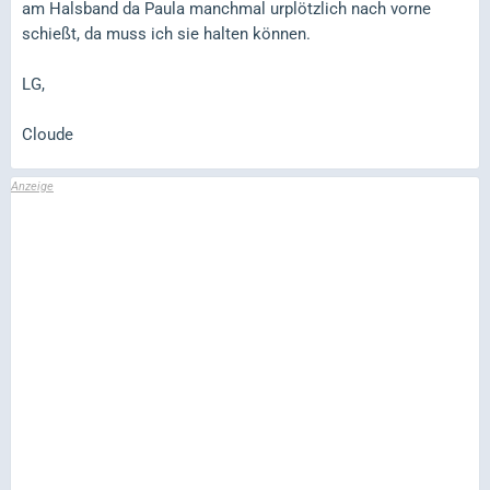
am Halsband da Paula manchmal urplötzlich nach vorne
schießt, da muss ich sie halten können.
LG,
Cloude