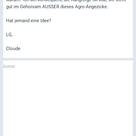
gut im Gehorsam AUSSER dieses Agro-Angezicke.
Hat jemand eine Idee?
LG,
Cloude