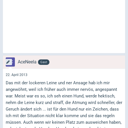
AceNeela
Gast
22. April 2013
Das mit der lockeren Leine und ner Ansage hab ich mir
angewöhnt, weil ich früher auch immer nervös, angespannt
war. Meist war es so, ich seh einen Hund, werde hektisch,
nehm die Leine kurz und straff, die Atmung wird schneller, der
Geruch ändert sich ... ist für den Hund nur ein Zeichen, dass
ich mit der Situation nicht klar komme und sie das regeln
müssen. Auch wenn wir keinen Platz zum ausweichen haben,