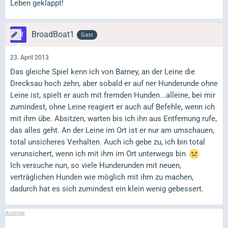
Leben geklappt!
BroadBoat1
Gast
23. April 2013
Das gleiche Spiel kenn ich von Barney, an der Leine die
Drecksau hoch zehn, aber sobald er auf ner Hunderunde ohne
Leine ist, spielt er auch mit fremden Hunden...alleine, bei mir
zumindest, ohne Leine reagiert er auch auf Befehle, wenn ich
mit ihm übe. Absitzen, warten bis ich ihn aus Entfernung rufe,
das alles geht. An der Leine im Ort ist er nur am umschauen,
total unsicheres Verhalten. Auch ich gebe zu, ich bin total
verunsichert, wenn ich mit ihm im Ort unterwegs bin
Ich versuche nun, so viele Hunderunden mit neuen,
verträglichen Hunden wie möglich mit ihm zu machen,
dadurch hat es sich zumindest ein klein wenig gebessert.