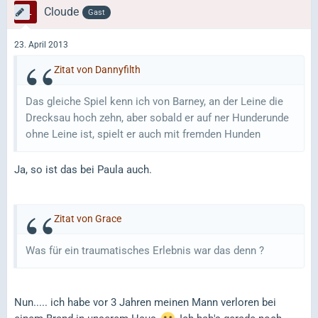
Cloude
Gast
23. April 2013
Zitat von Dannyfilth
Das gleiche Spiel kenn ich von Barney, an der Leine die
Drecksau hoch zehn, aber sobald er auf ner Hunderunde
ohne Leine ist, spielt er auch mit fremden Hunden
Ja, so ist das bei Paula auch.
Zitat von Grace
Was für ein traumatisches Erlebnis war das denn ?
Nun..... ich habe vor 3 Jahren meinen Mann verloren bei