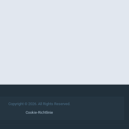
Copyright © 2026. All Rights Reserved.
Cookie-Richtlinie