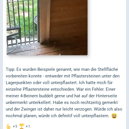
Tipp: Es wurden Beispiele genannt, wie man die Stellfläche
vorbereiten konnte - entweder mit Pflastersteinen unter den
Lagerpunkten oder voll unterpflastert. Ich hatte mich für
einzelne Pflastersteine entschieden. War ein Fehler. Einer
meiner 4-Beinern buddelt gerne und hat auf der Hinterseite
unbermerkt unterkellert. Habe es noch rechtzeitig gemerkt
und der Zwinger ist daher nur leicht verzogen. Würde ich also
nochmal planen, würde ich definitif voll unterpflastern.
5
1