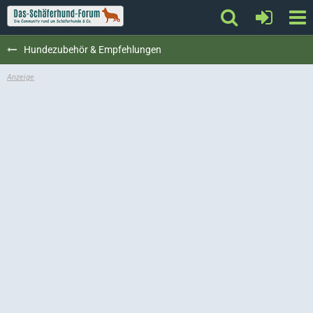
Hundezubehör & Empfehlungen