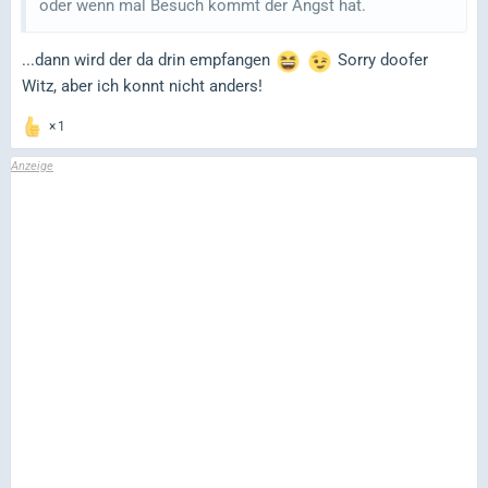
oder wenn mal Besuch kommt der Angst hat.
...dann wird der da drin empfangen
Sorry doofer
Witz, aber ich konnt nicht anders!
1