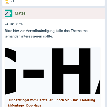
1
Matze
24. Juni 2026
Bitte hier zur Vervollständigung, falls das Thema mal
jemanden interessieren sollte.
Hundezwinger vom Hersteller — nach Maß, inkl. Lieferung
& Montage | Dog-Haus