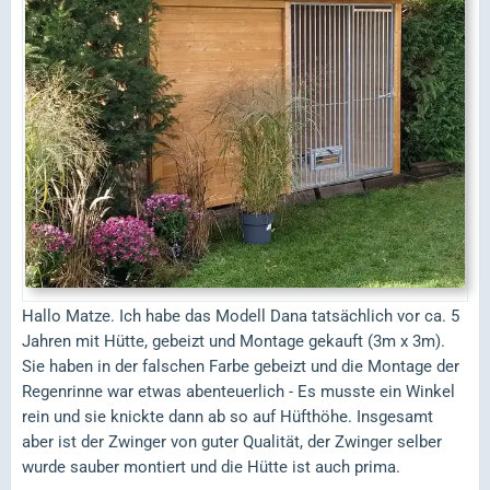
Hallo Matze. Ich habe das Modell Dana tatsächlich vor ca. 5
Jahren mit Hütte, gebeizt und Montage gekauft (3m x 3m).
Sie haben in der falschen Farbe gebeizt und die Montage der
Regenrinne war etwas abenteuerlich - Es musste ein Winkel
rein und sie knickte dann ab so auf Hüfthöhe. Insgesamt
aber ist der Zwinger von guter Qualität, der Zwinger selber
wurde sauber montiert und die Hütte ist auch prima.