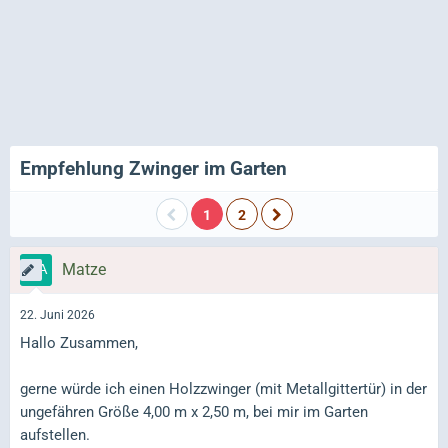
Empfehlung Zwinger im Garten
1
2
Matze
22. Juni 2026
Hallo Zusammen,
gerne würde ich einen Holzzwinger (mit Metallgittertür) in der
ungefähren Größe 4,00 m x 2,50 m, bei mir im Garten
aufstellen.