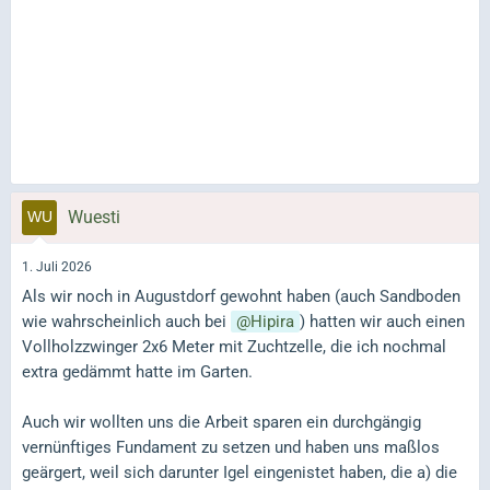
Wuesti
1. Juli 2026
Als wir noch in Augustdorf gewohnt haben (auch Sandboden
wie wahrscheinlich auch bei
Hipira
) hatten wir auch einen
Vollholzzwinger 2x6 Meter mit Zuchtzelle, die ich nochmal
extra gedämmt hatte im Garten.
Auch wir wollten uns die Arbeit sparen ein durchgängig
vernünftiges Fundament zu setzen und haben uns maßlos
geärgert, weil sich darunter Igel eingenistet haben, die a) die