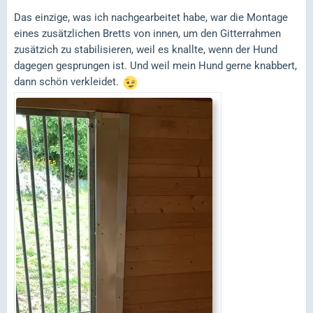
Das einzige, was ich nachgearbeitet habe, war die Montage
eines zusätzlichen Bretts von innen, um den Gitterrahmen
zusätzich zu stabilisieren, weil es knallte, wenn der Hund
dagegen gesprungen ist. Und weil mein Hund gerne knabbert,
dann schön verkleidet.