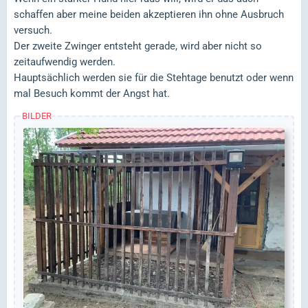
schaffen aber meine beiden akzeptieren ihn ohne Ausbruch
versuch.
Der zweite Zwinger entsteht gerade, wird aber nicht so
zeitaufwendig werden.
Hauptsächlich werden sie für die Stehtage benutzt oder wenn
mal Besuch kommt der Angst hat.
BILDER