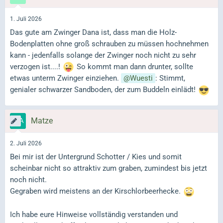
1. Juli 2026
Das gute am Zwinger Dana ist, dass man die Holz-
Bodenplatten ohne groß schrauben zu müssen hochnehmen
kann - jedenfalls solange der Zwinger noch nicht zu sehr
verzogen ist....!
So kommt man dann drunter, sollte
etwas unterm Zwinger einziehen.
Wuesti
: Stimmt,
genialer schwarzer Sandboden, der zum Buddeln einlädt!
Matze
2. Juli 2026
Bei mir ist der Untergrund Schotter / Kies und somit
scheinbar nicht so attraktiv zum graben, zumindest bis jetzt
noch nicht.
Gegraben wird meistens an der Kirschlorbeerhecke.
Ich habe eure Hinweise vollständig verstanden und