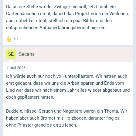
Da an der Stelle wo der Zwinger hin soll, jetzt noch ein
Gartenhäuschen steht, dauert das Projekt noch ein Weilchen,
aber sobeld er steht, stell ich ein paar Bilder und den
entsprechenden Aufbauerfahrungsbericht hier ein!
1
Secans
1. Juli 2026
Ich würde auch nur noch voll unterpflastern. WIr hatten auch
erst gedacht, dass wir uns die Arbeit sparen und Ende vom
Lied war dass wir nach einem Jahr alles wieder abgebaut und
doch gepflastert hatten.
Buddeln, nässe, Geruch und Nagetiere waren ein Thema. Wir
haben aber auch Bromet mit Holzböden, darunter fing es
ohne Pflaster grandios an zu leben.