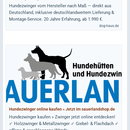
Hundezwinger vom Hersteller nach Maß — direkt aus
Deutschland, inklusive deutschlandweitem Lieferung &
Montage-Service. 20 Jahre Erfahrung, ab 1.990 €.
dog-haus.de
Hundezwinger online kaufen » Jetzt im sauerlandshop.de
Hundezwinger kaufen » Zwinger jetzt online entdecken!
✓ Holzzwinger & Metallzwinger ✓ Giebel- & Flachdach ✓