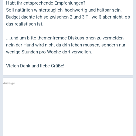
Habt ihr entsprechende Empfehlungen?
Soll natürlich wintertauglich, hochwertig und haltbar sein.
Budget dachte ich so zwischen 2 und 3 T , weiß aber nicht, ob
das realistisch ist.
....und um bitte themenfremde Diskussionen zu vermeiden,
nein der Hund wird nicht da drin leben müssen, sondern nur
wenige Stunden pro Woche dort verweilen.
Vielen Dank und liebe Grüße!