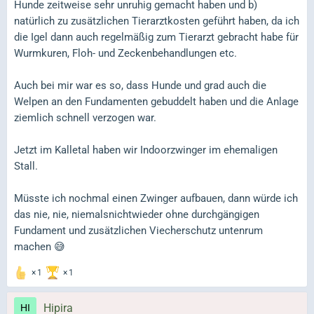
Hunde zeitweise sehr unruhig gemacht haben und b)
natürlich zu zusätzlichen Tierarztkosten geführt haben, da ich
die Igel dann auch regelmäßig zum Tierarzt gebracht habe für
Wurmkuren, Floh- und Zeckenbehandlungen etc.
Auch bei mir war es so, dass Hunde und grad auch die
Welpen an den Fundamenten gebuddelt haben und die Anlage
ziemlich schnell verzogen war.
Jetzt im Kalletal haben wir Indoorzwinger im ehemaligen
Stall.
Müsste ich nochmal einen Zwinger aufbauen, dann würde ich
das nie, nie, niemalsnichtwieder ohne durchgängigen
Fundament und zusätzlichen Viecherschutz untenrum
machen 😅
1
1
Hipira