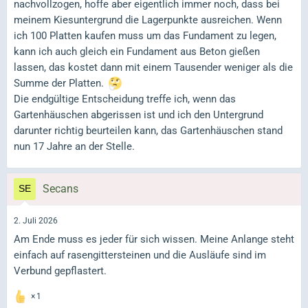
nachvollzogen, hoffe aber eigentlich immer noch, dass bei
meinem Kiesuntergrund die Lagerpunkte ausreichen. Wenn
ich 100 Platten kaufen muss um das Fundament zu legen,
kann ich auch gleich ein Fundament aus Beton gießen
lassen, das kostet dann mit einem Tausender weniger als die
Summe der Platten.
Die endgültige Entscheidung treffe ich, wenn das
Gartenhäuschen abgerissen ist und ich den Untergrund
darunter richtig beurteilen kann, das Gartenhäuschen stand
nun 17 Jahre an der Stelle.
Secans
2. Juli 2026
Am Ende muss es jeder für sich wissen. Meine Anlange steht
einfach auf rasengittersteinen und die Ausläufe sind im
Verbund gepflastert.
1