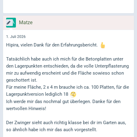
Matze
1. Juli 2026
Hipira, vielen Dank für den Erfahrungsbericht.
Tatsächlich habe auch ich mich für die Betonplatten unter
den Lagerpunkten entschieden, da die volle Unterpflasterung
mir zu aufwendig erscheint und die Fläche sowieso schon
geschottert ist.
Für meine Fläche, 2 x 4 m brauche ich ca. 100 Platten, für die
Lagerpunktversion lediglich 18
Ich werde mir das nochmal gut überlegen. Danke für den
wertvollen Hinweis!
Der Zwinger sieht auch richtig klasse bei dir im Garten aus,
so ähnlich habe ich mir das auch vorgestellt.