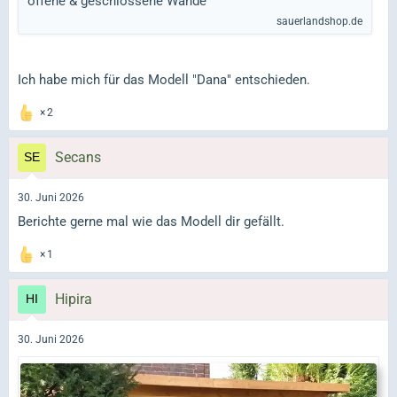
offene & geschlossene Wände
sauerlandshop.de
Ich habe mich für das Modell "Dana" entschieden.
2
Secans
30. Juni 2026
Berichte gerne mal wie das Modell dir gefällt.
1
Hipira
30. Juni 2026