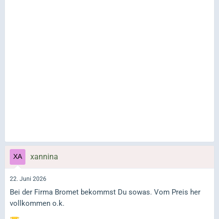
xannina
22. Juni 2026
Bei der Firma Bromet bekommst Du sowas. Vom Preis her
vollkommen o.k.