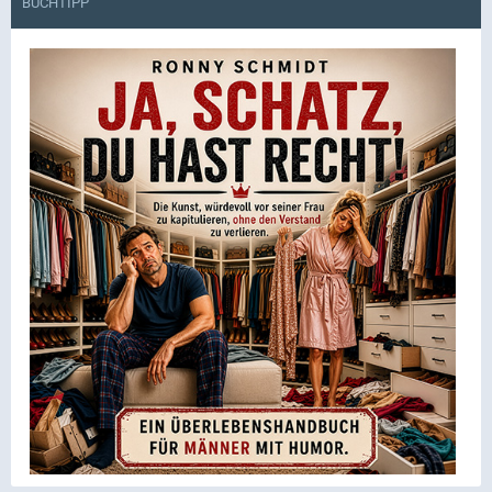
BUCHTIPP