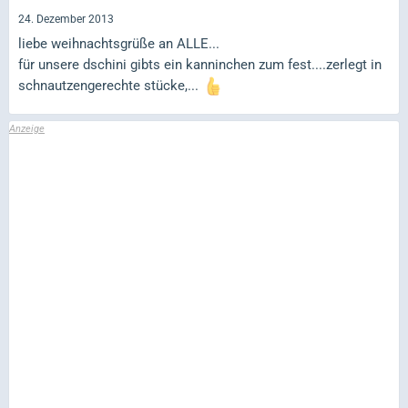
24. Dezember 2013
liebe weihnachtsgrüße an ALLE...
für unsere dschini gibts ein kanninchen zum fest....zerlegt in
schnautzengerechte stücke,...