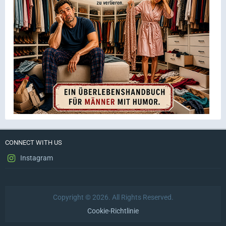
CONNECT WITH US
Instagram
Copyright © 2026. All Rights Reserved.
Cookie-Richtlinie