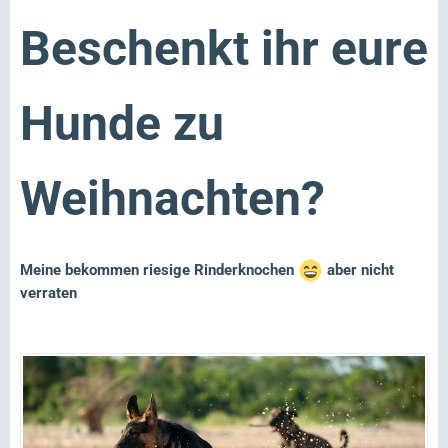
Beschenkt ihr eure
Hunde zu
Weihnachten?
Meine bekommen riesige Rinderknochen
aber nicht
verraten