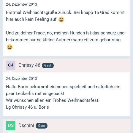
24. Dezember 2013
Erstmal Weihnachtsgrüße zurück. Bei knapp 15 Grad kommt
hier auch kein Feeling auf
Und zu deiner Frage, nö, meinen Hunden ist das schnurz und
bekommen nur ne kleine Aufmerksamkeit zum geburtstag
Chrissy 46
Gast
24. Dezember 2013
Hallo.Boris bekommt ein neues spielseil und natürlich ein
paar Leckerlis mit eingepackt.
Wir wünschen allen ein Frohes Weihnachtsfest.
Lg Chrissy 46 u. Boris
Dschini
Gast