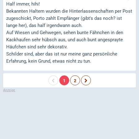
Half immer, hihi!
Bekannten Haltern wurden die Hinterlassenschaften per Post
zugeschickt, Porto zahlt Empfänger (gibt's das noch? ist
lange her), das half irgendwann auch.
Auf Wiesen und Gehwegen, sehen bunte Fähnchen in den
Kackhaufen sehr hübsch aus, und auch bunt angesprayte
Häufchen sind sehr dekorativ.
Schilder sind, aber das ist nur meine ganz persönliche
Erfahrung, kein Grund, etwas nicht zu tun.
1
2