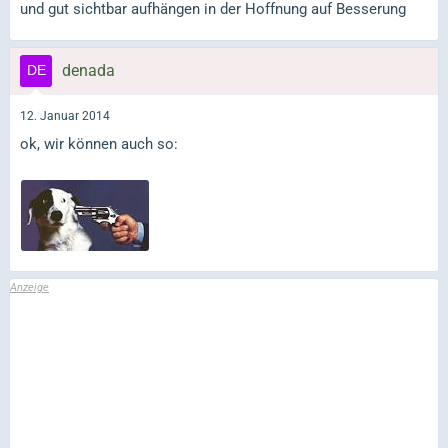
und gut sichtbar aufhängen in der Hoffnung auf Besserung
denada
12. Januar 2014
ok, wir können auch so: