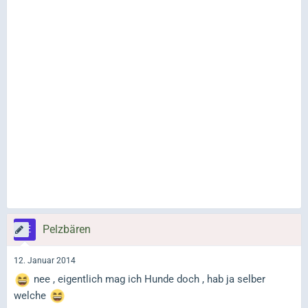
Pelzbären
12. Januar 2014
nee , eigentlich mag ich Hunde doch , hab ja selber
welche