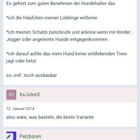
Es gehört zum guten Benehmen der Hundehalter das
*ich die Häufchen meiner Lieblinge entferne
*ich meinen Schatzi zurückrufe und anleine wenn mir Kinder ,
Jogger oder angeleinte Hunde entgegenkommen
*ich darauf achte das mein Hund keine wildlebenden Tiere
jagt oder hetzt
so, evtl. noch ausbaubar
XxJulexX
12. Januar 2014
also wäre, was basteln, die beste Variante
Pelzbären