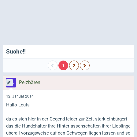
Suche!!
1
2
Pelzbären
12. Januar 2014
Hallo Leuts,
da es sich hier in der Gegend leider zur Zeit stark einbürgert
das die Hundehalter ihre Hinterlassenschaften ihrer Lieblinge
überall vorzugsweise auf den Gehwegen liegen lassen und so