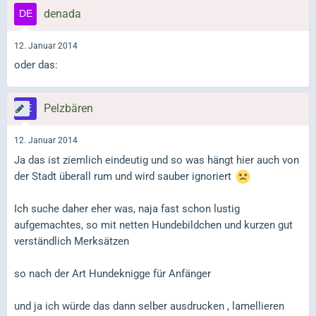
denada
12. Januar 2014
oder das:
Pelzbären
12. Januar 2014
Ja das ist ziemlich eindeutig und so was hängt hier auch von
der Stadt überall rum und wird sauber ignoriert
Ich suche daher eher was, naja fast schon lustig
aufgemachtes, so mit netten Hundebildchen und kurzen gut
verständlich Merksätzen
so nach der Art Hundeknigge für Anfänger
und ja ich würde das dann selber ausdrucken , lamellieren