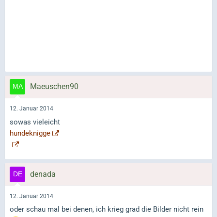
Maeuschen90
12. Januar 2014
sowas vieleicht
hundeknigge
denada
12. Januar 2014
oder schau mal bei denen, ich krieg grad die Bilder nicht rein