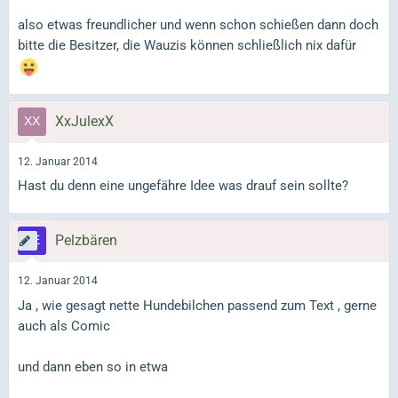
also etwas freundlicher und wenn schon schießen dann doch
bitte die Besitzer, die Wauzis können schließlich nix dafür
XxJulexX
12. Januar 2014
Hast du denn eine ungefähre Idee was drauf sein sollte?
Pelzbären
12. Januar 2014
Ja , wie gesagt nette Hundebilchen passend zum Text , gerne
auch als Comic
und dann eben so in etwa