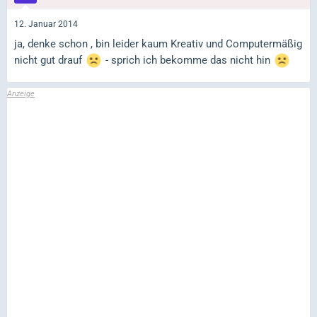
12. Januar 2014
ja, denke schon , bin leider kaum Kreativ und Computermäßig
nicht gut drauf
- sprich ich bekomme das nicht hin