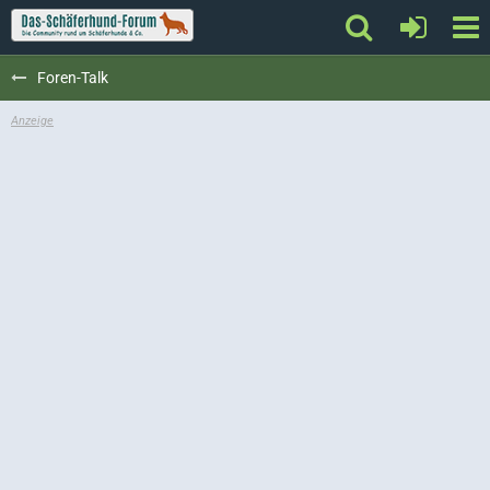
Foren-Talk