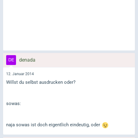
denada
12. Januar 2014
Willst du selbst ausdrucken oder?
sowas:
naja sowas ist doch eigentlich eindeutig, oder