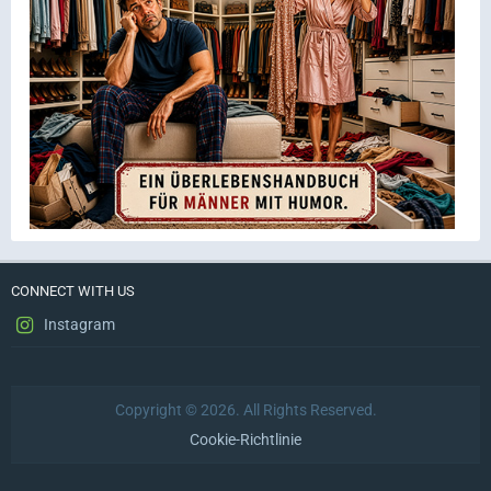
CONNECT WITH US
Instagram
Copyright © 2026. All Rights Reserved.
Cookie-Richtlinie