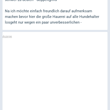
Na ich möchte einfach freundlich darauf aufmerksam
machen bevor hier die große Hauerei auf alle Hundehalter
losgeht nur wegen ein paar unverbesserlichen -