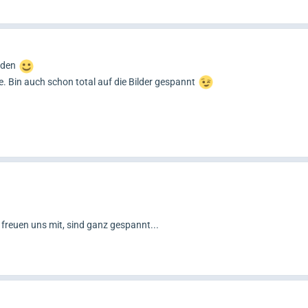
unden
e. Bin auch schon total auf die Bilder gespannt
 freuen uns mit, sind ganz gespannt...