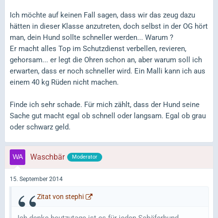
Ich möchte auf keinen Fall sagen, dass wir das zeug dazu
hätten in dieser Klasse anzutreten, doch selbst in der OG hört
man, dein Hund sollte schneller werden... Warum ?
Er macht alles Top im Schutzdienst verbellen, revieren,
gehorsam... er legt die Ohren schon an, aber warum soll ich
erwarten, dass er noch schneller wird. Ein Malli kann ich aus
einem 40 kg Rüden nicht machen.
Finde ich sehr schade. Für mich zählt, dass der Hund seine
Sache gut macht egal ob schnell oder langsam. Egal ob grau
oder schwarz geld.
Waschbär
Moderator
15. September 2014
Zitat von stephi