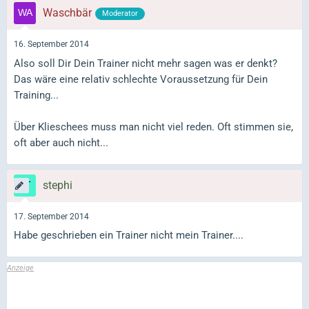
Waschbär
Moderator
16. September 2014
Also soll Dir Dein Trainer nicht mehr sagen was er denkt?
Das wäre eine relativ schlechte Voraussetzung für Dein
Training...
Über Klieschees muss man nicht viel reden. Oft stimmen sie,
oft aber auch nicht...
stephi
17. September 2014
Habe geschrieben ein Trainer nicht mein Trainer....