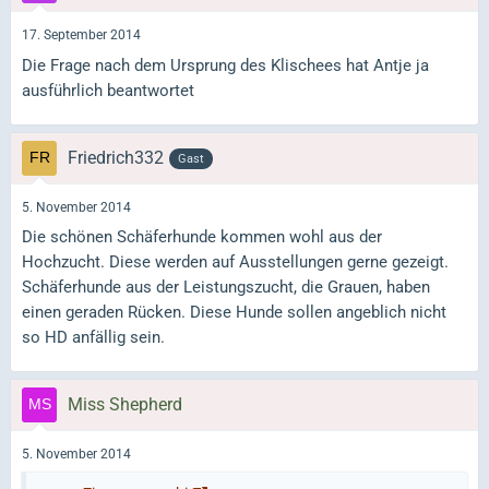
17. September 2014
Die Frage nach dem Ursprung des Klischees hat Antje ja
ausführlich beantwortet
Friedrich332
Gast
5. November 2014
Die schönen Schäferhunde kommen wohl aus der
Hochzucht. Diese werden auf Ausstellungen gerne gezeigt.
Schäferhunde aus der Leistungszucht, die Grauen, haben
einen geraden Rücken. Diese Hunde sollen angeblich nicht
so HD anfällig sein.
Miss Shepherd
5. November 2014