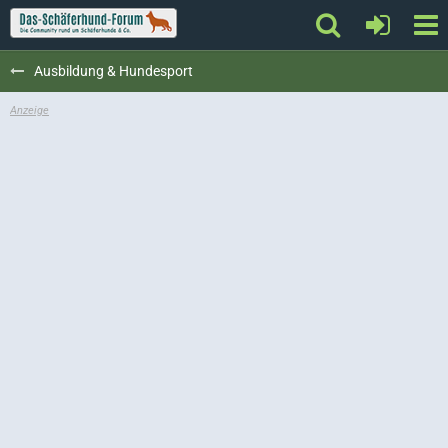
Ausbildung & Hundesport