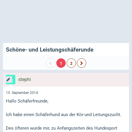
Schöne- und Leistungschäferunde
1
2
stephi
15. September 2014
Hallo Schäferfreunde,
Ich habe einen Schäferhund aus der Kör-und Leitungszucht.
Des öfteren wurde mir, zu Anfangszeiten des Hundesport