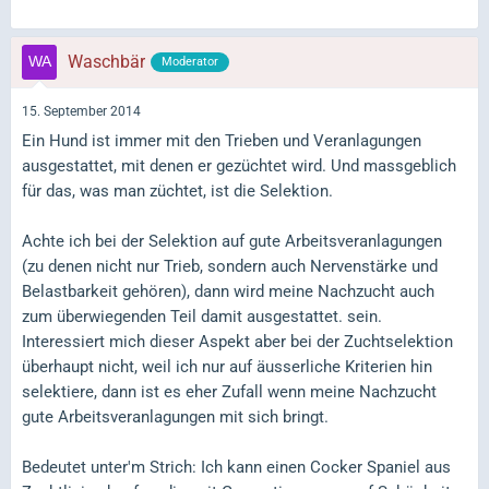
Waschbär
Moderator
15. September 2014
Ein Hund ist immer mit den Trieben und Veranlagungen
ausgestattet, mit denen er gezüchtet wird. Und massgeblich
für das, was man züchtet, ist die Selektion.
Achte ich bei der Selektion auf gute Arbeitsveranlagungen
(zu denen nicht nur Trieb, sondern auch Nervenstärke und
Belastbarkeit gehören), dann wird meine Nachzucht auch
zum überwiegenden Teil damit ausgestattet. sein.
Interessiert mich dieser Aspekt aber bei der Zuchtselektion
überhaupt nicht, weil ich nur auf äusserliche Kriterien hin
selektiere, dann ist es eher Zufall wenn meine Nachzucht
gute Arbeitsveranlagungen mit sich bringt.
Bedeutet unter'm Strich: Ich kann einen Cocker Spaniel aus