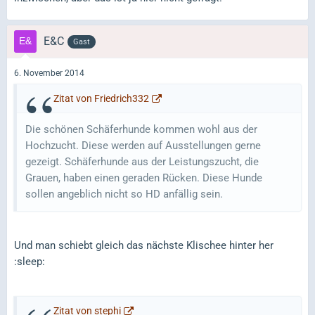
E&C
Gast
6. November 2014
Zitat von Friedrich332
Die schönen Schäferhunde kommen wohl aus der
Hochzucht. Diese werden auf Ausstellungen gerne
gezeigt. Schäferhunde aus der Leistungszucht, die
Grauen, haben einen geraden Rücken. Diese Hunde
sollen angeblich nicht so HD anfällig sein.
Und man schiebt gleich das nächste Klischee hinter her
:sleep:
Zitat von stephi