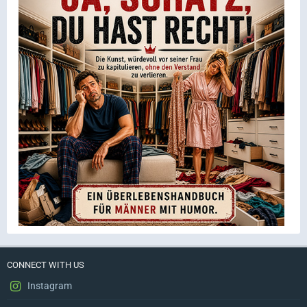
CONNECT WITH US
Instagram