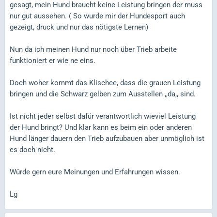
gesagt, mein Hund braucht keine Leistung bringen der muss
nur gut aussehen. ( So wurde mir der Hundesport auch
gezeigt, druck und nur das nötigste Lernen)
Nun da ich meinen Hund nur noch über Trieb arbeite
funktioniert er wie ne eins.
Doch woher kommt das Klischee, dass die grauen Leistung
bringen und die Schwarz gelben zum Ausstellen ,,da,, sind.
Ist nicht jeder selbst dafür verantwortlich wieviel Leistung
der Hund bringt? Und klar kann es beim ein oder anderen
Hund länger dauern den Trieb aufzubauen aber unmöglich ist
es doch nicht.
Würde gern eure Meinungen und Erfahrungen wissen.
Lg