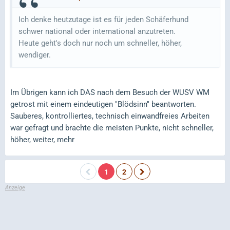
Ich denke heutzutage ist es für jeden Schäferhund
schwer national oder international anzutreten.
Heute geht's doch nur noch um schneller, höher,
wendiger.
Im Übrigen kann ich DAS nach dem Besuch der WUSV WM
getrost mit einem eindeutigen "Blödsinn" beantworten.
Sauberes, kontrolliertes, technisch einwandfreies Arbeiten
war gefragt und brachte die meisten Punkte, nicht schneller,
höher, weiter, mehr
1
2