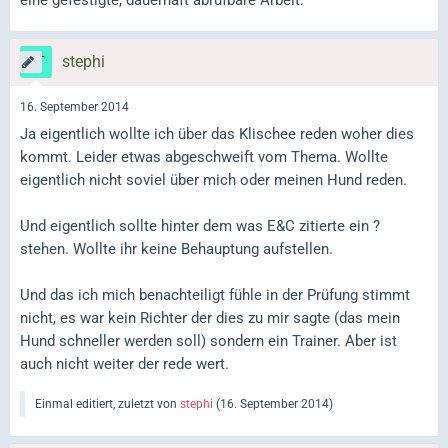
stephi
16. September 2014
Ja eigentlich wollte ich über das Klischee reden woher dies
kommt. Leider etwas abgeschweift vom Thema. Wollte
eigentlich nicht soviel über mich oder meinen Hund reden.
Und eigentlich sollte hinter dem was E&C zitierte ein ?
stehen. Wollte ihr keine Behauptung aufstellen.
Und das ich mich benachteiligt fühle in der Prüfung stimmt
nicht, es war kein Richter der dies zu mir sagte (das mein
Hund schneller werden soll) sondern ein Trainer. Aber ist
auch nicht weiter der rede wert.
Einmal editiert, zuletzt von
stephi
(
16. September 2014
)