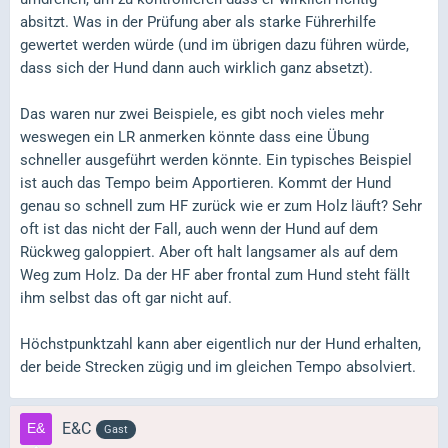
absitzt. Was in der Prüfung aber als starke Führerhilfe
gewertet werden würde (und im übrigen dazu führen würde,
dass sich der Hund dann auch wirklich ganz absetzt).
Das waren nur zwei Beispiele, es gibt noch vieles mehr
weswegen ein LR anmerken könnte dass eine Übung
schneller ausgeführt werden könnte. Ein typisches Beispiel
ist auch das Tempo beim Apportieren. Kommt der Hund
genau so schnell zum HF zurück wie er zum Holz läuft? Sehr
oft ist das nicht der Fall, auch wenn der Hund auf dem
Rückweg galoppiert. Aber oft halt langsamer als auf dem
Weg zum Holz. Da der HF aber frontal zum Hund steht fällt
ihm selbst das oft gar nicht auf.
Höchstpunktzahl kann aber eigentlich nur der Hund erhalten,
der beide Strecken zügig und im gleichen Tempo absolviert.
E&C
Gast