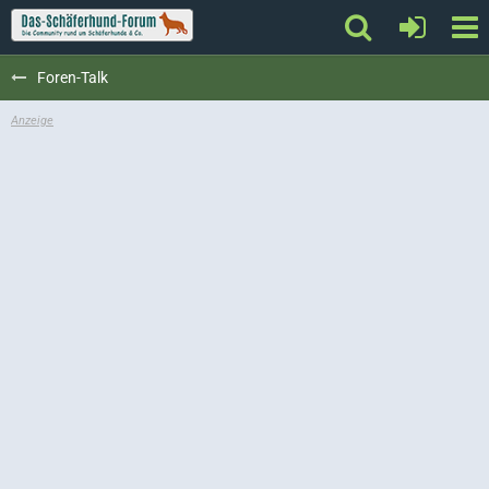
Foren-Talk