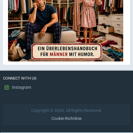
CONNECT WITH US
Instagram
Copyright © 2026. All Rights Reserved.
Cookie-Richtlinie