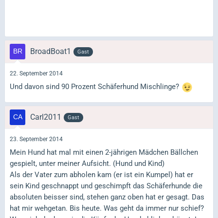
BroadBoat1
Gast
22. September 2014
Und davon sind 90 Prozent Schäferhund Mischlinge?
Carl2011
Gast
23. September 2014
Mein Hund hat mal mit einen 2-jährigen Mädchen Bällchen
gespielt, unter meiner Aufsicht. (Hund und Kind)
Als der Vater zum abholen kam (er ist ein Kumpel) hat er
sein Kind geschnappt und geschimpft das Schäferhunde die
absoluten beisser sind, stehen ganz oben hat er gesagt. Das
hat mir wehgetan. Bis heute. Was geht da immer nur schief?