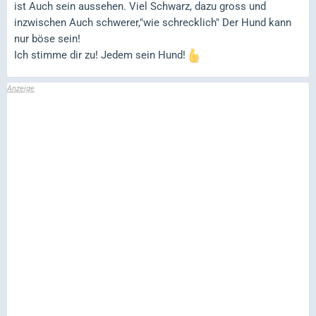
ist Auch sein aussehen. Viel Schwarz, dazu gross und
inzwischen Auch schwerer,"wie schrecklich" Der Hund kann
nur böse sein!
Ich stimme dir zu! Jedem sein Hund!