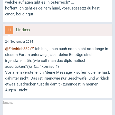
welche auflagen gibt es in österreich? ...
hoffentlich geht es deinem hund, vorausgesetzt du hast
einen, bei dir gut
Lindaxx
24. September 2014
@Friedrich332
ich bin ja nun auch noch nicht soo lange in
diesem Forum unterwegs, aber deine Beiträge sind
irgendwie.... äh, (wie soll man das diplomatisch
ausdrücken??)o_O... "komisch"?
Vor allem verstehe ich "deine Message" - sofern du eine hast,
dahinter nicht. Das ist irgendwie nur Geschwafel und wirklich
etwas ausdrücken tust du damit - zumindest in meinen
Augen - nicht.