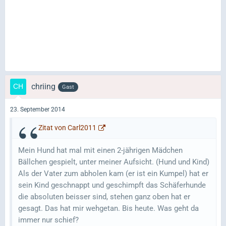
chriing
Gast
23. September 2014
Zitat von Carl2011
Mein Hund hat mal mit einen 2-jährigen Mädchen
Bällchen gespielt, unter meiner Aufsicht. (Hund und Kind)
Als der Vater zum abholen kam (er ist ein Kumpel) hat er
sein Kind geschnappt und geschimpft das Schäferhunde
die absoluten beisser sind, stehen ganz oben hat er
gesagt. Das hat mir wehgetan. Bis heute. Was geht da
immer nur schief?