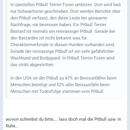
in speziellen Pitbull Terrier Foren umhören. Dort wird fast
nur Schwachsinn geschrieben. Dort werden Berichte über
den Pitbull verfasst, den diese Leute bei genauerer
Nachfrage, nie besessen haben. Ein Pitbull Terrier
Bastard ist niemals ein reinrassiger Pitbull. Gerade bei
den Bastarden ist nicht bekannt was für
Charaktermerkmale in diesen Hunden vorhanden sind.
Gerade der reinrassige Pitbull ist ein sehr gefährlicher
Wachhund und Bodyguard. In Pitbull Terrier Foren wird
das strikt abgestritten.
In den USA ist der Pitbull zu 67% an Beissunfällen beim
Menschen beteiligt und 52% aller Beissunfälle beim
Menschen mit Todesfolge stammen vom Pitbull.
wovon schreibst du bitte,... lass doch mal die Pitbull usw. in
Ruhe...