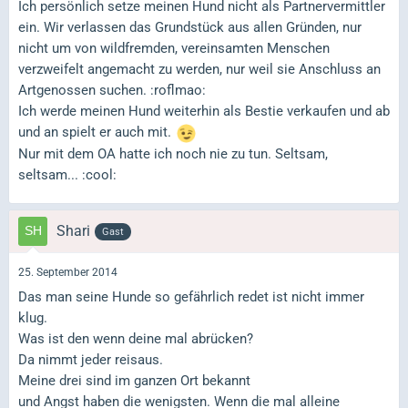
Ich persönlich setze meinen Hund nicht als Partnervermittler
ein. Wir verlassen das Grundstück aus allen Gründen, nur
nicht um von wildfremden, vereinsamten Menschen
verzweifelt angemacht zu werden, nur weil sie Anschluss an
Artgenossen suchen. :roflmao:
Ich werde meinen Hund weiterhin als Bestie verkaufen und ab
und an spielt er auch mit.
Nur mit dem OA hatte ich noch nie zu tun. Seltsam,
seltsam... :cool:
Shari
Gast
25. September 2014
Das man seine Hunde so gefährlich redet ist nicht immer
klug.
Was ist den wenn deine mal abrücken?
Da nimmt jeder reisaus.
Meine drei sind im ganzen Ort bekannt
und Angst haben die wenigsten. Wenn die mal alleine