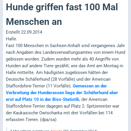
Hunde griffen fast 100 Mal
Menschen an
Erstellt 22.09.2014
Halle.
Fast 100 Menschen in Sachsen-Anhalt sind vergangenes Jahr
nach Angaben des Landesverwaltungsamtes von einem Hund
gebissen worden. Zudem wurden mehr als 40 Angriffe von
Hunden auf andere Tiere gezählt, wie das Amt am Montag in
Halle mitteilte. Am häufigsten zugebissen hätten der
Deutsche Schäferhund (28 Vorfälle) und der American
Staffordshire-Terrier (11 Vorfälle).
Gemessen an der
Verbreitung der Hunderassen liege der Schäferhund aber
erst auf Platz 10 in der Biss-Statistik
, der American
Staffordshire-Terrier dagegen auf Platz 2. Spitzenreiter war
der Kaukasische Owtscharka mit drei Vorfällen bei 114
erfassten Tieren. (dpa/sa)