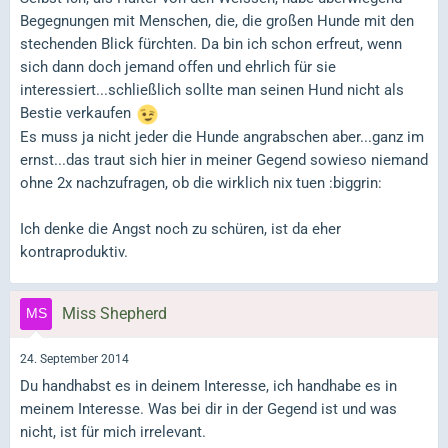
Begegnungen mit Menschen, die, die großen Hunde mit den
stechenden Blick fürchten. Da bin ich schon erfreut, wenn
sich dann doch jemand offen und ehrlich für sie
interessiert...schließlich sollte man seinen Hund nicht als
Bestie verkaufen
Es muss ja nicht jeder die Hunde angrabschen aber...ganz im
ernst...das traut sich hier in meiner Gegend sowieso niemand
ohne 2x nachzufragen, ob die wirklich nix tuen :biggrin:
Ich denke die Angst noch zu schüren, ist da eher
kontraproduktiv.
Miss Shepherd
24. September 2014
Du handhabst es in deinem Interesse, ich handhabe es in
meinem Interesse. Was bei dir in der Gegend ist und was
nicht, ist für mich irrelevant.