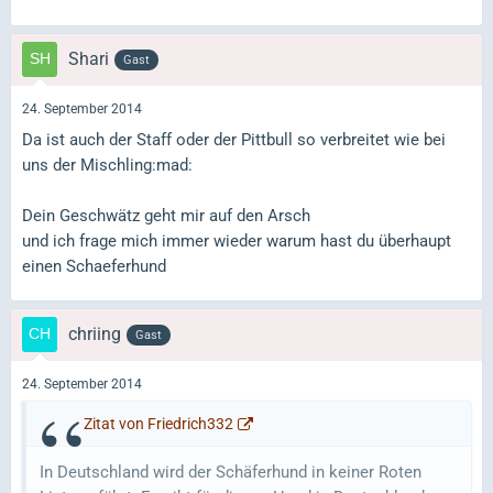
Shari
Gast
24. September 2014
Da ist auch der Staff oder der Pittbull so verbreitet wie bei
uns der Mischling:mad:
Dein Geschwätz geht mir auf den Arsch
und ich frage mich immer wieder warum hast du überhaupt
einen Schaeferhund
chriing
Gast
24. September 2014
Zitat von Friedrich332
In Deutschland wird der Schäferhund in keiner Roten