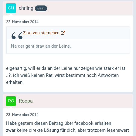
chriing
Gast
22. November 2014
Zitat von sternchen
Na der geht brav an der Leine.
eigenartig, will er da an der Leine nur zeigen wie stark er ist.
..?. ich weiß keinen Rat, wirst bestimmt noch Antworten
erhalten.
Roopa
23. November 2014
Habe gestern diesen Beitrag über facebook erhalten
zwar keine direkte Lösung für dich, aber trotzdem lesenswert