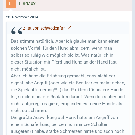
Lindaxx
28. November 2014
Zitat von schwedenfan
Das stimmt natürlich. Aber ich glaube man kann einen
solchen Vorfall für den Hund abmildern, wenn man
selbst so ruhig wie möglich bleibt. Was natürlich in
dieser Situation mit Pferd und Hund an der Hand fast
nicht möglich ist.
Aber ich habe die Erfahrung gemacht, dass nicht der
eigentliche Angriff (oder wie die Besitzer es meist sehen,
die Spielaufforderung!!!!!) das Problem für unsere Hunde
ist, sondern unsere Reaktion darauf. Wenn ich sicher und
nicht aufgeregt reagiere, empfinden es meine Hunde als
nicht so schlimm.
Die größte Auswirkung auf Hank hatte ein Angriff von
einem Schäferhund, bei dem ich mir die Schulter
ausgerenkt habe, starke Schmerzen hatte und auch noch