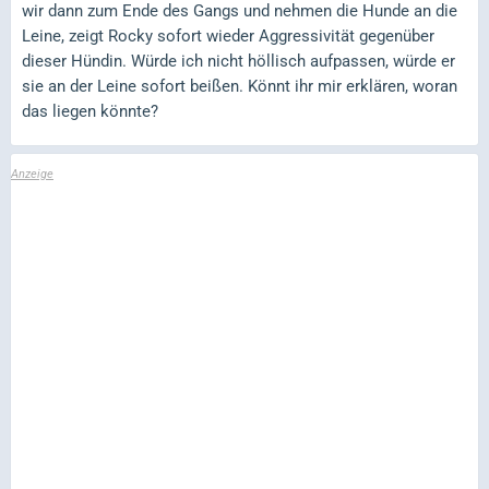
wir dann zum Ende des Gangs und nehmen die Hunde an die
Leine, zeigt Rocky sofort wieder Aggressivität gegenüber
dieser Hündin. Würde ich nicht höllisch aufpassen, würde er
sie an der Leine sofort beißen. Könnt ihr mir erklären, woran
das liegen könnte?