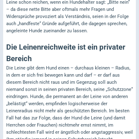
Leine schon reichen, wenn ein Hundehalter sagt: „Bitte nein“
– da diese nette Bitte aber oftmals mehr Fragen und
Widersprüche provoziert als Verständnis, seien in der Folge
auch „handfeste“ Gründe aufgeführt, die dagegen sprechen,
angeleinte Hunde zueinander zu lassen.
Die Leinenreichweite ist ein privater
Bereich
Die Leine gibt dem Hund einen – durchaus kleinen – Radius,
in dem er sich frei bewegen kann und darf – er darf aus
diesem Bereich nicht raus und im Gegenzug soll auch
niemand sonst in seinen privaten Bereich, seine „Schutzzone“
eindringen. Hunde, die permanent an der Leine von anderen
„belästigt“ werden, empfinden logischerweise der
Leinenradius nicht mehr als geschützten Bereich. Im besten
Fall hat das zur Folge, dass der Hund die Leine (und damit
Herrchen oder Frauchen) nichtmehr ernst nimmt, im
schlechtesten Fall wird er ängstlich oder angstaggressiv, weil