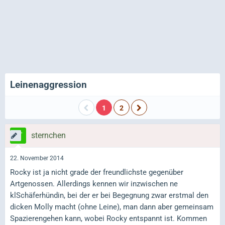
Leinenaggression
1
2
sternchen
22. November 2014
Rocky ist ja nicht grade der freundlichste gegenüber
Artgenossen. Allerdings kennen wir inzwischen ne
klSchäferhündin, bei der er bei Begegnung zwar erstmal den
dicken Molly macht (ohne Leine), man dann aber gemeinsam
Spazierengehen kann, wobei Rocky entspannt ist. Kommen