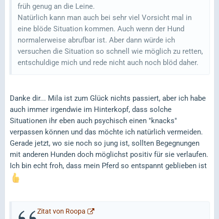
früh genug an die Leine.
Natürlich kann man auch bei sehr viel Vorsicht mal in
eine blöde Situation kommen. Auch wenn der Hund
normalerweise abrufbar ist. Aber dann würde ich
versuchen die Situation so schnell wie möglich zu retten,
entschuldige mich und rede nicht auch noch blöd daher.
Danke dir... Mila ist zum Glück nichts passiert, aber ich habe
auch immer irgendwie im Hinterkopf, dass solche
Situationen ihr eben auch psychisch einen "knacks"
verpassen können und das möchte ich natürlich vermeiden.
Gerade jetzt, wo sie noch so jung ist, sollten Begegnungen
mit anderen Hunden doch möglichst positiv für sie verlaufen.
Ich bin echt froh, dass mein Pferd so entspannt geblieben ist
Zitat von Roopa