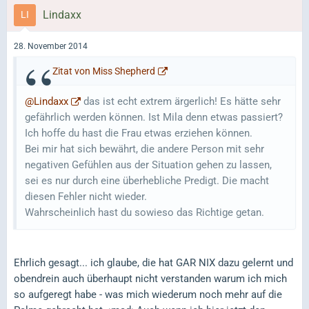
Lindaxx
28. November 2014
Zitat von Miss Shepherd
@Lindaxx
das ist echt extrem ärgerlich! Es hätte sehr
gefährlich werden können. Ist Mila denn etwas passiert?
Ich hoffe du hast die Frau etwas erziehen können.
Bei mir hat sich bewährt, die andere Person mit sehr
negativen Gefühlen aus der Situation gehen zu lassen,
sei es nur durch eine überhebliche Predigt. Die macht
diesen Fehler nicht wieder.
Wahrscheinlich hast du sowieso das Richtige getan.
Ehrlich gesagt... ich glaube, die hat GAR NIX dazu gelernt und
obendrein auch überhaupt nicht verstanden warum ich mich
so aufgeregt habe - was mich wiederum noch mehr auf die