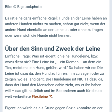
Bild: © Bigstockphoto
Es ist eine ganz einfache Regel: Hunde an der Leine haben an
anderen Hunden nichts zu suchen, schon gar nicht, wenn der
andere Hund ebenfalls an der Leine ist oder ohne zu fragen
oder wenn sich die Hunde nicht kennen.
Über den Sinn und Zweck der Leine
Einfache Frage: Was ist eigentlich eine Hundeleine, bzw.
wozu dient sie? Eine Leine ist „… ein Riemen … an dem ein
Tier, meistens ein Hund, geführt wird.“ Da haben wir es: Die
Leine ist dazu da, den Hund zu führen, ihm zu sagen oder zu
zeigen, wo es lang geht. Die Hundeleine ist NICHT dazu da,
dass der Hund den Menschen dahin zieht, wo er ihn haben
will – das gilt natürlich und im Besonderen auch für die so
weit verbreitete
Flexileine
.
Eigentlich würde es als Grund gegen Sozialkontakte an der