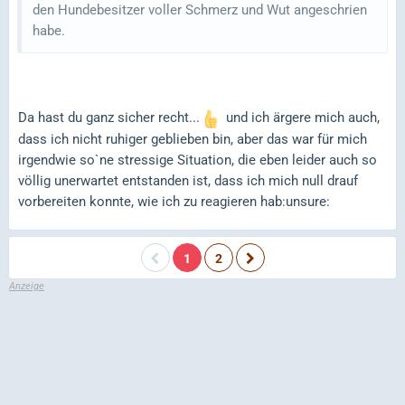
den Hundebesitzer voller Schmerz und Wut angeschrien
habe.
Da hast du ganz sicher recht...
und ich ärgere mich auch,
dass ich nicht ruhiger geblieben bin, aber das war für mich
irgendwie so`ne stressige Situation, die eben leider auch so
völlig unerwartet entstanden ist, dass ich mich null drauf
vorbereiten konnte, wie ich zu reagieren hab:unsure:
1
2