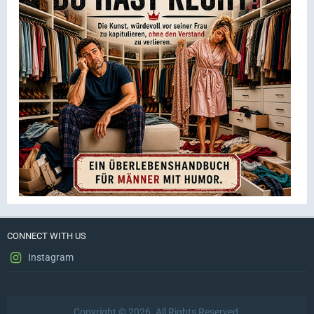
CONNECT WITH US
Instagram
Copyright © 2026. All Rights Reserved.