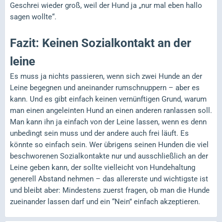
Geschrei wieder groß, weil der Hund ja „nur mal eben hallo
sagen wollte“.
Fazit: Keinen Sozialkontakt an der
leine
Es muss ja nichts passieren, wenn sich zwei Hunde an der
Leine begegnen und aneinander rumschnuppern – aber es
kann. Und es gibt einfach keinen vernünftigen Grund, warum
man einen angeleinten Hund an einen anderen ranlassen soll.
Man kann ihn ja einfach von der Leine lassen, wenn es denn
unbedingt sein muss und der andere auch frei läuft. Es
könnte so einfach sein. Wer übrigens seinen Hunden die viel
beschworenen Sozialkontakte nur und ausschließlich an der
Leine geben kann, der sollte vielleicht von Hundehaltung
generell Abstand nehmen – das allererste und wichtigste ist
und bleibt aber: Mindestens zuerst fragen, ob man die Hunde
zueinander lassen darf und ein “Nein” einfach akzeptieren.