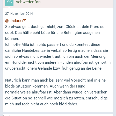
schwedenfan
27. November 2014
@Lindaxx
So etwas geht doch gar nicht, zum Glück ist dein Pferd so
cool. Das hätte echt böse für alle Beteiligten ausgehen
können.
Ich hoffe Mila ist nichts passiert und du konntest diese
dämliche Hundebesitzerin verbal so fertig machen, dass sie
sich so etwas nicht wieder traut. Ich bin auch der Meinung,
ein Hund der nicht von anderen Hunden abrufbar ist, gehört in
unübersichtlichem Gelände bzw. früh genug an die Leine.
Natürlich kann man auch bei sehr viel Vorsicht mal in eine
blöde Situation kommen. Auch wenn der Hund
normalerweise abrufbar ist. Aber dann würde ich versuchen
die Situation so schnell wie möglich zu retten, entschuldige
mich und rede nicht auch noch blöd daher.