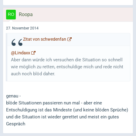
Roopa
27. November 2014
Zitat von schwedenfan
@Lindaxx
Aber dann würde ich versuchen die Situation so schnell
wie möglich zu retten, entschuldige mich und rede nicht
auch noch blöd daher.
genau -
blöde Situationen passieren nun mal - aber eine
Entschuldigung ist das Mindeste (und keine blöden Sprüche)
und die Situation ist wieder gerettet und meist ein gutes
Gespräch