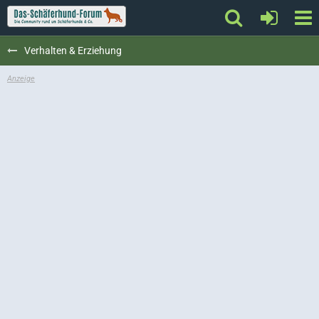
Verhalten & Erziehung