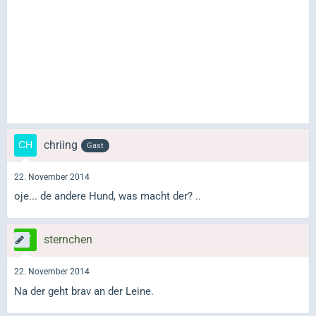
chriing
Gast
22. November 2014
oje... de andere Hund, was macht der? ..
sternchen
22. November 2014
Na der geht brav an der Leine.