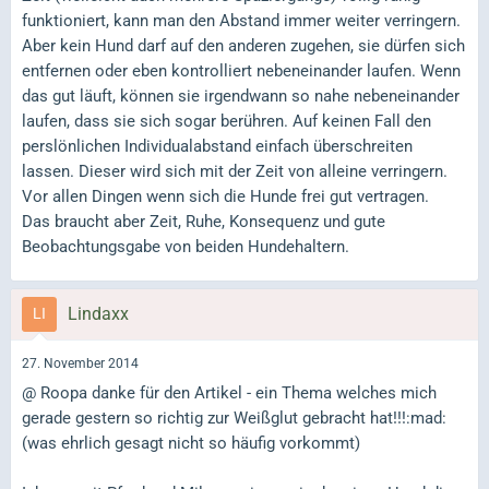
funktioniert, kann man den Abstand immer weiter verringern.
Aber kein Hund darf auf den anderen zugehen, sie dürfen sich
entfernen oder eben kontrolliert nebeneinander laufen. Wenn
das gut läuft, können sie irgendwann so nahe nebeneinander
laufen, dass sie sich sogar berühren. Auf keinen Fall den
perslönlichen Individualabstand einfach überschreiten
lassen. Dieser wird sich mit der Zeit von alleine verringern.
Vor allen Dingen wenn sich die Hunde frei gut vertragen.
Das braucht aber Zeit, Ruhe, Konsequenz und gute
Beobachtungsgabe von beiden Hundehaltern.
Lindaxx
27. November 2014
@ Roopa danke für den Artikel - ein Thema welches mich
gerade gestern so richtig zur Weißglut gebracht hat!!!:mad:
(was ehrlich gesagt nicht so häufig vorkommt)