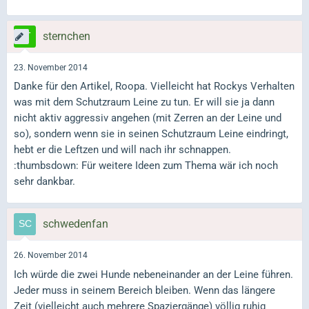
sternchen
23. November 2014
Danke für den Artikel, Roopa. Vielleicht hat Rockys Verhalten
was mit dem Schutzraum Leine zu tun. Er will sie ja dann
nicht aktiv aggressiv angehen (mit Zerren an der Leine und
so), sondern wenn sie in seinen Schutzraum Leine eindringt,
hebt er die Leftzen und will nach ihr schnappen.
:thumbsdown: Für weitere Ideen zum Thema wär ich noch
sehr dankbar.
schwedenfan
26. November 2014
Ich würde die zwei Hunde nebeneinander an der Leine führen.
Jeder muss in seinem Bereich bleiben. Wenn das längere
Zeit (vielleicht auch mehrere Spaziergänge) völlig ruhig