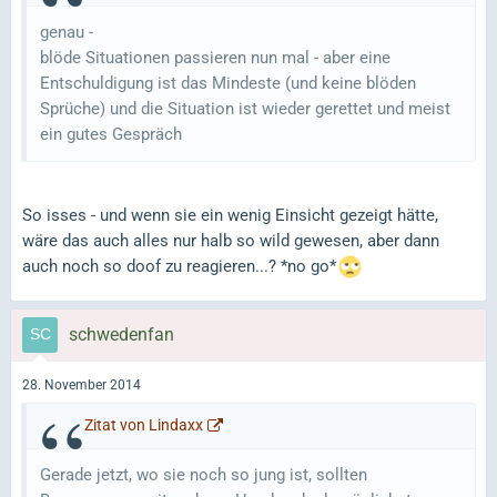
genau -
blöde Situationen passieren nun mal - aber eine
Entschuldigung ist das Mindeste (und keine blöden
Sprüche) und die Situation ist wieder gerettet und meist
ein gutes Gespräch
So isses - und wenn sie ein wenig Einsicht gezeigt hätte,
wäre das auch alles nur halb so wild gewesen, aber dann
auch noch so doof zu reagieren...? *no go*
schwedenfan
28. November 2014
Zitat von Lindaxx
Gerade jetzt, wo sie noch so jung ist, sollten