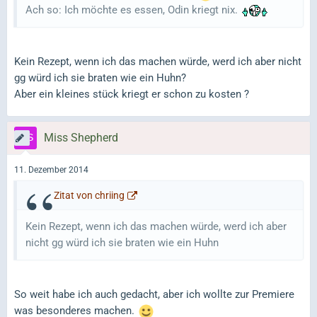
Ach so: Ich möchte es essen, Odin kriegt nix.
Kein Rezept, wenn ich das machen würde, werd ich aber nicht
gg würd ich sie braten wie ein Huhn?
Aber ein kleines stück kriegt er schon zu kosten ?
Miss Shepherd
11. Dezember 2014
Zitat von chriing
Kein Rezept, wenn ich das machen würde, werd ich aber
nicht gg würd ich sie braten wie ein Huhn
So weit habe ich auch gedacht, aber ich wollte zur Premiere
was besonderes machen.