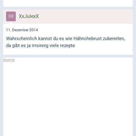
XxJulexX
11. Dezember 2014
Wahrscheinlich kannst du es wie Hähnchebrust zubereiten,
da gibt es ja irrsinnig viele rezepte