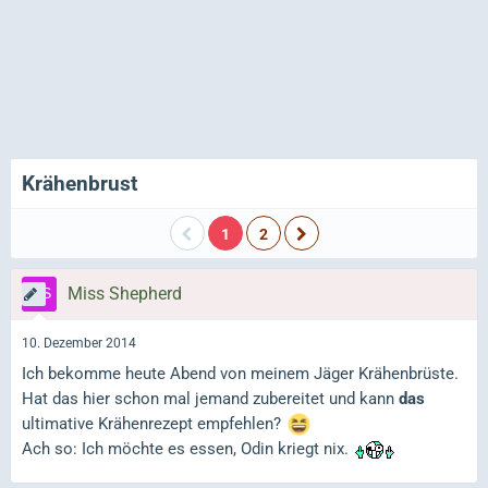
Krähenbrust
1
2
Miss Shepherd
10. Dezember 2014
Ich bekomme heute Abend von meinem Jäger Krähenbrüste.
Hat das hier schon mal jemand zubereitet und kann
das
ultimative Krähenrezept empfehlen?
Ach so: Ich möchte es essen, Odin kriegt nix.