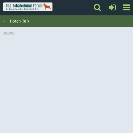
Foren-Talk