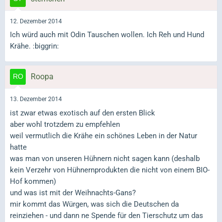
12. Dezember 2014
Ich würd auch mit Odin Tauschen wollen. Ich Reh und Hund
Krähe. :biggrin:
Roopa
13. Dezember 2014
ist zwar etwas exotisch auf den ersten Blick
aber wohl trotzdem zu empfehlen
weil vermutlich die Krähe ein schönes Leben in der Natur
hatte
was man von unseren Hühnern nicht sagen kann (deshalb
kein Verzehr von Hühnernprodukten die nicht von einem BIO-
Hof kommen)
und was ist mit der Weihnachts-Gans?
mir kommt das Würgen, was sich die Deutschen da
reinziehen - und dann ne Spende für den Tierschutz um das