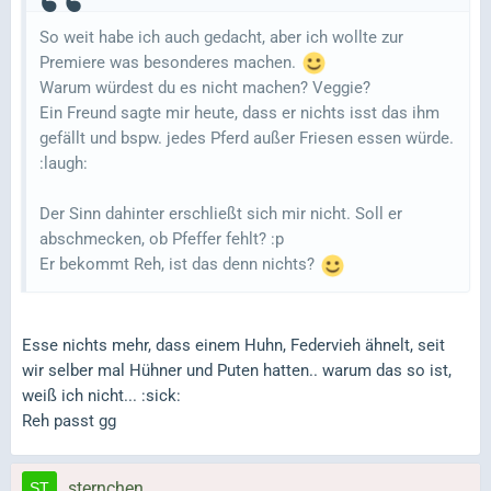
So weit habe ich auch gedacht, aber ich wollte zur
Premiere was besonderes machen.
Warum würdest du es nicht machen? Veggie?
Ein Freund sagte mir heute, dass er nichts isst das ihm
gefällt und bspw. jedes Pferd außer Friesen essen würde.
:laugh:
Der Sinn dahinter erschließt sich mir nicht. Soll er
abschmecken, ob Pfeffer fehlt? :p
Er bekommt Reh, ist das denn nichts?
Esse nichts mehr, dass einem Huhn, Federvieh ähnelt, seit
wir selber mal Hühner und Puten hatten.. warum das so ist,
weiß ich nicht... :sick:
Reh passt gg
sternchen