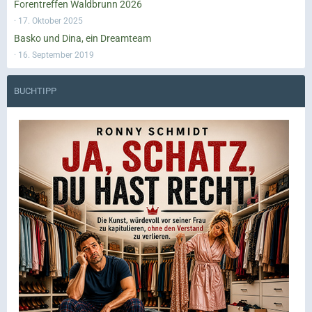
Forentreffen Waldbrunn 2026
17. Oktober 2025
Basko und Dina, ein Dreamteam
16. September 2019
BUCHTIPP