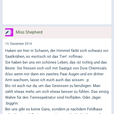
Miss Shepherd
13. Dezember 2014
Haben wir hier in Scharen, der Himmel färbt sich schwarz vor
Saatkrähen, so exotisch ist das Tier! :roflmao:
Sie haben bei uns ein schönes Leben, das ist richtig und das
Beste: Sie fressen sich voll mit Saatgut von Dow Chemicals.
Also wenn mir dann ein zweites Paar Augen und ein dritter
Arm wachsen, lasse ich euch auch das wissen. :p
Bio ist auch nur da, um das Gewissen zu beruhigen. Man
zahlt etwas mehr, um sich etwas besser zu fühlen. Das einzig
Wahre für den Tierrespektator sind Hofläden. Oder Jäger.
:biggrin:
Bei uns gibt es keine Gans, sondern je nachdem Feldhase