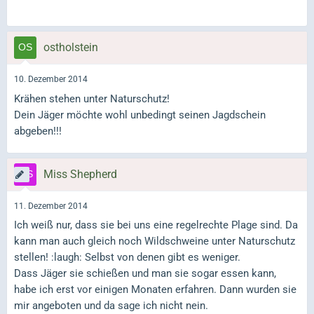
ostholstein
10. Dezember 2014
Krähen stehen unter Naturschutz!
Dein Jäger möchte wohl unbedingt seinen Jagdschein
abgeben!!!
Miss Shepherd
11. Dezember 2014
Ich weiß nur, dass sie bei uns eine regelrechte Plage sind. Da
kann man auch gleich noch Wildschweine unter Naturschutz
stellen! :laugh: Selbst von denen gibt es weniger.
Dass Jäger sie schießen und man sie sogar essen kann,
habe ich erst vor einigen Monaten erfahren. Dann wurden sie
mir angeboten und da sage ich nicht nein.