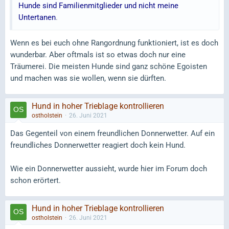
Hunde sind Familienmitglieder und nicht meine
Untertanen
.
Wenn es bei euch ohne Rangordnung funktioniert, ist es doch
wunderbar. Aber oftmals ist so etwas doch nur eine
Träumerei. Die meisten Hunde sind ganz schöne Egoisten
und machen was sie wollen, wenn sie dürften.
Hund in hoher Trieblage kontrollieren
ostholstein
26. Juni 2021
Das Gegenteil von einem freundlichen Donnerwetter. Auf ein
freundliches Donnerwetter reagiert doch kein Hund.
Wie ein Donnerwetter aussieht, wurde hier im Forum doch
schon erörtert.
Hund in hoher Trieblage kontrollieren
ostholstein
26. Juni 2021