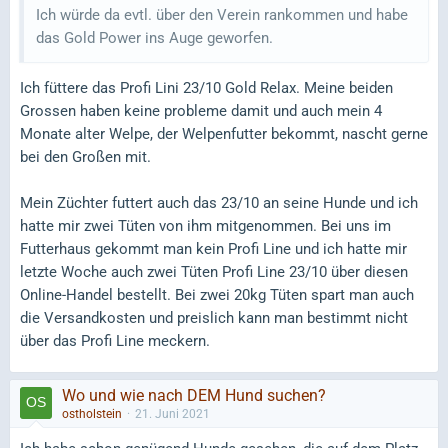
Ich würde da evtl. über den Verein rankommen und habe
das Gold Power ins Auge geworfen.
Ich füttere das Profi Lini 23/10 Gold Relax. Meine beiden
Grossen haben keine probleme damit und auch mein 4
Monate alter Welpe, der Welpenfutter bekommt, nascht gerne
bei den Großen mit.
Mein Züchter futtert auch das 23/10 an seine Hunde und ich
hatte mir zwei Tüten von ihm mitgenommen. Bei uns im
Futterhaus gekommt man kein Profi Line und ich hatte mir
letzte Woche auch zwei Tüten Profi Line 23/10 über diesen
Online-Handel bestellt. Bei zwei 20kg Tüten spart man auch
die Versandkosten und preislich kann man bestimmt nicht
über das Profi Line meckern.
Wo und wie nach DEM Hund suchen?
ostholstein
21. Juni 2021