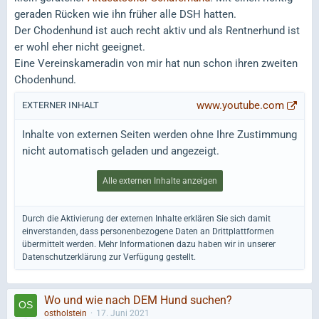
geraden Rücken wie ihn früher alle DSH hatten.
Der Chodenhund ist auch recht aktiv und als Rentnerhund ist
er wohl eher nicht geeignet.
Eine Vereinskameradin von mir hat nun schon ihren zweiten
Chodenhund.
www.youtube.com
EXTERNER INHALT
Inhalte von externen Seiten werden ohne Ihre Zustimmung
nicht automatisch geladen und angezeigt.
Alle externen Inhalte anzeigen
Durch die Aktivierung der externen Inhalte erklären Sie sich damit
einverstanden, dass personenbezogene Daten an Drittplattformen
übermittelt werden. Mehr Informationen dazu haben wir in unserer
Datenschutzerklärung zur Verfügung gestellt.
Wo und wie nach DEM Hund suchen?
ostholstein
17. Juni 2021