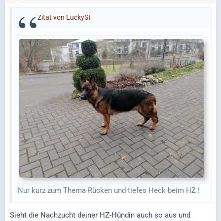
Zitat von LuckySt
Nur kurz zum Thema Rücken und tiefes Heck beim HZ !
Sieht die Nachzucht deiner HZ-Hündin auch so aus und