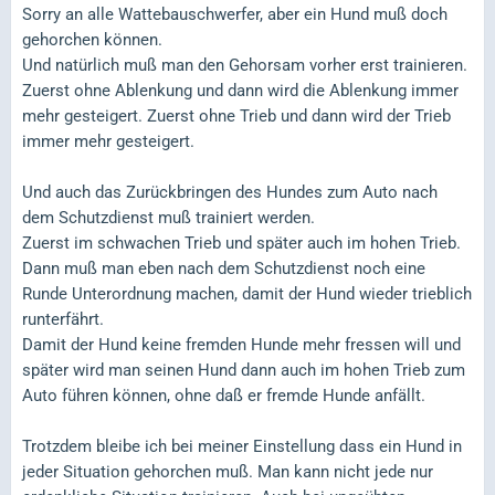
Sorry an alle Wattebauschwerfer, aber ein Hund muß doch
gehorchen können.
Und natürlich muß man den Gehorsam vorher erst trainieren.
Zuerst ohne Ablenkung und dann wird die Ablenkung immer
mehr gesteigert. Zuerst ohne Trieb und dann wird der Trieb
immer mehr gesteigert.
Und auch das Zurückbringen des Hundes zum Auto nach
dem Schutzdienst muß trainiert werden.
Zuerst im schwachen Trieb und später auch im hohen Trieb.
Dann muß man eben nach dem Schutzdienst noch eine
Runde Unterordnung machen, damit der Hund wieder trieblich
runterfährt.
Damit der Hund keine fremden Hunde mehr fressen will und
später wird man seinen Hund dann auch im hohen Trieb zum
Auto führen können, ohne daß er fremde Hunde anfällt.
Trotzdem bleibe ich bei meiner Einstellung dass ein Hund in
jeder Situation gehorchen muß. Man kann nicht jede nur