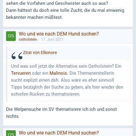
sehen die Vorfahen und Geschwister auch so aus?
Dann hättest du doch eine tolle Zucht, die du mal einwenig
bekannter machen müßtest.
Wo und wie nach DEM Hund suchen?
ostholstein
17. Juni 2021
Zitat von Ellionore
Und was soll jetzt die Alternative sein Ostholstein? Ein
Tervueren
oder ein
Malinois
. Die Themenerstellerin
sucht explizit einen dsh. Also wäre es eher sinnvoll
Tipps bezüglich der Suche zu geben, als hier wieder den
schiefen Rücken zu thematisieren.
Die Welpensuche im SV thematisiere ich ich und sonst
nichts.
Wo und wie nach DEM Hund suchen?