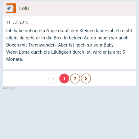
Lolu
11. Juli 2015
Ich habe schon ein Auge drauf, den Kleinen lasse ich eh nicht
allein, da geht er in die Box. In beiden Autos haben wir auch
Boxen mit Trennwänden. Aber ist noch so sehr Baby.
Wenn Lotte durch die Läufigkeit durch ist, wird er ja erst 5
Monate.
1
2