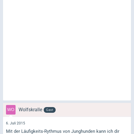
Wolfskralle
Gast
6. Juli 2015
Mit der Läufigkeits-Rythmus von Junghunden kann ich dir