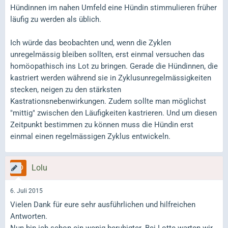
Hündinnen im nahen Umfeld eine Hündin stimmulieren früher
läufig zu werden als üblich.
Ich würde das beobachten und, wenn die Zyklen
unregelmässig bleiben sollten, erst einmal versuchen das
homöopathisch ins Lot zu bringen. Gerade die Hündinnen, die
kastriert werden während sie in Zyklusunregelmässigkeiten
stecken, neigen zu den stärksten
Kastrationsnebenwirkungen. Zudem sollte man möglichst
"mittig" zwischen den Läufigkeiten kastrieren. Und um diesen
Zeitpunkt bestimmen zu können muss die Hündin erst
einmal einen regelmässigen Zyklus entwickeln.
Lolu
6. Juli 2015
Vielen Dank für eure sehr ausführlichen und hilfreichen
Antworten.