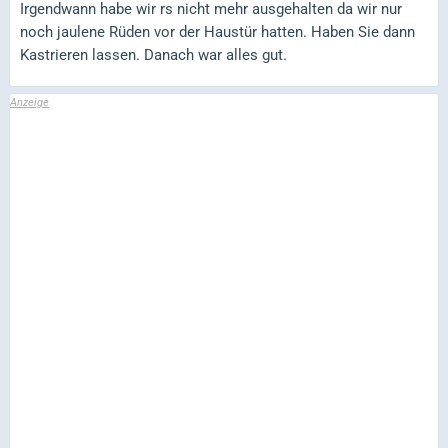
Irgendwann habe wir rs nicht mehr ausgehalten da wir nur
noch jaulene Rüden vor der Haustür hatten. Haben Sie dann
Kastrieren lassen. Danach war alles gut.