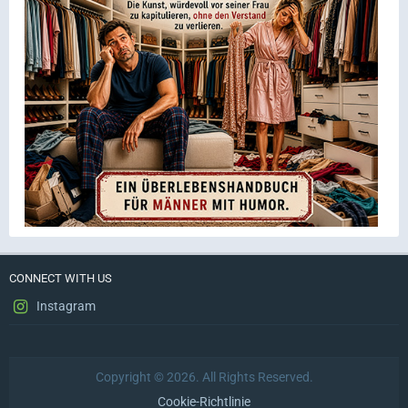
CONNECT WITH US
Instagram
Copyright © 2026. All Rights Reserved.
Cookie-Richtlinie