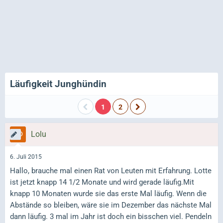
Läufigkeit Junghündin
1
2
Lolu
6. Juli 2015
Hallo, brauche mal einen Rat von Leuten mit Erfahrung. Lotte
ist jetzt knapp 14 1/2 Monate und wird gerade läufig.Mit
knapp 10 Monaten wurde sie das erste Mal läufig. Wenn die
Abstände so bleiben, wäre sie im Dezember das nächste Mal
dann läufig. 3 mal im Jahr ist doch ein bisschen viel. Pendeln