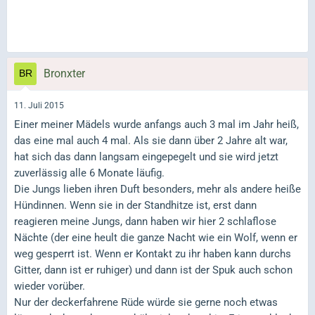
Bronxter
11. Juli 2015
Einer meiner Mädels wurde anfangs auch 3 mal im Jahr heiß,
das eine mal auch 4 mal. Als sie dann über 2 Jahre alt war,
hat sich das dann langsam eingepegelt und sie wird jetzt
zuverlässig alle 6 Monate läufig.
Die Jungs lieben ihren Duft besonders, mehr als andere heiße
Hündinnen. Wenn sie in der Standhitze ist, erst dann
reagieren meine Jungs, dann haben wir hier 2 schlaflose
Nächte (der eine heult die ganze Nacht wie ein Wolf, wenn er
weg gesperrt ist. Wenn er Kontakt zu ihr haben kann durchs
Gitter, dann ist er ruhiger) und dann ist der Spuk auch schon
wieder vorüber.
Nur der deckerfahrene Rüde würde sie gerne noch etwas