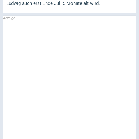
Ludwig auch erst Ende Juli 5 Monate alt wird.