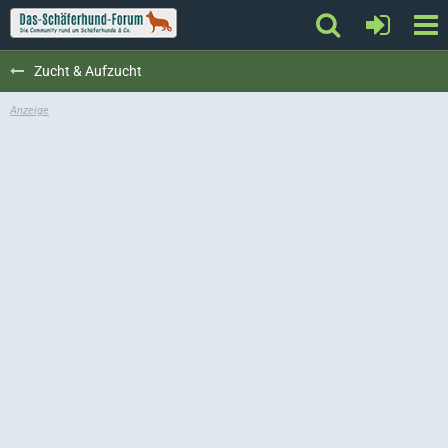
Zucht & Aufzucht