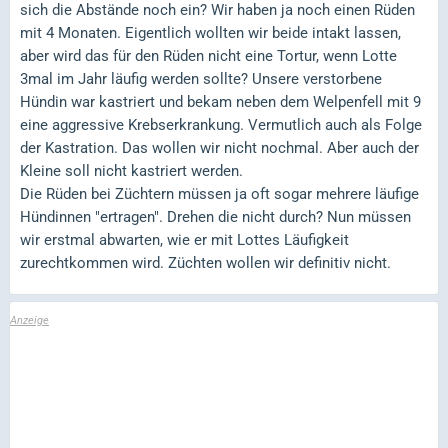
sich die Abstände noch ein? Wir haben ja noch einen Rüden
mit 4 Monaten. Eigentlich wollten wir beide intakt lassen,
aber wird das für den Rüden nicht eine Tortur, wenn Lotte
3mal im Jahr läufig werden sollte? Unsere verstorbene
Hündin war kastriert und bekam neben dem Welpenfell mit 9
eine aggressive Krebserkrankung. Vermutlich auch als Folge
der Kastration. Das wollen wir nicht nochmal. Aber auch der
Kleine soll nicht kastriert werden.
Die Rüden bei Züchtern müssen ja oft sogar mehrere läufige
Hündinnen "ertragen". Drehen die nicht durch? Nun müssen
wir erstmal abwarten, wie er mit Lottes Läufigkeit
zurechtkommen wird. Züchten wollen wir definitiv nicht.