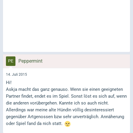
Peppermint
14. Juli 2015
Hi!
Askja macht das ganz genauso. Wenn sie einen geeigneten
Partner findet, endet es im Spiel. Sonst löst es sich auf, wenn
die anderen vorübergehen. Kannte ich so auch nicht.
Allerdings war meine alte Hündin völlig desinteressiert
gegenüber Artgenossen bzw sehr unverträglich. Annäherung
oder Spiel fand da nich statt.