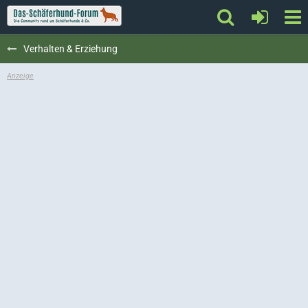
Verhalten & Erziehung