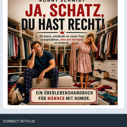
CONNECT WITH US