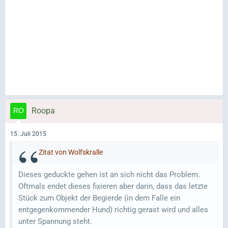
Roopa
15. Juli 2015
Zitat von Wolfskralle
Dieses geduckte gehen ist an sich nicht das Problem.
Oftmals endet dieses fixieren aber darin, dass das letzte
Stück zum Objekt der Begierde (in dem Falle ein
entgegenkommender Hund) richtig gerast wird und alles
unter Spannung steht.