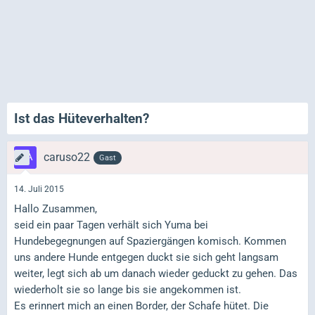
Ist das Hüteverhalten?
caruso22
Gast
14. Juli 2015
Hallo Zusammen,
seid ein paar Tagen verhält sich Yuma bei
Hundebegegnungen auf Spaziergängen komisch. Kommen
uns andere Hunde entgegen duckt sie sich geht langsam
weiter, legt sich ab um danach wieder geduckt zu gehen. Das
wiederholt sie so lange bis sie angekommen ist.
Es erinnert mich an einen Border, der Schafe hütet. Die