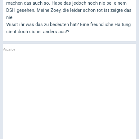
machen das auch so. Habe das jedoch noch nie bei einem
DSH gesehen. Meine Zoey, die leider schon tot ist zeigte das
nie.
Wisst ihr was das zu bedeuten hat? Eine freundliche Haltung
sieht doch sicher anders aus!?