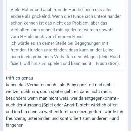
Viele Halter und auch fremde Hunde finden das alles
andere als prickelnd. Wenn die Hunde sich untereinander
schon kennen ist das nicht das Problem, aber das
Verhalten kann schnell missgedeutet werden sowohl
vom HH als auch vom fremden Hund.
Ich würde es an deiner Stelle bei Begegnungen mit
fremden Hunden unterbinden, dass kann an der Leine
auch in ein pöbelndes Verhalten umschlagen (dein Hund
fixiert, will hin zum spielen und kann nicht = Frustration).
trifft es genau
kenne das Verhalten auch - als Baby ganz toll und nicht
weitzer schlimm, doch später geht es dann nicht mehr,
besonders wenn man nicht weis, wer da entgegenkommt -
auch der Ausgang (Spiel oder Angriff) steht wirklich offen
und ich bin dann zu weit entfernt um einzugreifen - würde ich
freühzeitig unterbinden und kontrolliert zum anderen Hund
hingehen