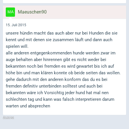
Maeuschen90
15. Juli 2015
unsere hündin macht das auch aber nur bei Hunden die sie
kennt und mit denen sie zusammen läuft und dann auch
spielen will.
alle anderen entgegenkommenden hunde werden zwar im
auge behalten aber hinrennen gibt es nicht weder bei
bekannten noch bei fremden es wird gewartet bis ich auf
höhe bin und man klären konnte ob beide seiten das wollen.
gehe dadurch mit den anderen konform das du es bei
fremden definitiv unterbinden solltest und auch bei
bekannten wäre ich Vorsichtig jeder hund hat mal nen
schlechten tag und kann was falsch interpretieren darum
warten und absprechen