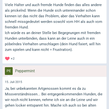
Viele Halter und auch fremde Hunde finden das alles andere
als prickelnd. Wenn die Hunde sich untereinander schon
kennen ist das nicht das Problem, aber das Verhalten kann
schnell missgedeutet werden sowohl vom HH als auch vom
fremden Hund.
Ich würde es an deiner Stelle bei Begegnungen mit fremden
Hunden unterbinden, dass kann an der Leine auch in ein
pöbelndes Verhalten umschlagen (dein Hund fixiert, will hin
zum spielen und kann nicht = Frustration).
2
Peppermint
15. Juli 2015
Ja, bei unbekannten Artgenossen kommt es da zu
Missverständnissen... Bei entgegenkommenden Hunden, die
wir noch nicht kennen, nehme ich sie an die Leine und wir
gehen locker entspannt hin. Mache ich auch so bei alten