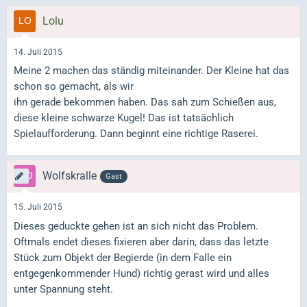
Lolu
14. Juli 2015
Meine 2 machen das ständig miteinander. Der Kleine hat das
schon so gemacht, als wir
ihn gerade bekommen haben. Das sah zum Schießen aus,
diese kleine schwarze Kugel! Das ist tatsächlich
Spielaufforderung. Dann beginnt eine richtige Raserei.
Wolfskralle
Gast
15. Juli 2015
Dieses geduckte gehen ist an sich nicht das Problem.
Oftmals endet dieses fixieren aber darin, dass das letzte
Stück zum Objekt der Begierde (in dem Falle ein
entgegenkommender Hund) richtig gerast wird und alles
unter Spannung steht.