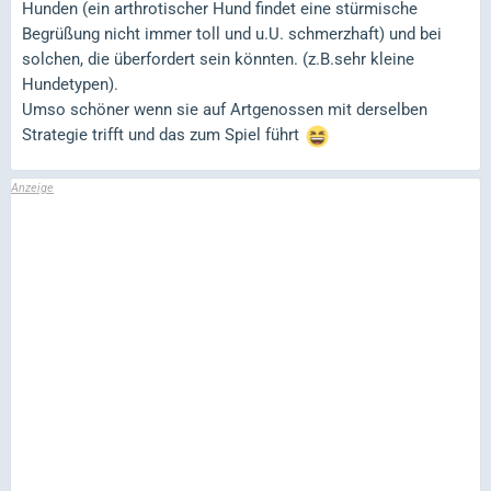
Hunden (ein arthrotischer Hund findet eine stürmische
Begrüßung nicht immer toll und u.U. schmerzhaft) und bei
solchen, die überfordert sein könnten. (z.B.sehr kleine
Hundetypen).
Umso schöner wenn sie auf Artgenossen mit derselben
Strategie trifft und das zum Spiel führt