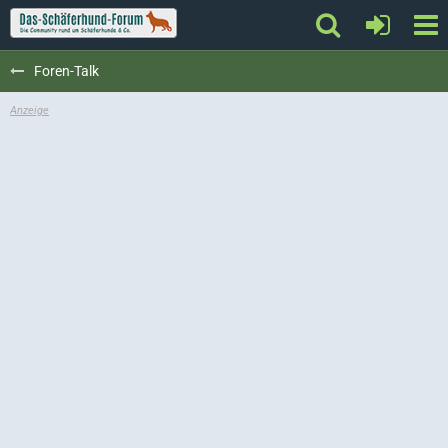
Foren-Talk