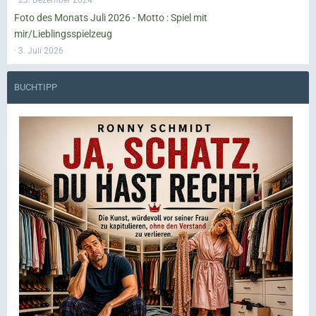
Foto des Monats Juli 2026 - Motto : Spiel mit
mir/Lieblingsspielzeug
3. Juli 2026
BUCHTIPP