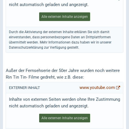
nicht automatisch geladen und angezeigt.
Alle externen Inhalte anzeigen
Durch die Aktivierung der externen Inhalte erklären Sie sich damit
einverstanden, dass personenbezogene Daten an Drittplattformen
übermittelt werden. Mehr Informationen dazu haben wir in unserer
Datenschutzerklärung zur Verfügung gestellt.
Außer der Fernsehserie der 50er Jahre wurden noch weitere
Rin Tin Tin- Filme gedreht, wie z.B. diese:
www.youtube.com
EXTERNER INHALT
Inhalte von externen Seiten werden ohne Ihre Zustimmung
nicht automatisch geladen und angezeigt.
Alle externen Inhalte anzeigen