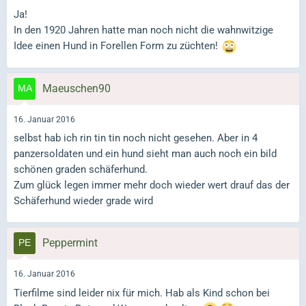
Ja!
In den 1920 Jahren hatte man noch nicht die wahnwitzige
Idee einen Hund in Forellen Form zu züchten!
Maeuschen90
16. Januar 2016
selbst hab ich rin tin tin noch nicht gesehen. Aber in 4
panzersoldaten und ein hund sieht man auch noch ein bild
schönen graden schäferhund.
Zum glück legen immer mehr doch wieder wert drauf das der
Schäferhund wieder grade wird
Peppermint
16. Januar 2016
Tierfilme sind leider nix für mich. Hab als Kind schon bei