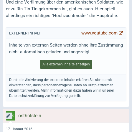
Und eine Verfilmung über den amerikanischen Soldaten, wie
er zu Rin Tin Tin gekommen ist, gibt es auch. Hier spielt
allerdings ein richtiges "Hochzuchtmodel" die Hauptrolle.
www.youtube.com
EXTERNER INHALT
Inhalte von externen Seiten werden ohne Ihre Zustimmung
nicht automatisch geladen und angezeigt.
Alle externen Inhalte anzeigen
Durch die Aktivierung der externen Inhalte erklären Sie sich damit
einverstanden, dass personenbezogene Daten an Drittplattformen
übermittelt werden. Mehr Informationen dazu haben wir in unserer
Datenschutzerklärung zur Verfügung gestellt.
ostholstein
17. Januar 2016