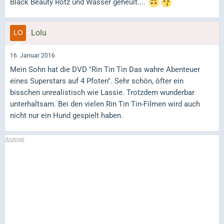
Black Beauty Rotz und Wasser geheult....
Lolu
16. Januar 2016
Mein Sohn hat die DVD "Rin Tin Tin Das wahre Abenteuer
eines Superstars auf 4 Pfoten". Sehr schön, öfter ein
bisschen unrealistisch wie Lassie. Trotzdem wunderbar
unterhaltsam. Bei den vielen Rin Tin Tin-Filmen wird auch
nicht nur ein Hund gespielt haben.