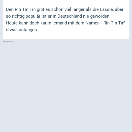
Den Rin Tin Tin gibt es schon viel länger als die Lassie, aber
so richtig populär ist er in Deutschland nie geworden.
Heute kann doch kaum jemand mit dem Namen " Rin Tin Tin"
etwas anfangen.