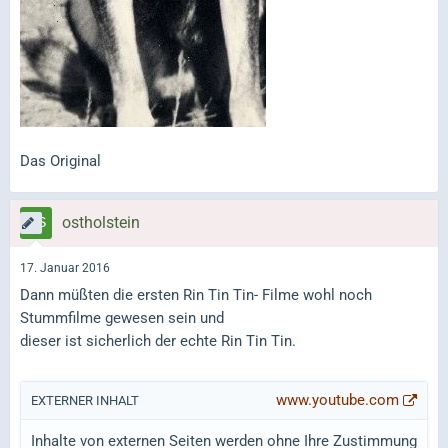
Das Original
ostholstein
17. Januar 2016
Dann müßten die ersten Rin Tin Tin- Filme wohl noch
Stummfilme gewesen sein und
dieser ist sicherlich der echte Rin Tin Tin.
www.youtube.com
EXTERNER INHALT
Inhalte von externen Seiten werden ohne Ihre Zustimmung