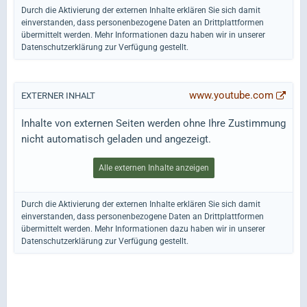
Durch die Aktivierung der externen Inhalte erklären Sie sich damit
einverstanden, dass personenbezogene Daten an Drittplattformen
übermittelt werden. Mehr Informationen dazu haben wir in unserer
Datenschutzerklärung zur Verfügung gestellt.
www.youtube.com
EXTERNER INHALT
Inhalte von externen Seiten werden ohne Ihre Zustimmung
nicht automatisch geladen und angezeigt.
Alle externen Inhalte anzeigen
Durch die Aktivierung der externen Inhalte erklären Sie sich damit
einverstanden, dass personenbezogene Daten an Drittplattformen
übermittelt werden. Mehr Informationen dazu haben wir in unserer
Datenschutzerklärung zur Verfügung gestellt.