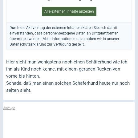
Alle externen Inhalte anzeigen
Durch die Aktivierung der externen Inhalte erklären Sie sich damit
einverstanden, dass personenbezogene Daten an Drittplattformen
übermittelt werden. Mehr Informationen dazu haben wir in unserer
Datenschutzerklärung zur Verfügung gestellt.
Hier sieht man wenigstens noch einen Schäferhund wie ich
ihn als Kind noch kenne, mit einem geraden Rücken von
vorne bis hinten.
Schade, daß man einen solchen Schäferhund heute nur noch
selten sieht.