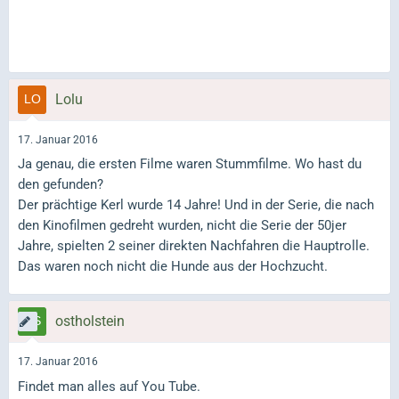
Lolu
17. Januar 2016
Ja genau, die ersten Filme waren Stummfilme. Wo hast du
den gefunden?
Der prächtige Kerl wurde 14 Jahre! Und in der Serie, die nach
den Kinofilmen gedreht wurden, nicht die Serie der 50jer
Jahre, spielten 2 seiner direkten Nachfahren die Hauptrolle.
Das waren noch nicht die Hunde aus der Hochzucht.
ostholstein
17. Januar 2016
Findet man alles auf You Tube.