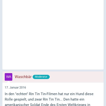
Waschbär
Moderator
17. Januar 2016
In den "echten" Rin Tin Tin-Filmen hat nur ein Hund diese
Rolle gespielt, und zwar Rin Tin Tin... Den hatte ein
amerikanischer Soldat Ende des Ersten Weltkrieges in