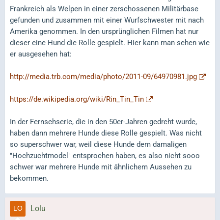
Frankreich als Welpen in einer zerschossenen Militärbase
gefunden und zusammen mit einer Wurfschwester mit nach
Amerika genommen. In den ursprünglichen Filmen hat nur
dieser eine Hund die Rolle gespielt. Hier kann man sehen wie
er ausgesehen hat:
http://media.trb.com/media/photo/2011-09/64970981.jpg
https://de.wikipedia.org/wiki/Rin_Tin_Tin
In der Fernsehserie, die in den 50er-Jahren gedreht wurde,
haben dann mehrere Hunde diese Rolle gespielt. Was nicht
so superschwer war, weil diese Hunde dem damaligen
"Hochzuchtmodel" entsprochen haben, es also nicht sooo
schwer war mehrere Hunde mit ähnlichem Aussehen zu
bekommen.
Lolu