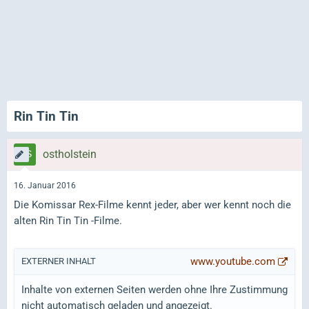
Rin Tin Tin
ostholstein
16. Januar 2016
Die Komissar Rex-Filme kennt jeder, aber wer kennt noch die
alten Rin Tin Tin -Filme.
www.youtube.com
EXTERNER INHALT
Inhalte von externen Seiten werden ohne Ihre Zustimmung
nicht automatisch geladen und angezeigt.