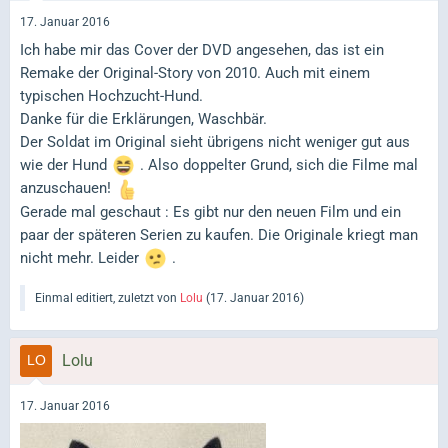
17. Januar 2016
Ich habe mir das Cover der DVD angesehen, das ist ein
Remake der Original-Story von 2010. Auch mit einem
typischen Hochzucht-Hund.
Danke für die Erklärungen, Waschbär.
Der Soldat im Original sieht übrigens nicht weniger gut aus
wie der Hund
. Also doppelter Grund, sich die Filme mal
anzuschauen!
Gerade mal geschaut : Es gibt nur den neuen Film und ein
paar der späteren Serien zu kaufen. Die Originale kriegt man
nicht mehr. Leider
.
Einmal editiert, zuletzt von
Lolu
(
17. Januar 2016
)
Lolu
17. Januar 2016