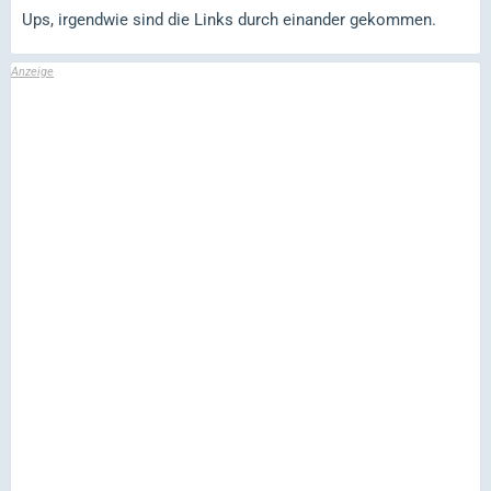
Ups, irgendwie sind die Links durch einander gekommen.