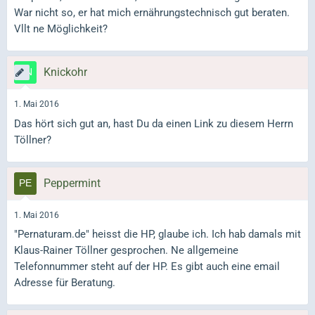
War nicht so, er hat mich ernährungstechnisch gut beraten.
Vllt ne Möglichkeit?
Knickohr
1. Mai 2016
Das hört sich gut an, hast Du da einen Link zu diesem Herrn
Töllner?
Peppermint
1. Mai 2016
"Pernaturam.de" heisst die HP, glaube ich. Ich hab damals mit
Klaus-Rainer Töllner gesprochen. Ne allgemeine
Telefonnummer steht auf der HP. Es gibt auch eine email
Adresse für Beratung.