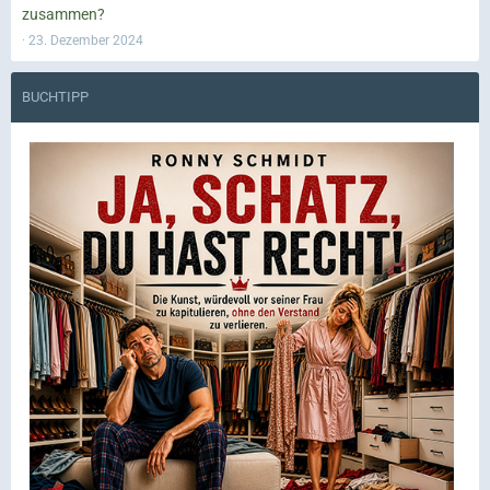
zusammen?
23. Dezember 2024
BUCHTIPP