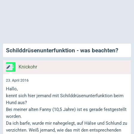
Schilddrüsenunterfunktion - was beachten?
Knickohr
23. April 2016
Hallo,
kennt sich hier jemand mit Schilddrüsenunterfunktion beim
Hund aus?
Bei meiner alten Fanny (10,5 Jahre) ist es gerade festgestellt
worden.
Da ich barfe, wurde mir nahegelegt, auf Hälse und Schlund zu
verzichten. Weiß jemand, wie das mit den entsprechenden