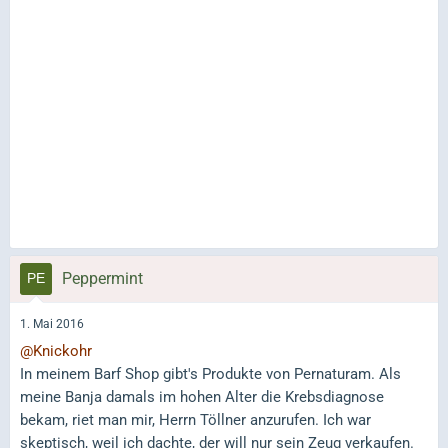
Peppermint
1. Mai 2016
@Knickohr
In meinem Barf Shop gibt's Produkte von Pernaturam. Als
meine Banja damals im hohen Alter die Krebsdiagnose
bekam, riet man mir, Herrn Töllner anzurufen. Ich war
skeptisch, weil ich dachte, der will nur sein Zeug verkaufen.