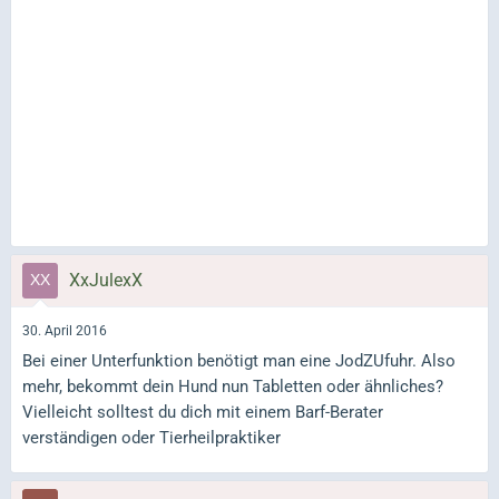
XxJulexX
30. April 2016
Bei einer Unterfunktion benötigt man eine JodZUfuhr. Also
mehr, bekommt dein Hund nun Tabletten oder ähnliches?
Vielleicht solltest du dich mit einem Barf-Berater
verständigen oder Tierheilpraktiker