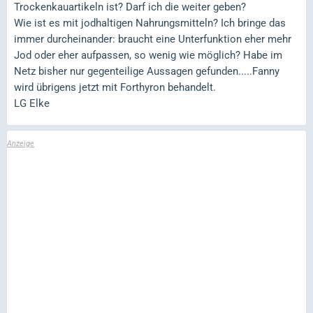
Trockenkauartikeln ist? Darf ich die weiter geben?
Wie ist es mit jodhaltigen Nahrungsmitteln? Ich bringe das
immer durcheinander: braucht eine Unterfunktion eher mehr
Jod oder eher aufpassen, so wenig wie möglich? Habe im
Netz bisher nur gegenteilige Aussagen gefunden.....Fanny
wird übrigens jetzt mit Forthyron behandelt.
LG Elke