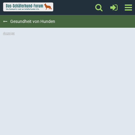
Gesundheit von Hunden