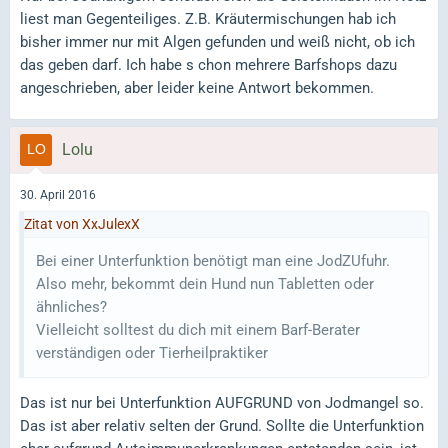
liest man Gegenteiliges. Z.B. Kräutermischungen hab ich
bisher immer nur mit Algen gefunden und weiß nicht, ob ich
das geben darf. Ich habe s chon mehrere Barfshops dazu
angeschrieben, aber leider keine Antwort bekommen.
Lolu
30. April 2016
Zitat von XxJulexX
Bei einer Unterfunktion benötigt man eine JodZUfuhr.
Also mehr, bekommt dein Hund nun Tabletten oder
ähnliches?
Vielleicht solltest du dich mit einem Barf-Berater
verständigen oder Tierheilpraktiker
Das ist nur bei Unterfunktion AUFGRUND von Jodmangel so.
Das ist aber relativ selten der Grund. Sollte die Unterfunktion