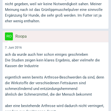
nicht gegeben, weil wir keine Notwendigkeit sahen. Meiner
Meinung nach ist das Grünlippmuschelpulver eine sinnvolle
Ergänzung für Hunde, die sehr groß werden. Im Futter ist ja
eher wenig enthalten.
Roopa
7. Juni 2016
ach da wurde auch hier schon einiges geschrieben
Die Studien zeigen kein klares Ergebnis, aber vielmehr die
Kassen der Industrie
eigentlich wenn bereits Arthrose-Beschwerden da sind, denn
die Wirkstoffe der verschiedenen Fettsäuren sind
schmerzlindernd und entzündungshemmend
ähnlich der Schmerzmittel, die der Mensch bekommt
aber eine bestehende Arthrose wird dadurch nicht verringert,