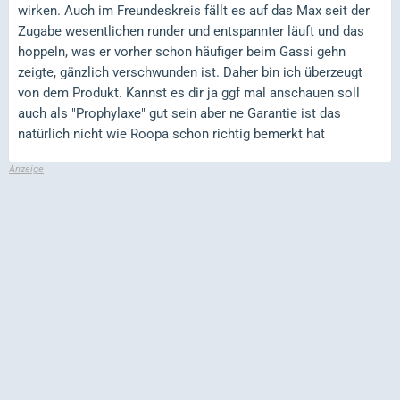
wirken. Auch im Freundeskreis fällt es auf das Max seit der
Zugabe wesentlichen runder und entspannter läuft und das
hoppeln, was er vorher schon häufiger beim Gassi gehn
zeigte, gänzlich verschwunden ist. Daher bin ich überzeugt
von dem Produkt. Kannst es dir ja ggf mal anschauen soll
auch als "Prophylaxe" gut sein aber ne Garantie ist das
natürlich nicht wie Roopa schon richtig bemerkt hat