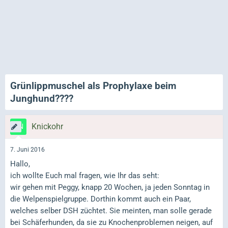
Grünlippmuschel als Prophylaxe beim
Junghund????
Knickohr
7. Juni 2016
Hallo,
ich wollte Euch mal fragen, wie Ihr das seht:
wir gehen mit Peggy, knapp 20 Wochen, ja jeden Sonntag in
die Welpenspielgruppe. Dorthin kommt auch ein Paar,
welches selber DSH züchtet. Sie meinten, man solle gerade
bei Schäferhunden, da sie zu Knochenproblemen neigen, auf