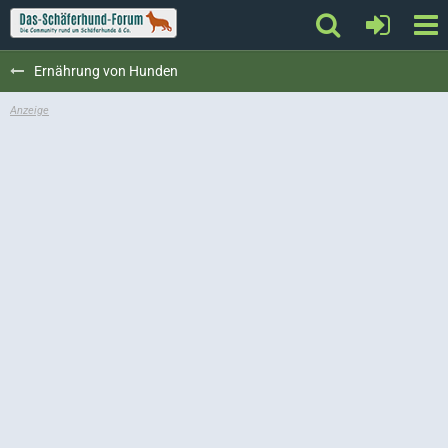
Ernährung von Hunden