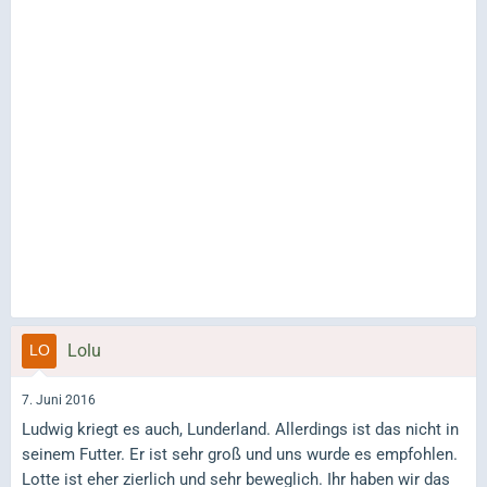
Lolu
7. Juni 2016
Ludwig kriegt es auch, Lunderland. Allerdings ist das nicht in
seinem Futter. Er ist sehr groß und uns wurde es empfohlen.
Lotte ist eher zierlich und sehr beweglich. Ihr haben wir das