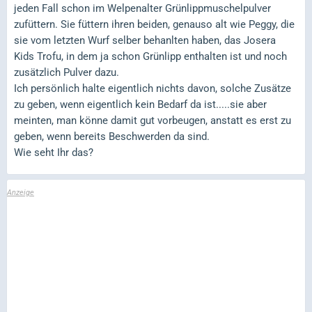
jeden Fall schon im Welpenalter Grünlippmuschelpulver
zufüttern. Sie füttern ihren beiden, genauso alt wie Peggy, die
sie vom letzten Wurf selber behanlten haben, das Josera
Kids Trofu, in dem ja schon Grünlipp enthalten ist und noch
zusätzlich Pulver dazu.
Ich persönlich halte eigentlich nichts davon, solche Zusätze
zu geben, wenn eigentlich kein Bedarf da ist.....sie aber
meinten, man könne damit gut vorbeugen, anstatt es erst zu
geben, wenn bereits Beschwerden da sind.
Wie seht Ihr das?