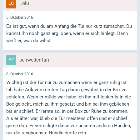
Lolu
5. Oktober 2016
Es ist gut, wenn du am Anfang die Tür nur kurz zumachst. Du
kannst ihn noch ganz arg loben, wenn er sich hinlegt. Dann
weiß er, was du willst.
schwedenfan
8. Oktober 2016
Wichtig ist die Tür nur zu zumachen wenn er ganz ruhig ist.
Ich habe Arik vom ersten Tag daran gewöhnt in der Box zu
schlafen. Wenn er müde war habe ich ihn mit leckerlis in die
Box gelockt, mich zu ihm gesetzt und bin bei ihm geblieben
bis er schlief. Er lernte so, in der Box zur Ruhe zu kommen.
Als er älter war, blieb die Tür meistens offen und er schlief
gerne drin. Er verteidigte diese vor unseren anderen Hunden,
nur die ranghöchste Hündin durfte rein.