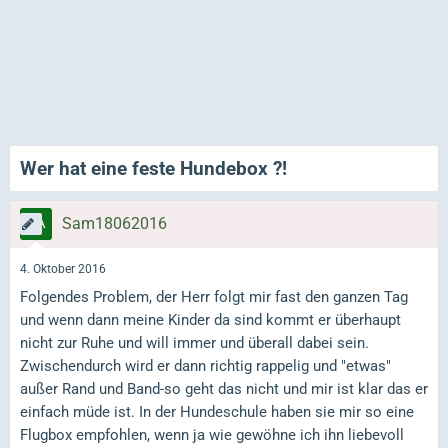
Wer hat eine feste Hundebox ?!
Sam18062016
4. Oktober 2016
Folgendes Problem, der Herr folgt mir fast den ganzen Tag
und wenn dann meine Kinder da sind kommt er überhaupt
nicht zur Ruhe und will immer und überall dabei sein.
Zwischendurch wird er dann richtig rappelig und "etwas"
außer Rand und Band-so geht das nicht und mir ist klar das er
einfach müde ist. In der Hundeschule haben sie mir so eine
Flugbox empfohlen, wenn ja wie gewöhne ich ihn liebevoll