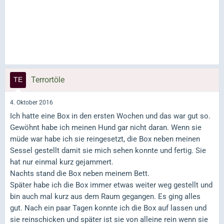
Terrortöle
4. Oktober 2016
Ich hatte eine Box in den ersten Wochen und das war gut so.
Gewöhnt habe ich meinen Hund gar nicht daran. Wenn sie
müde war habe ich sie reingesetzt, die Box neben meinen
Sessel gestellt damit sie mich sehen konnte und fertig. Sie
hat nur einmal kurz gejammert.
Nachts stand die Box neben meinem Bett.
Später habe ich die Box immer etwas weiter weg gestellt und
bin auch mal kurz aus dem Raum gegangen. Es ging alles
gut. Nach ein paar Tagen konnte ich die Box auf lassen und
sie reinschicken und später ist sie von alleine rein wenn sie