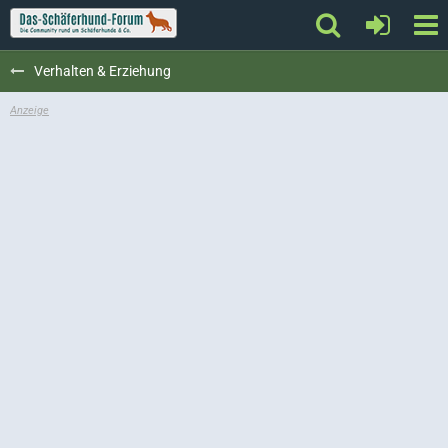
Verhalten & Erziehung