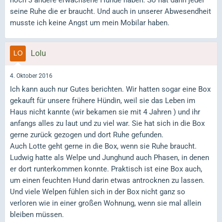
seine Ruhe die er braucht. Und auch in unserer Abwesendheit
musste ich keine Angst um mein Mobilar haben.
Lolu
4. Oktober 2016
Ich kann auch nur Gutes berichten. Wir hatten sogar eine Box
gekauft für unsere frühere Hündin, weil sie das Leben im
Haus nicht kannte (wir bekamen sie mit 4 Jahren ) und ihr
anfangs alles zu laut und zu viel war. Sie hat sich in die Box
gerne zurück gezogen und dort Ruhe gefunden.
Auch Lotte geht gerne in die Box, wenn sie Ruhe braucht.
Ludwig hatte als Welpe und Junghund auch Phasen, in denen
er dort runterkommen konnte. Praktisch ist eine Box auch,
um einen feuchten Hund darin etwas antrocknen zu lassen.
Und viele Welpen fühlen sich in der Box nicht ganz so
verloren wie in einer großen Wohnung, wenn sie mal allein
bleiben müssen.