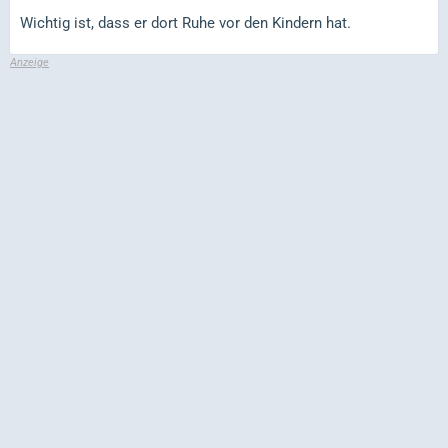
Wichtig ist, dass er dort Ruhe vor den Kindern hat.