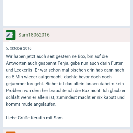
Sam18062016
5. Oktober 2016
Wir haben jetzt auch seit gestern ne Box, bin auf die
Antworten auch gespannt Fenja, gebe nun auch darin Futter
und Leckerlis. Er war schon mal bischen drin hab dann nach
ca 5 Min wieder aufgemacht- dachte bevor doch noch
gejammer los geht. Bisher ist das allein lassen daheim kein
Problem von dem her bräuchte ich die Box nicht. Ich glaub er
schläft wenn er allein ist, zumindest macht er nix kaputt und
kommt müde angelaufen.
Liebe Grüße Kerstin mit Sam