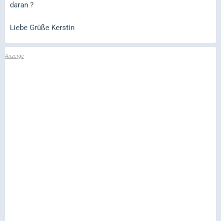
daran ?
Liebe Grüße Kerstin