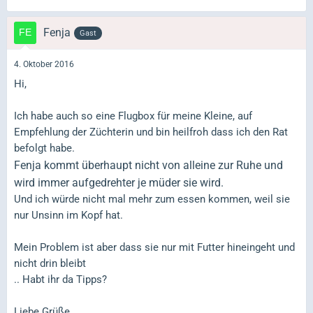
Fenja
Gast
4. Oktober 2016
Hi,
Ich habe auch so eine Flugbox für meine Kleine, auf
Empfehlung der Züchterin und bin heilfroh dass ich den Rat
befolgt habe.
Fenja kommt überhaupt nicht von alleine zur Ruhe und
wird immer aufgedrehter je müder sie wird.
Und ich würde nicht mal mehr zum essen kommen, weil sie
nur Unsinn im Kopf hat.
Mein Problem ist aber dass sie nur mit Futter hineingeht und
nicht drin bleibt
.. Habt ihr da Tipps?
Liebe Grüße