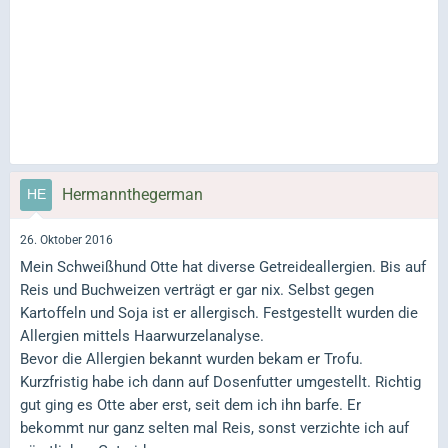
Hermannthegerman
26. Oktober 2016
Mein Schweißhund Otte hat diverse Getreideallergien. Bis auf
Reis und Buchweizen verträgt er gar nix. Selbst gegen
Kartoffeln und Soja ist er allergisch. Festgestellt wurden die
Allergien mittels Haarwurzelanalyse.
Bevor die Allergien bekannt wurden bekam er Trofu.
Kurzfristig habe ich dann auf Dosenfutter umgestellt. Richtig
gut ging es Otte aber erst, seit dem ich ihn barfe. Er
bekommt nur ganz selten mal Reis, sonst verzichte ich auf