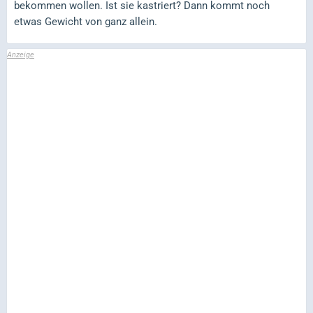
bekommen wollen. Ist sie kastriert? Dann kommt noch
etwas Gewicht von ganz allein.