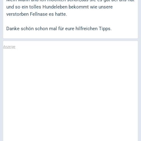
und so ein tolles Hundeleben bekommt wie unsere
verstorben Fellnase es hatte.
Danke schön schon mal für eure hilfreichen Tipps.