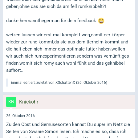
geben,ohne das sie sich da am fell rumknibbelt?!
danke hermannthegerman für dein feedback
weizen lassen wir erst mal komplett weg,damit der körper
wieder zur ruhe kommt,da sie aus dem tierheim kommt und
die halt eben nich immer das optimale futter haben,wollen
wir auch nich rumexperimentieren,sondern was vernünftiges
finden,womit sich romy auch wohl fühlt und das geknibbel
aufhört...
Einmal editiert, zuletzt von XSchattenX (
26. Oktober 2016
)
Knickohr
26. Oktober 2016
Zu den Obst und Gemüsesorten kannst Du super im Netz die
Seiten von Swanie Simon lesen. Ich mache es so, dass ich