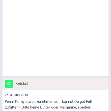
Knickohr
26. Oktober 2016
Wenn Romy etwas zunehmen soll, kannst Du gut Fett
zufüttern. Bitte keine Butter oder Margarine, sondern