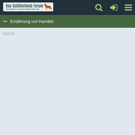
Ernährung von Hunden