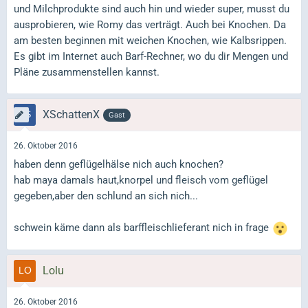
und Milchprodukte sind auch hin und wieder super, musst du
ausprobieren, wie Romy das verträgt. Auch bei Knochen. Da
am besten beginnen mit weichen Knochen, wie Kalbsrippen.
Es gibt im Internet auch Barf-Rechner, wo du dir Mengen und
Pläne zusammenstellen kannst.
XSchattenX
Gast
26. Oktober 2016
haben denn geflügelhälse nich auch knochen?
hab maya damals haut,knorpel und fleisch vom geflügel
gegeben,aber den schlund an sich nich...
schwein käme dann als barffleischlieferant nich in frage
Lolu
26. Oktober 2016