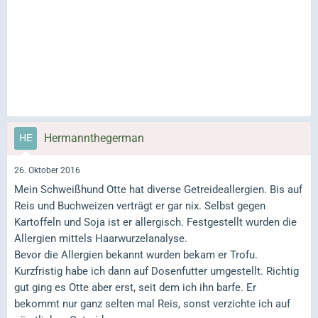
Hermannthegerman
26. Oktober 2016
Mein Schweißhund Otte hat diverse Getreideallergien. Bis auf
Reis und Buchweizen verträgt er gar nix. Selbst gegen
Kartoffeln und Soja ist er allergisch. Festgestellt wurden die
Allergien mittels Haarwurzelanalyse.
Bevor die Allergien bekannt wurden bekam er Trofu.
Kurzfristig habe ich dann auf Dosenfutter umgestellt. Richtig
gut ging es Otte aber erst, seit dem ich ihn barfe. Er
bekommt nur ganz selten mal Reis, sonst verzichte ich auf