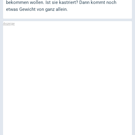
bekommen wollen. Ist sie kastriert? Dann kommt noch
etwas Gewicht von ganz allein.