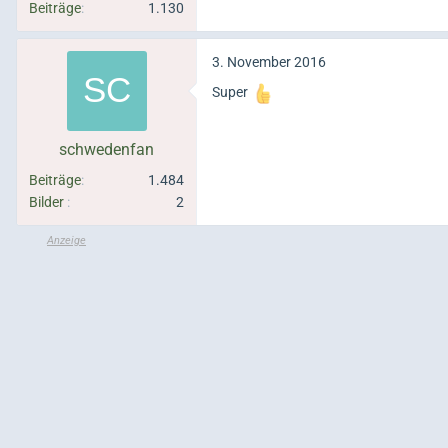
Beiträge
1.130
3. November 2016
Super
schwedenfan
Beiträge
1.484
Bilder
2