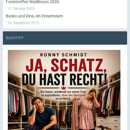
Forentreffen Waldbrunn 2026
17. Oktober 2025
Basko und Dina, ein Dreamteam
16. September 2019
BUCHTIPP