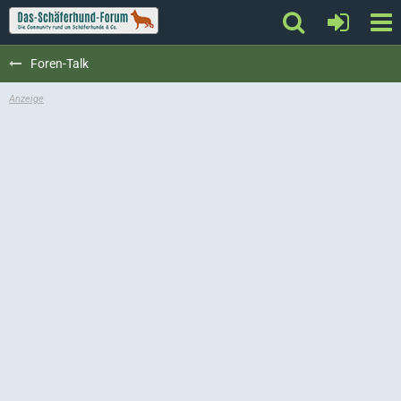
Foren-Talk