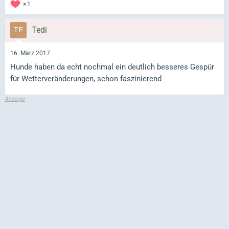
1
Tedi
16. März 2017
Hunde haben da echt nochmal ein deutlich besseres Gespür
für Wetterveränderungen, schon faszinierend