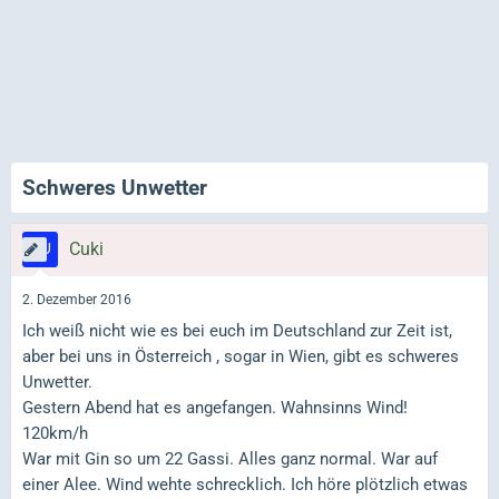
Schweres Unwetter
Cuki
2. Dezember 2016
Ich weiß nicht wie es bei euch im Deutschland zur Zeit ist,
aber bei uns in Österreich , sogar in Wien, gibt es schweres
Unwetter.
Gestern Abend hat es angefangen. Wahnsinns Wind!
120km/h
War mit Gin so um 22 Gassi. Alles ganz normal. War auf
einer Alee. Wind wehte schrecklich. Ich höre plötzlich etwas