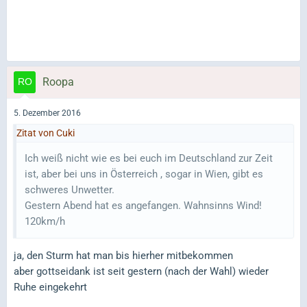
Roopa
5. Dezember 2016
Zitat von Cuki
Ich weiß nicht wie es bei euch im Deutschland zur Zeit
ist, aber bei uns in Österreich , sogar in Wien, gibt es
schweres Unwetter.
Gestern Abend hat es angefangen. Wahnsinns Wind!
120km/h
ja, den Sturm hat man bis hierher mitbekommen
aber gottseidank ist seit gestern (nach der Wahl) wieder
Ruhe eingekehrt