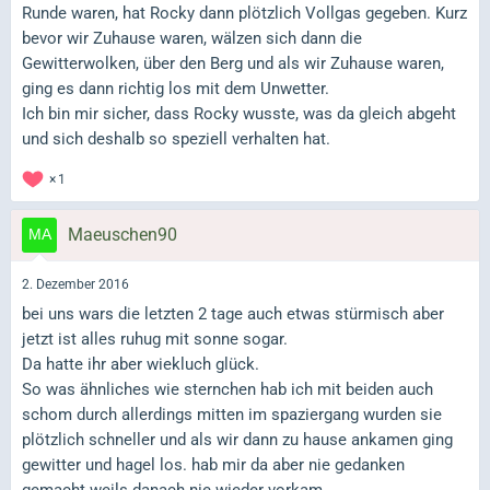
Runde waren, hat Rocky dann plötzlich Vollgas gegeben. Kurz
bevor wir Zuhause waren, wälzen sich dann die
Gewitterwolken, über den Berg und als wir Zuhause waren,
ging es dann richtig los mit dem Unwetter.
Ich bin mir sicher, dass Rocky wusste, was da gleich abgeht
und sich deshalb so speziell verhalten hat.
1
Maeuschen90
2. Dezember 2016
bei uns wars die letzten 2 tage auch etwas stürmisch aber
jetzt ist alles ruhug mit sonne sogar.
Da hatte ihr aber wiekluch glück.
So was ähnliches wie sternchen hab ich mit beiden auch
schom durch allerdings mitten im spaziergang wurden sie
plötzlich schneller und als wir dann zu hause ankamen ging
gewitter und hagel los. hab mir da aber nie gedanken