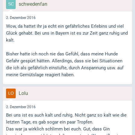
schwedenfan
2. Dezember 2016
Wow, da hattet ihr ja echt ein gefährliches Erlebins und viel
Glück gehabt. Bei uns in Bayern ist es zur Zeit ganz ruhig und
kalt.
Bisher hatte ich noch nie das Gefühl, dass meine Hunde
Gefahr gespürt hätten. Allerdings, dass sie bei Situationen
die ich als gefährlich einstufte, durch Anspannung usw. auf
meine Gemütslage reagiert haben.
Lolu
2. Dezember 2016
Bei uns ist es auch kalt und ruhig. Nicht ganz so kalt wie die
letzten Tage, es gab sogar ein paar Tropfen.
Das war ja wirklich schlimm bei euch. Gut, dass Gin