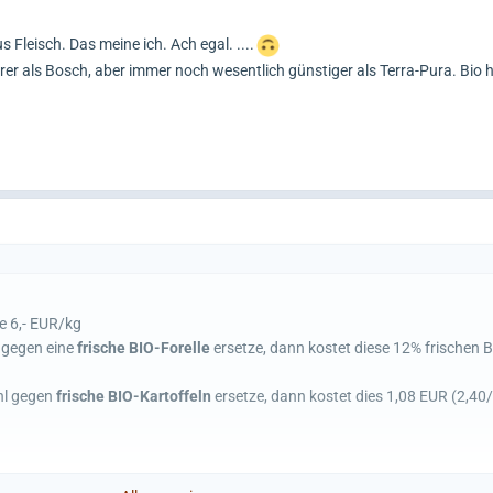
 Fleisch. Das meine ich. Ach egal. ....
rer als Bosch, aber immer noch wesentlich günstiger als Terra-Pura. Bio h
e 6,- EUR/kg
 gegen eine
frische BIO-Forelle
ersetze, dann kostet diese 12% frischen 
hl gegen
frische BIO-Kartoffeln
ersetze, dann kostet dies 1,08 EUR (2,40