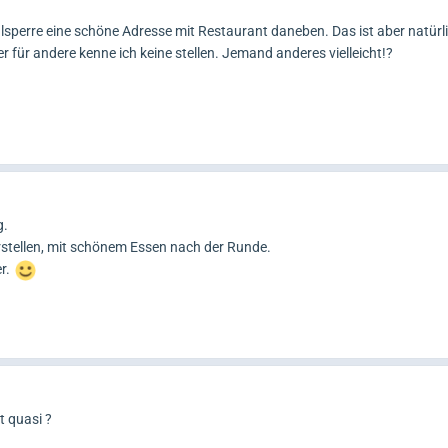
sperre eine schöne Adresse mit Restaurant daneben. Das ist aber natürli
 für andere kenne ich keine stellen. Jemand anderes vielleicht!?
g.
stellen, mit schönem Essen nach der Runde.
r.
t quasi ?