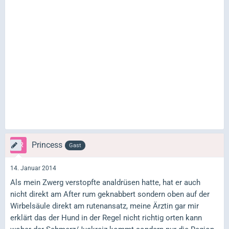
Princess
Gast
14. Januar 2014
Als mein Zwerg verstopfte analdrüsen hatte, hat er auch
nicht direkt am After rum geknabbert sondern oben auf der
Wirbelsäule direkt am rutenansatz, meine Ärztin gar mir
erklärt das der Hund in der Regel nicht richtig orten kann