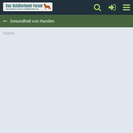
Gesundheit von Hunden