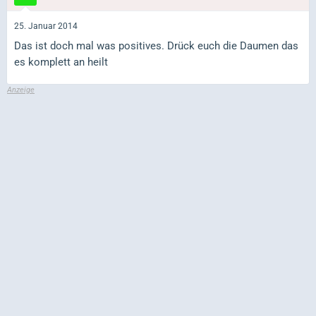
25. Januar 2014
Das ist doch mal was positives. Drück euch die Daumen das
es komplett an heilt