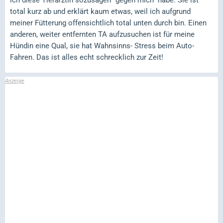
total kurz ab und erklärt kaum etwas, weil ich aufgrund
meiner Fütterung offensichtlich total unten durch bin. Einen
anderen, weiter entfernten TA aufzusuchen ist für meine
Hündin eine Qual, sie hat Wahnsinns- Stress beim Auto-
Fahren. Das ist alles echt schrecklich zur Zeit!