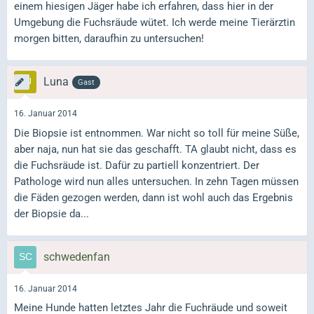
einem hiesigen Jäger habe ich erfahren, dass hier in der
Umgebung die Fuchsräude wütet. Ich werde meine Tierärztin
morgen bitten, daraufhin zu untersuchen!
Luna
Gast
16. Januar 2014
Die Biopsie ist entnommen. War nicht so toll für meine Süße,
aber naja, nun hat sie das geschafft. TA glaubt nicht, dass es
die Fuchsräude ist. Dafür zu partiell konzentriert. Der
Pathologe wird nun alles untersuchen. In zehn Tagen müssen
die Fäden gezogen werden, dann ist wohl auch das Ergebnis
der Biopsie da...
schwedenfan
16. Januar 2014
Meine Hunde hatten letztes Jahr die Fuchräude und soweit