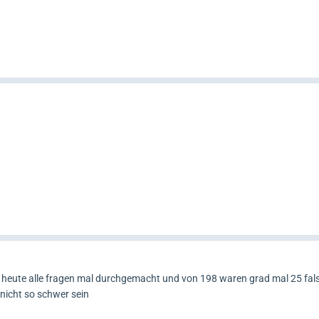
b heute alle fragen mal durchgemacht und von 198 waren grad mal 25 fal
 nicht so schwer sein