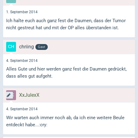
1. September 2014
Ich halte euch auch ganz fest die Daumen, dass der Tumor
nicht gestreut hat und mit der OP alles überstanden ist.
chriing
Gast
4. September 2014
Alles Gute und hier werden ganz fest die Daumen gedrückt,
dass alles gut aufgeht.
XxJulexX
4. September 2014
Wir warten auch immer noch ab, da ich eine weitere Beule
entdeckt habe...:cry: