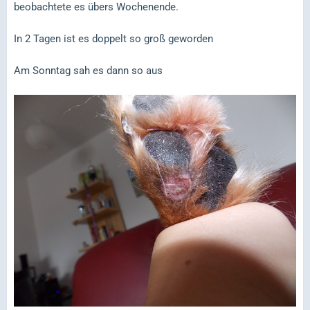
beobachtete es übers Wochenende.
In 2 Tagen ist es doppelt so groß geworden
Am Sonntag sah es dann so aus