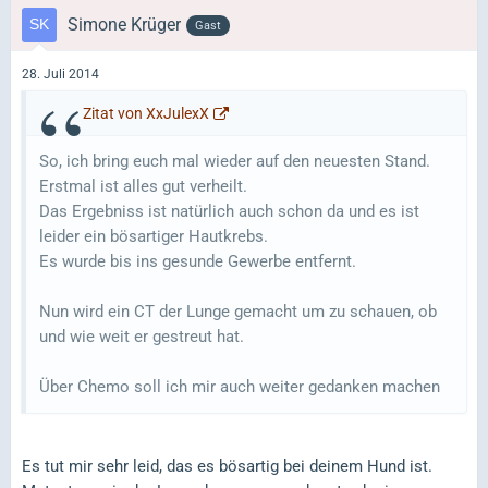
Simone Krüger
Gast
28. Juli 2014
Zitat von XxJulexX
So, ich bring euch mal wieder auf den neuesten Stand.
Erstmal ist alles gut verheilt.
Das Ergebniss ist natürlich auch schon da und es ist
leider ein bösartiger Hautkrebs.
Es wurde bis ins gesunde Gewerbe entfernt.
Nun wird ein CT der Lunge gemacht um zu schauen, ob
und wie weit er gestreut hat.
Über Chemo soll ich mir auch weiter gedanken machen
Es tut mir sehr leid, das es bösartig bei deinem Hund ist.