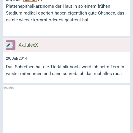
Plattenepithelkarzinome der Haut in so einem frühen
Stadium radikal operiert haben eigentlich gute Chancen, das
es nie wieder kommt oder es gestreut hat.
XxJulexX
29. Juli 2014
Das Schreiben hat die Tierklinik noch, werd ich beim Termin
wieder mitnehmen und dann schreib ich das mal alles raus