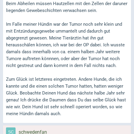
Beim Abheilen müssen Hautzellen mit den Zellen der daruner
liegenden Gewebeschichten verwachsen sein.
Im Falle meiner Hündin war der Tumor noch sehr klein und
mit Entzündungsgewebe ummantelt und dadurch gut
abgegrenzt gewesen. Meine Tierärztin hat ihn gut
herausschälen können, ich war bei der OP dabei. Ich wusste
damals dass innerhalb von ca. einem halben Jahr weitere
Tumore auftreten könnnen, oder aber der Tumor hat noch
nicht gestreut und dann kommt in dem Fall nichts nach.
Zum Glück ist letzteres eingetreten. Andere Hunde, die ich
kannte und die einen solchen Tumor hatten, hatten weniger
Glück. Beobachte Deinen Hund das nächste halbe Jahr sehr
genau! Ich drücke die Daumen dass Du das selbe Glück hast
wie wir. Dein Hund ist sehr schnell operiert worden, so wie
meine Hündin damals auch.
schwedenfan