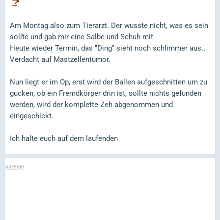
Am Montag also zum Tierarzt. Der wusste nicht, was es sein
sollte und gab mir eine Salbe und Schuh mit.
Heute wieder Termin, das "Ding" sieht noch schlimmer aus..
Verdacht auf Mastzellentumor.
Nun liegt er im Op, erst wird der Ballen aufgeschnitten um zu
gucken, ob ein Fremdkörper drin ist, sollte nichts gefunden
werden, wird der komplette Zeh abgenommen und
eingeschickt.
Ich halte euch auf dem laufenden