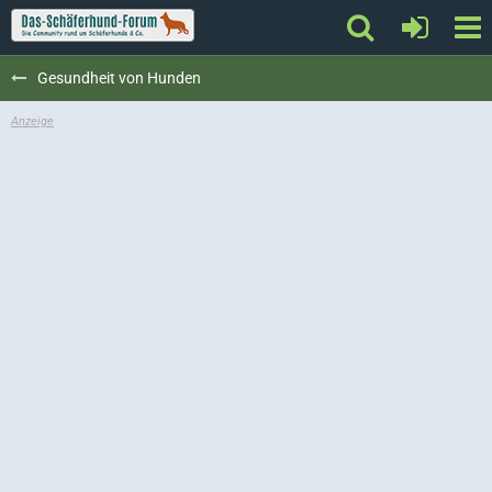
Gesundheit von Hunden