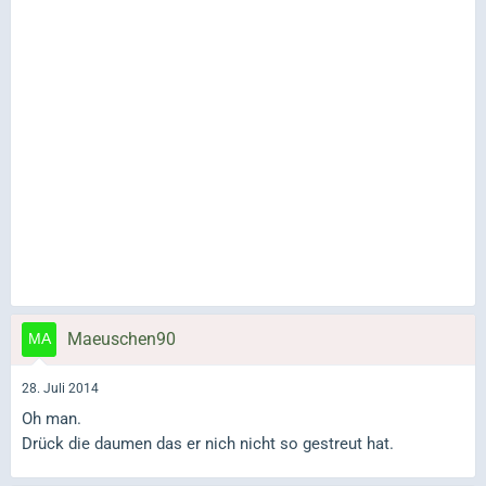
Maeuschen90
28. Juli 2014
Oh man.
Drück die daumen das er nich nicht so gestreut hat.