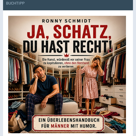
BUCHTIPP