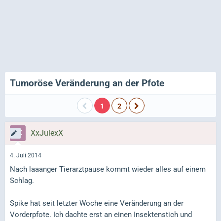
Tumoröse Veränderung an der Pfote
1
2
XxJulexX
4. Juli 2014
Nach laaanger Tierarztpause kommt wieder alles auf einem
Schlag.
Spike hat seit letzter Woche eine Veränderung an der
Vorderpfote. Ich dachte erst an einen Insektenstich und