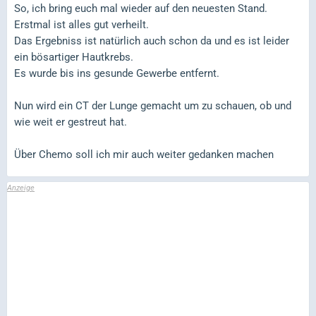
So, ich bring euch mal wieder auf den neuesten Stand.
Erstmal ist alles gut verheilt.
Das Ergebniss ist natürlich auch schon da und es ist leider
ein bösartiger Hautkrebs.
Es wurde bis ins gesunde Gewerbe entfernt.
Nun wird ein CT der Lunge gemacht um zu schauen, ob und
wie weit er gestreut hat.
Über Chemo soll ich mir auch weiter gedanken machen