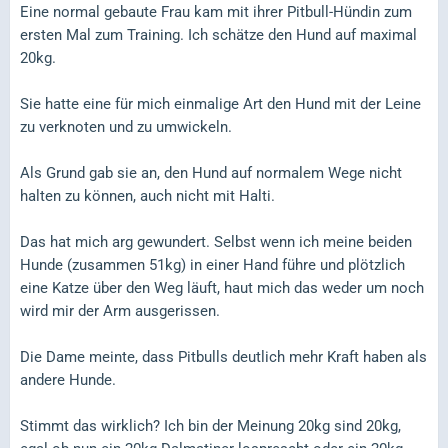
Eine normal gebaute Frau kam mit ihrer Pitbull-Hündin zum
ersten Mal zum Training. Ich schätze den Hund auf maximal
20kg.
Sie hatte eine für mich einmalige Art den Hund mit der Leine
zu verknoten und zu umwickeln.
Als Grund gab sie an, den Hund auf normalem Wege nicht
halten zu können, auch nicht mit Halti.
Das hat mich arg gewundert. Selbst wenn ich meine beiden
Hunde (zusammen 51kg) in einer Hand führe und plötzlich
eine Katze über den Weg läuft, haut mich das weder um noch
wird mir der Arm ausgerissen.
Die Dame meinte, dass Pitbulls deutlich mehr Kraft haben als
andere Hunde.
Stimmt das wirklich? Ich bin der Meinung 20kg sind 20kg,