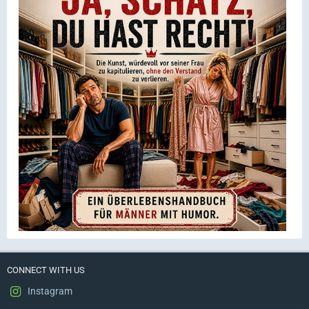
CONNECT WITH US
Instagram