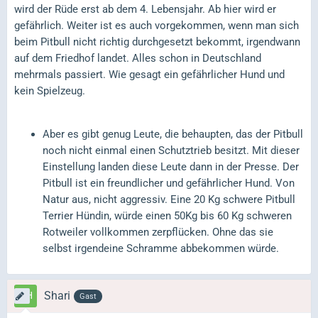
wird der Rüde erst ab dem 4. Lebensjahr. Ab hier wird er
gefährlich. Weiter ist es auch vorgekommen, wenn man sich
beim Pitbull nicht richtig durchgesetzt bekommt, irgendwann
auf dem Friedhof landet. Alles schon in Deutschland
mehrmals passiert. Wie gesagt ein gefährlicher Hund und
kein Spielzeug.
Aber es gibt genug Leute, die behaupten, das der Pitbull
noch nicht einmal einen Schutztrieb besitzt. Mit dieser
Einstellung landen diese Leute dann in der Presse. Der
Pitbull ist ein freundlicher und gefährlicher Hund. Von
Natur aus, nicht aggressiv. Eine 20 Kg schwere Pitbull
Terrier Hündin, würde einen 50Kg bis 60 Kg schweren
Rotweiler vollkommen zerpflücken. Ohne das sie
selbst irgendeine Schramme abbekommen würde.
Shari
Gast