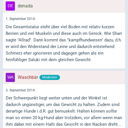
denada
1. September 2014
Die Gesamtstatur steht über viel Boden mit relativ kurzen
Beinen und viel Muskeln und diese auch im Genick. Wie Shari
sagte "Allrad". Dann kommt das "kampfhundwesen" dazu, d.h.
er wird den Widerstand der Leine und dadurch entstehend
Schmerz eher ignorieren und dagegen gehen als ein
feinfühliger Saluki mit dem gleichen Gewicht.
Waschbär
Moderator
3. September 2014
Der Schwerpunkt liegt weiter unten und der Winkel ist
dadurch ungünstiger, um das Gewicht zu halten. Zudem sind
derartige Hunde i.d.R. gut bemuskelt. Halten können sollte
man so einen 20 kg-Hund aber trotzdem, vor allem wenn man
ihm dabei mit einem Halti das Gesicht in den Nacken dreht...