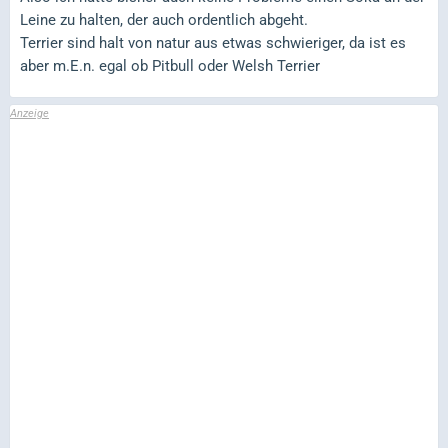
Leine zu halten, der auch ordentlich abgeht.
Terrier sind halt von natur aus etwas schwieriger, da ist es
aber m.E.n. egal ob Pitbull oder Welsh Terrier