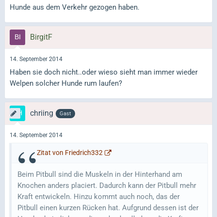
Hunde aus dem Verkehr gezogen haben.
BirgitF
14. September 2014
Haben sie doch nicht..oder wieso sieht man immer wieder
Welpen solcher Hunde rum laufen?
chriing
Gast
14. September 2014
Zitat von Friedrich332
Beim Pitbull sind die Muskeln in der Hinterhand am
Knochen anders placiert. Dadurch kann der Pitbull mehr
Kraft entwickeln. Hinzu kommt auch noch, das der
Pitbull einen kurzen Rücken hat. Aufgrund dessen ist der