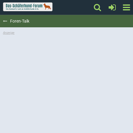
Foren-Talk