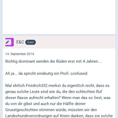
E&C
Gast
14. September 2014
Richtig dominant werden die Rüden erst mit 4 Jahren....
Ah ja... da spricht eindeutig ein Profi :confused:
Mal ehrlich Friedrich332 merkst du eigentlich nicht, dass es
genau solche Leute sind wie du, die den schlechten Ruf
dieser Rasse aufrecht erhalten? Wenn man das so liest, was
du von dir gibst und auch nur die Hälfte deiner
Gruselgeschichten stimmen würde, müssten wir den
Landeshundeverordnungen auf Knien danken, dass sie solche