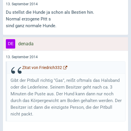
13. September 2014
Du stellst die Hunde ja schon als Bestien hin.
Normal erzogene Pitt s
sind ganz normale Hunde.
denada
13. September 2014
Zitat von Friedrich332
Gibt der Pitbull richtig "Gas", reißt oftmals das Halsband
oder die Lederleine. Seinem Besitzer geht nach ca. 3
Minuten die Puste aus. Der Hund kann dann nur noch
durch das Körpergewicht am Boden gehalten werden. Der
Besitzer ist dann die einzigste Person, die der Pitbull
nicht packt.