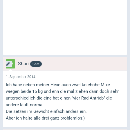
Shari
Gast
1. September 2014
Ich habe neben meiner Hexe auch zwei kniehohe Mixe
wiegen beide 15 kg und enn die mal ziehen dann doch sehr
unterschiedlich die eine hat einen "vier Rad Antrieb" die
andere läuft normal.
Die setzen ihr Gewicht einfach anders ein.
Aber ich halte alle drei ganz problemlos;)