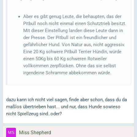
Aber es gibt genug Leute, die behaupten, das der
Pitbull noch nicht einmal einen Schutztrieb besitzt.
Mit dieser Einstellung landen diese Leute dann in
der Presse. Der Pitbull ist ein freundlicher und
gefährlicher Hund. Von Natur aus, nicht aggressiv.
Eine 20 Kg schwere Pitbull Terrier Hündin, würde
einen 50Kg bis 60 Kg schweren Rotweiler
vollkommen zerpflücken. Ohne das sie selbst
irgendeine Schramme abbekommen würde.
dazu kann ich nicht viel sagen, finde aber schon, dass du da
maßlos übertrieben hast... und nur, dass Hunde sowieso
nicht Spiellzeug sind..oder?
Miss Shepherd