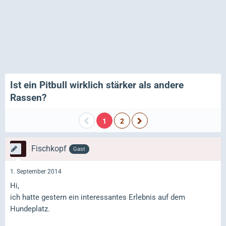
Ist ein Pitbull wirklich stärker als andere
Rassen?
1
2
Fischkopf
Gast
1. September 2014
Hi,
ich hatte gestern ein interessantes Erlebnis auf dem
Hundeplatz.