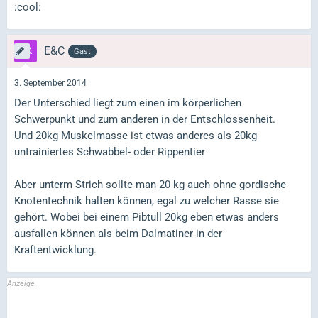
:cool:
E&C
Gast
3. September 2014
Der Unterschied liegt zum einen im körperlichen
Schwerpunkt und zum anderen in der Entschlossenheit.
Und 20kg Muskelmasse ist etwas anderes als 20kg
untrainiertes Schwabbel- oder Rippentier
Aber unterm Strich sollte man 20 kg auch ohne gordische
Knotentechnik halten können, egal zu welcher Rasse sie
gehört. Wobei bei einem Pibtull 20kg eben etwas anders
ausfallen können als beim Dalmatiner in der
Kraftentwicklung.