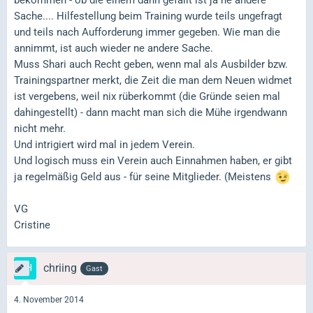
Sache.... Hilfestellung beim Training wurde teils ungefragt
und teils nach Aufforderung immer gegeben. Wie man die
annimmt, ist auch wieder ne andere Sache.
Muss Shari auch Recht geben, wenn mal als Ausbilder bzw.
Trainingspartner merkt, die Zeit die man dem Neuen widmet
ist vergebens, weil nix rüberkommt (die Gründe seien mal
dahingestellt) - dann macht man sich die Mühe irgendwann
nicht mehr.
Und intrigiert wird mal in jedem Verein.
Und logisch muss ein Verein auch Einnahmen haben, er gibt
ja regelmäßig Geld aus - für seine Mitglieder. (Meistens
VG
Cristine
chriing
Gast
4. November 2014