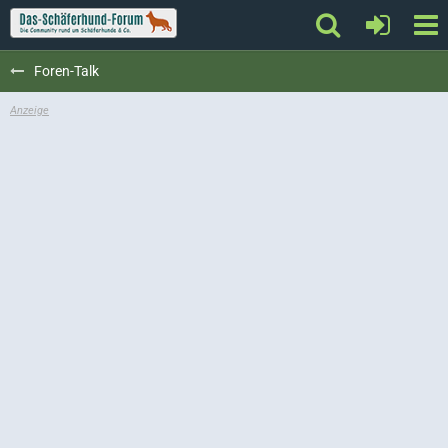
Foren-Talk