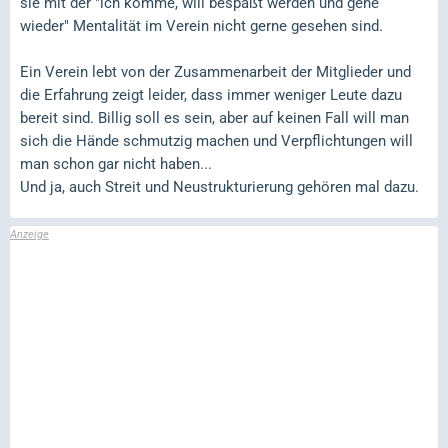
sie mit der "ich komme, will bespaßt werden und gehe
wieder" Mentalität im Verein nicht gerne gesehen sind.
Ein Verein lebt von der Zusammenarbeit der Mitglieder und
die Erfahrung zeigt leider, dass immer weniger Leute dazu
bereit sind. Billig soll es sein, aber auf keinen Fall will man
sich die Hände schmutzig machen und Verpflichtungen will
man schon gar nicht haben...
Und ja, auch Streit und Neustrukturierung gehören mal dazu.