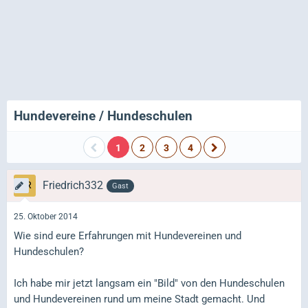
Hundevereine / Hundeschulen
1
2
3
4
Friedrich332
Gast
25. Oktober 2014
Wie sind eure Erfahrungen mit Hundevereinen und
Hundeschulen?
Ich habe mir jetzt langsam ein "Bild" von den Hundeschulen
und Hundevereinen rund um meine Stadt gemacht. Und