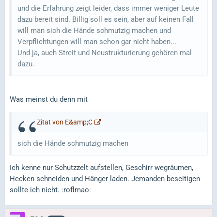
und die Erfahrung zeigt leider, dass immer weniger Leute
dazu bereit sind. Billig soll es sein, aber auf keinen Fall
will man sich die Hände schmutzig machen und
Verpflichtungen will man schon gar nicht haben...
Und ja, auch Streit und Neustrukturierung gehören mal
dazu.
Was meinst du denn mit
Zitat von E&amp;C
sich die Hände schmutzig machen
Ich kenne nur Schutzzelt aufstellen, Geschirr wegräumen,
Hecken schneiden und Hänger laden. Jemanden beseitigen
sollte ich nicht. :roflmao: