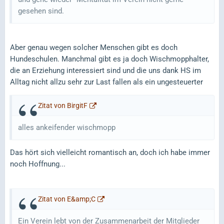
gesehen sind.
Aber genau wegen solcher Menschen gibt es doch
Hundeschulen. Manchmal gibt es ja doch Wischmopphalter,
die an Erziehung interessiert sind und die uns dank HS im
Alltag nicht allzu sehr zur Last fallen als ein ungesteuerter
Zitat von BirgitF
alles ankeifender wischmopp
Das hört sich vielleicht romantisch an, doch ich habe immer
noch Hoffnung...
Zitat von E&amp;C
Ein Verein lebt von der Zusammenarbeit der Mitglieder