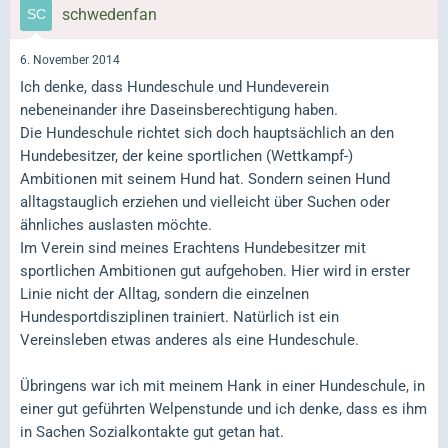
schwedenfan
6. November 2014
Ich denke, dass Hundeschule und Hundeverein
nebeneinander ihre Daseinsberechtigung haben.
Die Hundeschule richtet sich doch hauptsächlich an den
Hundebesitzer, der keine sportlichen (Wettkampf-)
Ambitionen mit seinem Hund hat. Sondern seinen Hund
alltagstauglich erziehen und vielleicht über Suchen oder
ähnliches auslasten möchte.
Im Verein sind meines Erachtens Hundebesitzer mit
sportlichen Ambitionen gut aufgehoben. Hier wird in erster
Linie nicht der Alltag, sondern die einzelnen
Hundesportdisziplinen trainiert. Natürlich ist ein
Vereinsleben etwas anderes als eine Hundeschule.
Übringens war ich mit meinem Hank in einer Hundeschule, in
einer gut geführten Welpenstunde und ich denke, dass es ihm
in Sachen Sozialkontakte gut getan hat.