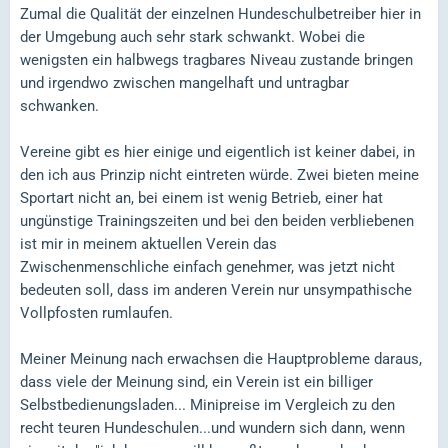
Zumal die Qualität der einzelnen Hundeschulbetreiber hier in
der Umgebung auch sehr stark schwankt. Wobei die
wenigsten ein halbwegs tragbares Niveau zustande bringen
und irgendwo zwischen mangelhaft und untragbar
schwanken.
Vereine gibt es hier einige und eigentlich ist keiner dabei, in
den ich aus Prinzip nicht eintreten würde. Zwei bieten meine
Sportart nicht an, bei einem ist wenig Betrieb, einer hat
ungünstige Trainingszeiten und bei den beiden verbliebenen
ist mir in meinem aktuellen Verein das
Zwischenmenschliche einfach genehmer, was jetzt nicht
bedeuten soll, dass im anderen Verein nur unsympathische
Vollpfosten rumlaufen.
Meiner Meinung nach erwachsen die Hauptprobleme daraus,
dass viele der Meinung sind, ein Verein ist ein billiger
Selbstbedienungsladen... Minipreise im Vergleich zu den
recht teuren Hundeschulen...und wundern sich dann, wenn