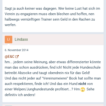
Sagt ja auch keiner was dagegen. Wer keine Lust hat sich im
Verein zu engagieren muss eben blechen und hoffen, nen
halbwegs vernünftigen Trainer sein Geld in den Rachen zu
werfen.
Lindaxx
6. November 2014
@E&C
hm... jedem seine Meinung, aber etwas differenzierter könnte
man das schon ausdrücken, find ich! Nicht jede Hundeschule
betreibt Abzocke und taugt obendrein nix für das Geld!
Und das nicht jeder auf "Vereinsmeierei" Bock hat sollte man
auch respektieren, finde ich! Und das ein Hund
nicht
von
einer Welpen/Junghundestunde profitiert...? Hm
Sehe
definitiv ich anders!