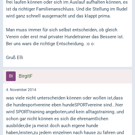
frei laufen können oder sich im Auslauf aufhalten können, es
ist da richtiger Familienanschluss. Und die Stellung im Rudel
wird ganz schnell ausgemacht und das klappt prima.
Man muss immer für sich selbst entscheiden, ob gleich
Verein oder erst mal privater Hundetrainer das Bessere ist.
Bei uns wars die richtige Entscheidung. :o o:
Gruß Elli
BirgitF
4. November 2014
was viele nicht unterscheiden können oder wollen ist,dass
die hundesportvereine eben hundeSPORTvereine sind...hier
wird SPORTtraining angeboten,und kein alltagstraining..und
schon gar nicht können es sich die ehrenamtlichen
ausbilder,die ja meist doch auch eigene hunde
haben,leisten,zu jedem einzelnen nach hause zu fahren und