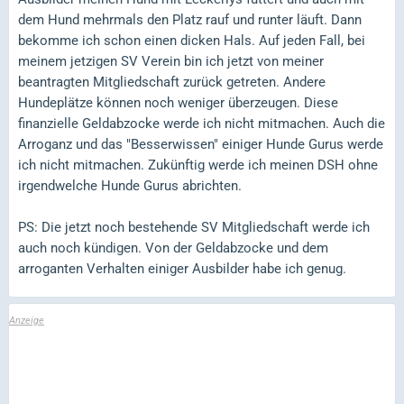
dem Hund mehrmals den Platz rauf und runter läuft. Dann
bekomme ich schon einen dicken Hals. Auf jeden Fall, bei
meinem jetzigen SV Verein bin ich jetzt von meiner
beantragten Mitgliedschaft zurück getreten. Andere
Hundeplätze können noch weniger überzeugen. Diese
finanzielle Geldabzocke werde ich nicht mitmachen. Auch die
Arroganz und das "Besserwissen" einiger Hunde Gurus werde
ich nicht mitmachen. Zukünftig werde ich meinen DSH ohne
irgendwelche Hunde Gurus abrichten.
PS: Die jetzt noch bestehende SV Mitgliedschaft werde ich
auch noch kündigen. Von der Geldabzocke und dem
arroganten Verhalten einiger Ausbilder habe ich genug.