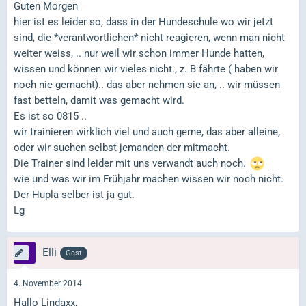
Guten Morgen
hier ist es leider so, dass in der Hundeschule wo wir jetzt
sind, die *verantwortlichen* nicht reagieren, wenn man nicht
weiter weiss, .. nur weil wir schon immer Hunde hatten,
wissen und können wir vieles nicht., z. B fährte ( haben wir
noch nie gemacht).. das aber nehmen sie an, .. wir müssen
fast betteln, damit was gemacht wird.
Es ist so 0815 ..
wir trainieren wirklich viel und auch gerne, das aber alleine,
oder wir suchen selbst jemanden der mitmacht.
Die Trainer sind leider mit uns verwandt auch noch.
wie und was wir im Frühjahr machen wissen wir noch nicht.
Der Hupla selber ist ja gut.
Lg
Elli
Gast
4. November 2014
Hallo Lindaxx,