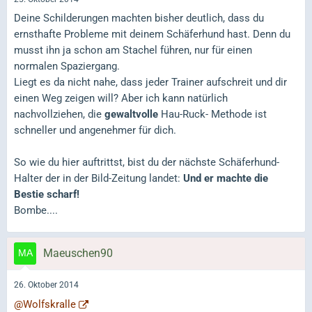
Deine Schilderungen machten bisher deutlich, dass du
ernsthafte Probleme mit deinem Schäferhund hast. Denn du
musst ihn ja schon am Stachel führen, nur für einen
normalen Spaziergang.
Liegt es da nicht nahe, dass jeder Trainer aufschreit und dir
einen Weg zeigen will? Aber ich kann natürlich
nachvollziehen, die
gewaltvolle
Hau-Ruck- Methode ist
schneller und angenehmer für dich.
So wie du hier auftrittst, bist du der nächste Schäferhund-
Halter der in der Bild-Zeitung landet:
Und er machte die
Bestie scharf!
Bombe....
Maeuschen90
26. Oktober 2014
@Wolfskralle