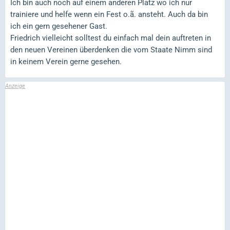
Ich bin auch noch auf einem anderen Platz wo ich nur
trainiere und helfe wenn ein Fest o.ã. ansteht. Auch da bin
ich ein gern gesehener Gast.
Friedrich vielleicht solltest du einfach mal dein auftreten in
den neuen Vereinen überdenken die vom Staate Nimm sind
in keinem Verein gerne gesehen.