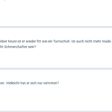
ber heute ist er wieder fitt wie ein Turnschuh. Ist auch nicht mehr müde
icht Schmerzhafter sein?
. Vielleicht hat er sich nur vertreten?