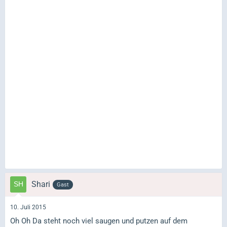
Shari
Gast
10. Juli 2015
Oh Oh Da steht noch viel saugen und putzen auf dem