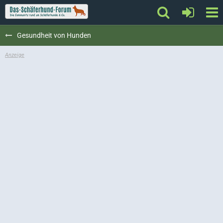
Gesundheit von Hunden