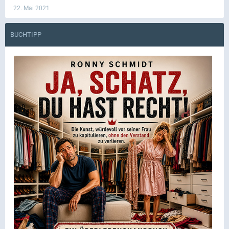
22. Mai 2021
BUCHTIPP