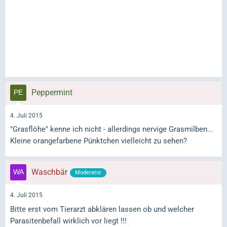
Peppermint
4. Juli 2015
"Grasflöhe" kenne ich nicht - allerdings nervige Grasmilben...
Kleine orangefarbene Pünktchen vielleicht zu sehen?
Waschbär
Moderator
4. Juli 2015
Bitte erst vom Tierarzt abklären lassen ob und welcher
Parasitenbefall wirklich vor liegt !!!