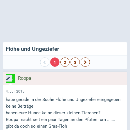
Flöhe und Ungeziefer
1
2
3
Roopa
4. Juli 2015
habe gerade in der Suche Flöhe und Ungeziefer eiingegeben:
keine Beiträge
haben eure Hunde keine dieser kleinen Tierchen?
Roopa macht seit ein paar Tagen an den Pfoten rum .......
gibt da doch so einen Gras-Floh