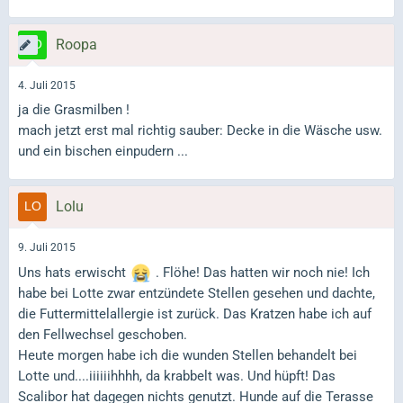
Roopa
4. Juli 2015
ja die Grasmilben !
mach jetzt erst mal richtig sauber: Decke in die Wäsche usw.
und ein bischen einpudern ...
Lolu
9. Juli 2015
Uns hats erwischt
. Flöhe! Das hatten wir noch nie! Ich
habe bei Lotte zwar entzündete Stellen gesehen und dachte,
die Futtermittelallergie ist zurück. Das Kratzen habe ich auf
den Fellwechsel geschoben.
Heute morgen habe ich die wunden Stellen behandelt bei
Lotte und....iiiiiihhhh, da krabbelt was. Und hüpft! Das
Scalibor hat dagegen nichts genutzt. Hunde auf die Terasse