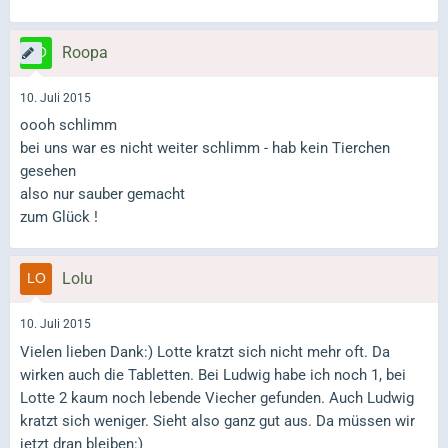
Roopa
10. Juli 2015
oooh schlimm
bei uns war es nicht weiter schlimm - hab kein Tierchen
gesehen
also nur sauber gemacht
zum Glück !
Lolu
10. Juli 2015
Vielen lieben Dank:) Lotte kratzt sich nicht mehr oft. Da
wirken auch die Tabletten. Bei Ludwig habe ich noch 1, bei
Lotte 2 kaum noch lebende Viecher gefunden. Auch Ludwig
kratzt sich weniger. Sieht also ganz gut aus. Da müssen wir
jetzt dran bleiben:)