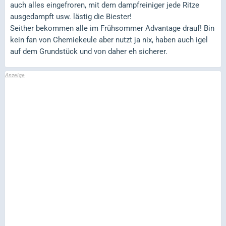
auch alles eingefroren, mit dem dampfreiniger jede Ritze
ausgedampft usw. lästig die Biester!
Seither bekommen alle im Frühsommer Advantage drauf! Bin
kein fan von Chemiekeule aber nutzt ja nix, haben auch igel
auf dem Grundstück und von daher eh sicherer.