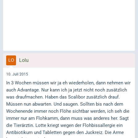
Lolu
10. Juli 2015
In 3 Wochen müssen wir ja eh wiederholen, dann nehmen wir
auch Advantage. Nur kann ich ja jetzt nicht noch zusätzlich
was draufmachen. Haben das Scalibor zusätzlich drauf.
Müssen nun abwarten. Und saugen. Sollten bis nach dem
Wochenende immer noch Flöhe sichtbar werden, ich seh die
immer nur am Flohkamm, dann muss was anderes her. Sagt
die Tierärztin. Lotte kriegt wegen der Flohbissallergie ein
Antibiotikum und Tabletten gegen den Juckreiz. Die Arme