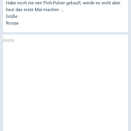
Habe noch nie nen Floh-Pulver gekauft, werde es wohl aber
heut das erste Mal machen ....
Grüße
Roopa