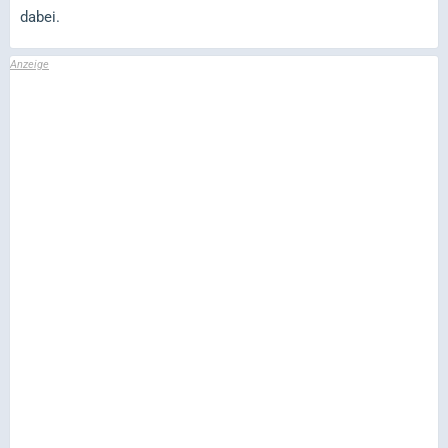
dabei.