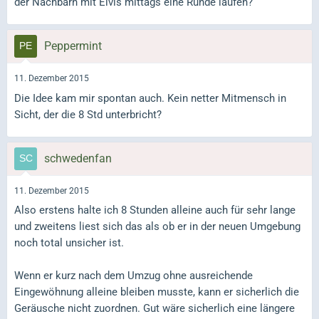
der Nachbarn mit Elvis mittags eine Runde laufen?
Peppermint
11. Dezember 2015
Die Idee kam mir spontan auch. Kein netter Mitmensch in
Sicht, der die 8 Std unterbricht?
schwedenfan
11. Dezember 2015
Also erstens halte ich 8 Stunden alleine auch für sehr lange
und zweitens liest sich das als ob er in der neuen Umgebung
noch total unsicher ist.
Wenn er kurz nach dem Umzug ohne ausreichende
Eingewöhnung alleine bleiben musste, kann er sicherlich die
Geräusche nicht zuordnen. Gut wäre sicherlich eine längere