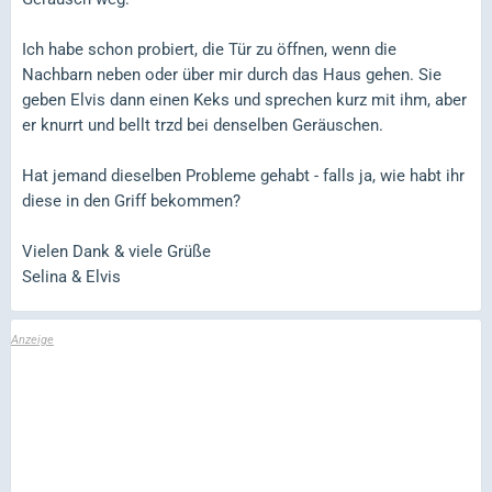
Ich habe schon probiert, die Tür zu öffnen, wenn die
Nachbarn neben oder über mir durch das Haus gehen. Sie
geben Elvis dann einen Keks und sprechen kurz mit ihm, aber
er knurrt und bellt trzd bei denselben Geräuschen.
Hat jemand dieselben Probleme gehabt - falls ja, wie habt ihr
diese in den Griff bekommen?
Vielen Dank & viele Grüße
Selina & Elvis