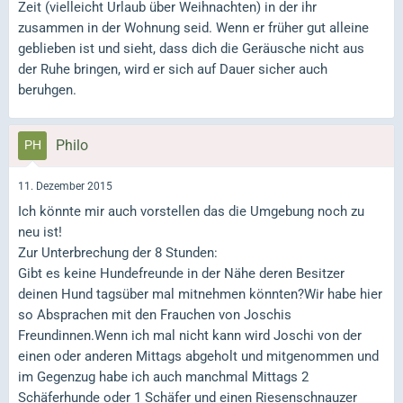
Zeit (vielleicht Urlaub über Weihnachten) in der ihr
zusammen in der Wohnung seid. Wenn er früher gut alleine
geblieben ist und sieht, dass dich die Geräusche nicht aus
der Ruhe bringen, wird er sich auf Dauer sicher auch
beruhgen.
Philo
11. Dezember 2015
Ich könnte mir auch vorstellen das die Umgebung noch zu
neu ist!
Zur Unterbrechung der 8 Stunden:
Gibt es keine Hundefreunde in der Nähe deren Besitzer
deinen Hund tagsüber mal mitnehmen könnten?Wir habe hier
so Absprachen mit den Frauchen von Joschis
Freundinnen.Wenn ich mal nicht kann wird Joschi von der
einen oder anderen Mittags abgeholt und mitgenommen und
im Gegenzug habe ich auch manchmal Mittags 2
Schäferhunde oder 1 Schäfer und einen Riesenschnauzer