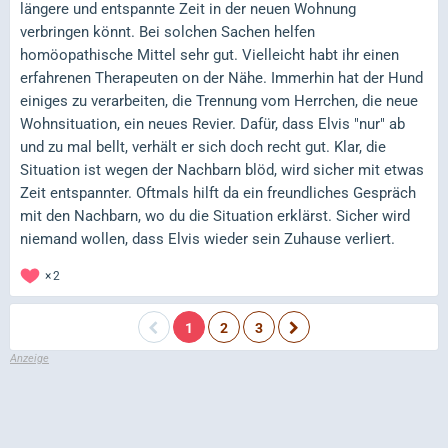
längere und entspannte Zeit in der neuen Wohnung
verbringen könnt. Bei solchen Sachen helfen
homöopathische Mittel sehr gut. Vielleicht habt ihr einen
erfahrenen Therapeuten on der Nähe. Immerhin hat der Hund
einiges zu verarbeiten, die Trennung vom Herrchen, die neue
Wohnsituation, ein neues Revier. Dafür, dass Elvis "nur" ab
und zu mal bellt, verhält er sich doch recht gut. Klar, die
Situation ist wegen der Nachbarn blöd, wird sicher mit etwas
Zeit entspannter. Oftmals hilft da ein freundliches Gespräch
mit den Nachbarn, wo du die Situation erklärst. Sicher wird
niemand wollen, dass Elvis wieder sein Zuhause verliert.
2
1
2
3