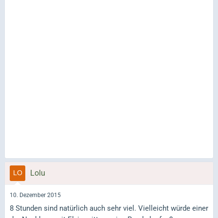
Lolu
10. Dezember 2015
8 Stunden sind natürlich auch sehr viel. Vielleicht würde einer