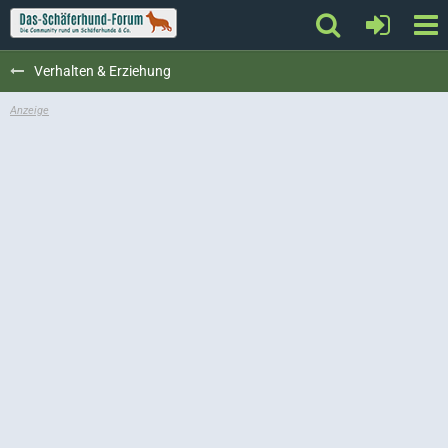
Verhalten & Erziehung