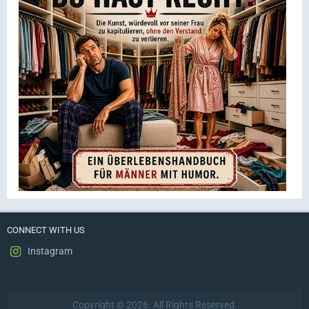
CONNECT WITH US
Instagram
Copyright © 2026. All Rights Reserved.