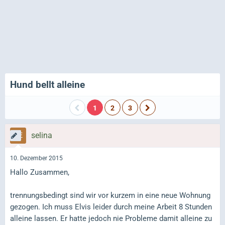
Hund bellt alleine
1
2
3
selina
10. Dezember 2015
Hallo Zusammen,
trennungsbedingt sind wir vor kurzem in eine neue Wohnung
gezogen. Ich muss Elvis leider durch meine Arbeit 8 Stunden
alleine lassen. Er hatte jedoch nie Probleme damit alleine zu