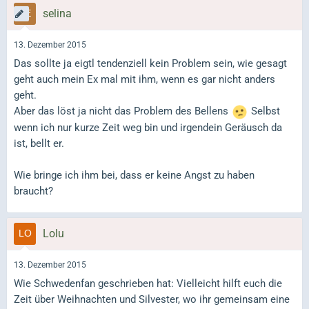
selina
13. Dezember 2015
Das sollte ja eigtl tendenziell kein Problem sein, wie gesagt
geht auch mein Ex mal mit ihm, wenn es gar nicht anders
geht.
Aber das löst ja nicht das Problem des Bellens
Selbst
wenn ich nur kurze Zeit weg bin und irgendein Geräusch da
ist
, bellt er.
Wie bringe ich ihm bei, dass er keine Angst zu haben
braucht?
Lolu
13. Dezember 2015
Wie Schwedenfan geschrieben hat: Vielleicht hilft euch die
Zeit über Weihnachten und Silvester, wo ihr gemeinsam eine