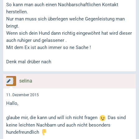
So kann man auch einen Nachbarschaftlichen Kontakt
herstellen.
Nur man muss sich überlegen welche Gegenleistung man
bringt.
Wenn sich dein Hund dann richtig eingewöhnt hat wird dieser
auch ruhiger und gelassener .
Mit dem Ex ist auch immer so ne Sache !
Denk mal drüber nach
selina
11. Dezember 2015
Hallo,
glaube mir, die kann und will ich nicht fragen
Das sind
keine leichten Nachbarn und auch nicht besonders
hundefreundlich