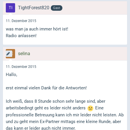
TightForest820
Gast
11. Dezember 2015
was man ja auch immer hört ist!
Radio anlassen!
selina
11. Dezember 2015
Hallo,
erst einmal vielen Dank für die Antworten!
Ich weiß, dass 8 Stunde schon sehr lange sind, aber
arbeitsbedingt geht es leider nicht anders
Eine
professionelle Betreuung kann ich mir leider nicht leisten. Ab
und zu geht mein Ex-Partner mittags eine kleine Runde, aber
das kann er leider auch nicht immer.