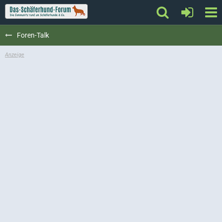
Foren-Talk