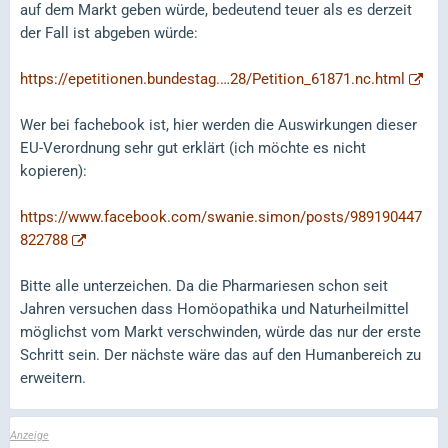
auf dem Markt geben würde, bedeutend teuer als es derzeit
der Fall ist abgeben würde:
https://epetitionen.bundestag.…28/Petition_61871.nc.html
Wer bei fachebook ist, hier werden die Auswirkungen dieser
EU-Verordnung sehr gut erklärt (ich möchte es nicht
kopieren):
https://www.facebook.com/swanie.simon/posts/989190447
822788
Bitte alle unterzeichen. Da die Pharmariesen schon seit
Jahren versuchen dass Homöopathika und Naturheilmittel
möglichst vom Markt verschwinden, würde das nur der erste
Schritt sein. Der nächste wäre das auf den Humanbereich zu
erweitern.