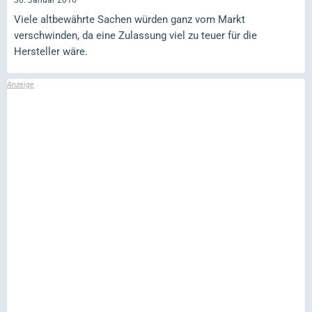
30. Januar 2016
Viele altbewährte Sachen würden ganz vom Markt
verschwinden, da eine Zulassung viel zu teuer für die
Hersteller wäre.