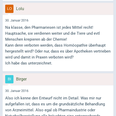
Lolu
30. Januar 2016
Na klasse, den Pharmariesen ist jedes Mittel recht!
Hauptsache, sie verdienen weiter und die Tiere und evtl
Menschen krepieren ab der Chemie!
Kann denn verboten werden, dass Homöopathie überhaupt
hergestellt wird? Oder nur, dass es über Apotheken vertrieben
wird und damit in Praxen verboten wird?
Ich habe das unterzeichnet.
Birger
30. Januar 2016
Also ich kenne den Entwurf nicht im Detail. Was mir nur
aufgefallen ist, dass es um die grundsätzliche Behandlung
von Arzneimittel. Also egal ob Pharmaindustrie oder
Naturheilherstellung alle bräuchten eine entsprechende