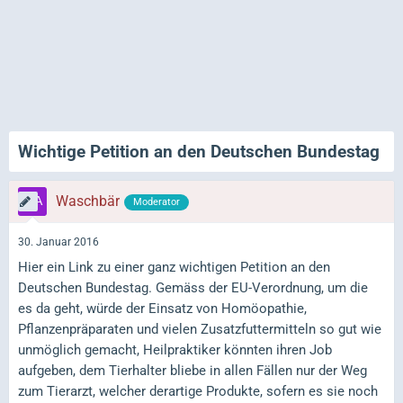
Wichtige Petition an den Deutschen Bundestag
Waschbär
Moderator
30. Januar 2016
Hier ein Link zu einer ganz wichtigen Petition an den
Deutschen Bundestag. Gemäss der EU-Verordnung, um die
es da geht, würde der Einsatz von Homöopathie,
Pflanzenpräparaten und vielen Zusatzfuttermitteln so gut wie
unmöglich gemacht, Heilpraktiker könnten ihren Job
aufgeben, dem Tierhalter bliebe in allen Fällen nur der Weg
zum Tierarzt, welcher derartige Produkte, sofern es sie noch