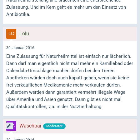
Zulassung. Und im Kern geht es mehr um den Einsatz von
Antibiotika.
Lolu
30. Januar 2016
Eine Zulassung für Naturheilmittel ist einfach nur lächerlich.
Dann darf man eigentlich nicht mal mehr ein Kamillebad oder
Calendula-Umschläge machen dürfen bei den Tieren.
Apotheken würden doch auch kaputt gehen, wenn sie keine
frei verkäuflichen Medikamente mehr verkaufen dürfen.
Außerdem werden dann garantiert vermehrt illegale Wege
über Amerika und Asien genutzt. Dann gibt es nicht mal
Qualitätskontrollen, v.a. in der Nutztierhaltung.
Waschbär
Moderator