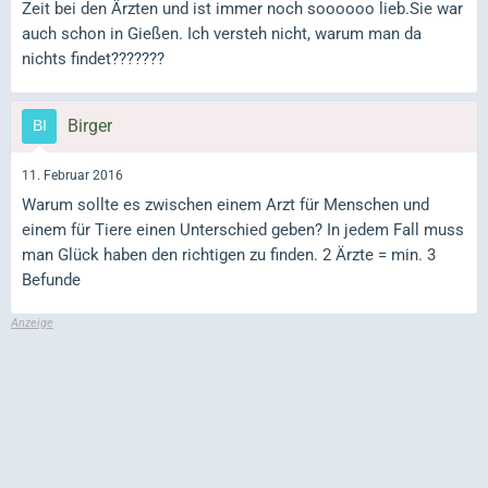
Zeit bei den Ärzten und ist immer noch soooooo lieb.Sie war
auch schon in Gießen. Ich versteh nicht, warum man da
nichts findet???????
Birger
11. Februar 2016
Warum sollte es zwischen einem Arzt für Menschen und
einem für Tiere einen Unterschied geben? In jedem Fall muss
man Glück haben den richtigen zu finden. 2 Ärzte = min. 3
Befunde