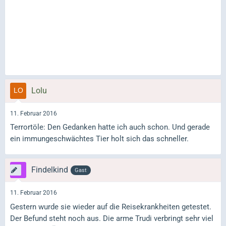
Lolu
11. Februar 2016
Terrortöle: Den Gedanken hatte ich auch schon. Und gerade
ein immungeschwächtes Tier holt sich das schneller.
Findelkind
Gast
11. Februar 2016
Gestern wurde sie wieder auf die Reisekrankheiten getestet.
Der Befund steht noch aus. Die arme Trudi verbringt sehr viel