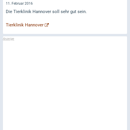
11. Februar 2016
Die Tierklinik Hannover soll sehr gut sein.
Tierklinik Hannover