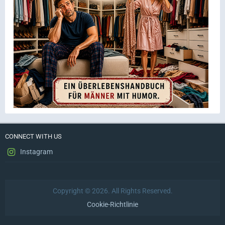
CONNECT WITH US
Instagram
Copyright © 2026. All Rights Reserved.
Cookie-Richtlinie