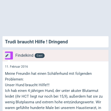
Trudi braucht Hilfe ! Dringend
Findelkind
Gast
11. Februar 2016
Meine Freundin hat einen Schäferhund mit folgenden
Problemen:
Unser Hund braucht Hilfe!!!
Ich hab einen 4 jährigen Hund, der unter akuter Blutarmut
leidet (ihr HCT liegt nur noch bei 15,9), außerdem hat sie zu
wenig Blutplasma und extrem hohe entzündungswerte. Wir
waren gefühlte hunderte Male bei unserem Haustierarzt, in