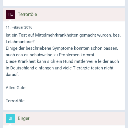
Terrortöle
11. Februar 2016
Ist ein Test auf Mittelmehrkrankheiten gemacht wurden, bes.
Leishmaniose?
Einige der beschriebene Symptome könnten schon passen,
auch das es schubweise zu Problemen kommt.
Diese Krankheit kann sich ein Hund mittlerweile leider auch
in Deutschland einfangen und viele Tierärzte testen nicht
darauf.
Alles Gute
Terrortöle
Birger