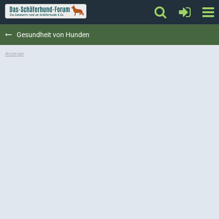
Gesundheit von Hunden