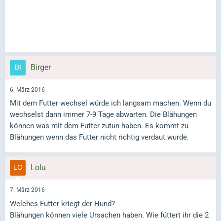
Birger
6. März 2016
Mit dem Futter wechsel würde ich langsam machen. Wenn du
wechselst dann immer 7-9 Tage abwarten. Die Blähungen
können was mit dem Futter zutun haben. Es kommt zu
Blähungen wenn das Futter nicht richtig verdaut wurde.
Lolu
7. März 2016
Welches Futter kriegt der Hund?
Blähungen können viele Ursachen haben. Wie füttert ihr die 2