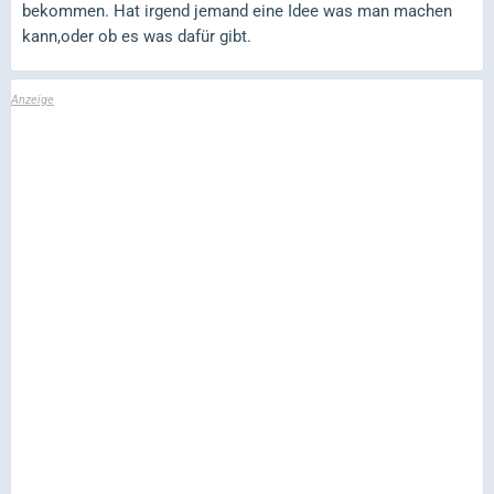
bekommen. Hat irgend jemand eine Idee was man machen
kann,oder ob es was dafür gibt.