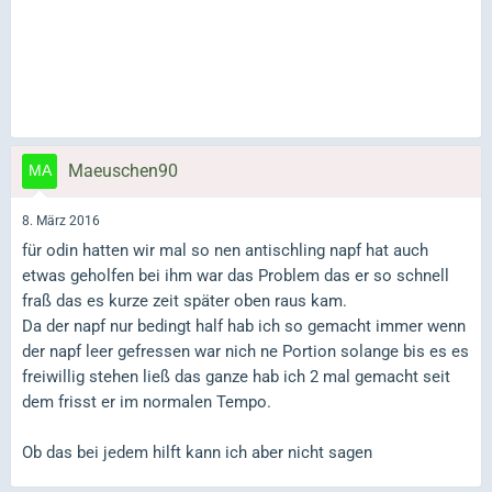
Maeuschen90
8. März 2016
für odin hatten wir mal so nen antischling napf hat auch
etwas geholfen bei ihm war das Problem das er so schnell
fraß das es kurze zeit später oben raus kam.
Da der napf nur bedingt half hab ich so gemacht immer wenn
der napf leer gefressen war nich ne Portion solange bis es es
freiwillig stehen ließ das ganze hab ich 2 mal gemacht seit
dem frisst er im normalen Tempo.
Ob das bei jedem hilft kann ich aber nicht sagen