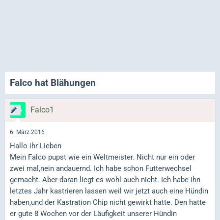
Falco hat Blähungen
Falco1
6. März 2016
Hallo ihr Lieben
Mein Falco pupst wie ein Weltmeister. Nicht nur ein oder
zwei mal,nein andauernd. Ich habe schon Futterwechsel
gemacht. Aber daran liegt es wohl auch nicht. Ich habe ihn
letztes Jahr kastrieren lassen weil wir jetzt auch eine Hündin
haben,und der Kastration Chip nicht gewirkt hatte. Den hatte
er gute 8 Wochen vor der Läufigkeit unserer Hündin