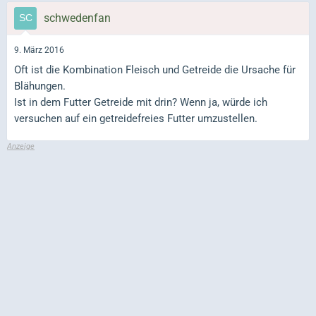
schwedenfan
9. März 2016
Oft ist die Kombination Fleisch und Getreide die Ursache für
Blähungen.
Ist in dem Futter Getreide mit drin? Wenn ja, würde ich
versuchen auf ein getreidefreies Futter umzustellen.