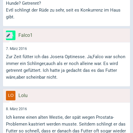
Hunde? Getrennt?
Evtl schlingt der Rüde zu sehr, seit es Konkurrenz im Haus
gibt.
Falco1
7. März 2016
Zur Zeit fütter ich das Josera Optinesse. Ja,Falco war schon
immer ein Schlinger,auch als er noch alleine war. Es wird
getrennt gefüttert. Ich hatte ja gedacht das es das Futter
wäre,aber scheinbar nicht.
Lolu
8. März 2016
Ich kenne einen alten Westie, der spät wegen Prostata-
Problemen kastriert werden musste. Seitdem schlingt er das
Futter so schnell, dass er danach das Futter oft sogar wieder