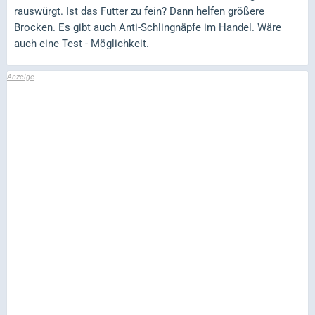
rauswürgt. Ist das Futter zu fein? Dann helfen größere
Brocken. Es gibt auch Anti-Schlingnäpfe im Handel. Wäre
auch eine Test - Möglichkeit.