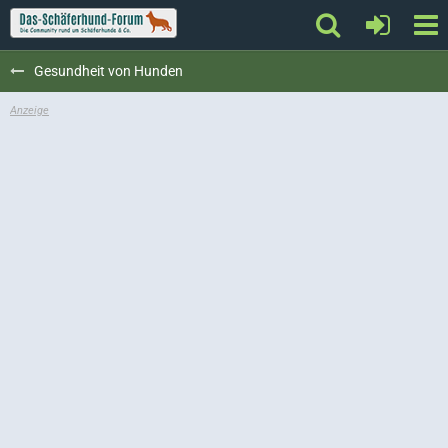
Gesundheit von Hunden