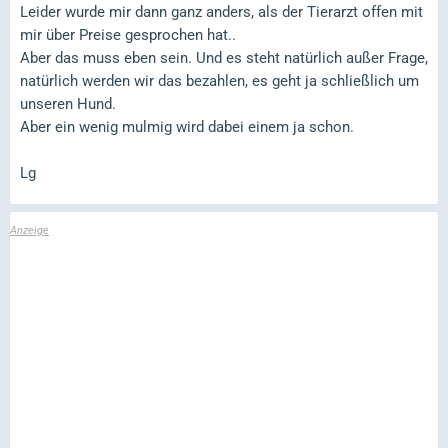
Leider wurde mir dann ganz anders, als der Tierarzt offen mit
mir über Preise gesprochen hat..
Aber das muss eben sein. Und es steht natürlich außer Frage,
natürlich werden wir das bezahlen, es geht ja schließlich um
unseren Hund.
Aber ein wenig mulmig wird dabei einem ja schon.
Lg