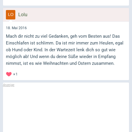
Lolu
18. Mai 2016
Mach dir nicht zu viel Gedanken, geh vom Besten aus! Das
Einschlafen ist schlimm. Da ist mir immer zum Heulen, egal
ob Hund oder Kind. In der Wartezeit lenk dich so gut wie
möglich ab! Und wenn du deine Süße wieder in Empfang
nimmst, ist es wie Weihnachten und Ostern zusammen.
1