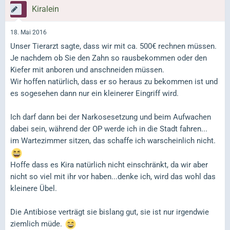
Kiralein
18. Mai 2016
Unser Tierarzt sagte, dass wir mit ca. 500€ rechnen müssen.
Je nachdem ob Sie den Zahn so rausbekommen oder den
Kiefer mit anboren und anschneiden müssen.
Wir hoffen natürlich, dass er so heraus zu bekommen ist und
es sogesehen dann nur ein kleinerer Eingriff wird.
Ich darf dann bei der Narkosesetzung und beim Aufwachen
dabei sein, während der OP werde ich in die Stadt fahren...
im Wartezimmer sitzen, das schaffe ich warscheinlich nicht.
Hoffe dass es Kira natürlich nicht einschränkt, da wir aber
nicht so viel mit ihr vor haben...denke ich, wird das wohl das
kleinere Übel.
Die Antibiose verträgt sie bislang gut, sie ist nur irgendwie
ziemlich müde.