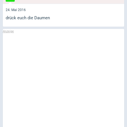
24. Mai 2016
drück euch die Daumen