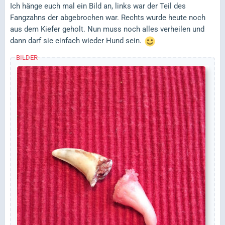
Ich hänge euch mal ein Bild an, links war der Teil des
Fangzahns der abgebrochen war. Rechts wurde heute noch
aus dem Kiefer geholt. Nun muss noch alles verheilen und
dann darf sie einfach wieder Hund sein.
BILDER