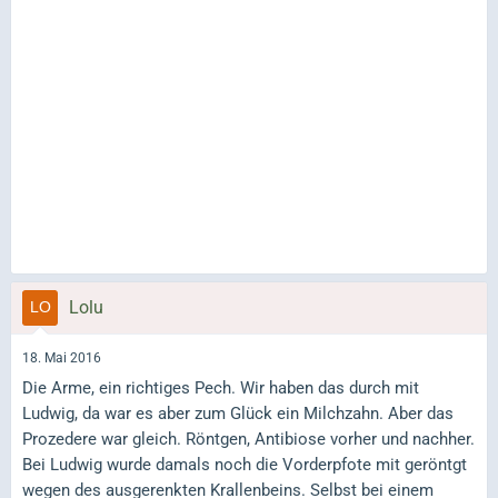
Lolu
18. Mai 2016
Die Arme, ein richtiges Pech. Wir haben das durch mit
Ludwig, da war es aber zum Glück ein Milchzahn. Aber das
Prozedere war gleich. Röntgen, Antibiose vorher und nachher.
Bei Ludwig wurde damals noch die Vorderpfote mit geröntgt
wegen des ausgerenkten Krallenbeins. Selbst bei einem