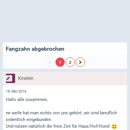
Fangzahn abgebrochen
1
2
Kiralein
18. Mai 2016
Hallo alle zusammen,
ne weile hat man nichts von uns gehört..wir sind beruflich
ordentlich eingebunden.
Und nutzen natürlich die freie Zeit für Haus/Hof/Hund