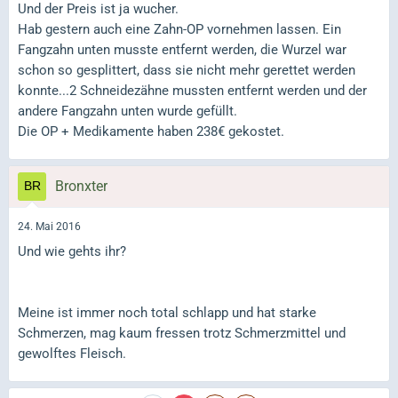
Und der Preis ist ja wucher.
Hab gestern auch eine Zahn-OP vornehmen lassen. Ein
Fangzahn unten musste entfernt werden, die Wurzel war
schon so gesplittert, dass sie nicht mehr gerettet werden
konnte...2 Schneidezähne mussten entfernt werden und der
andere Fangzahn unten wurde gefüllt.
Die OP + Medikamente haben 238€ gekostet.
Bronxter
24. Mai 2016
Und wie gehts ihr?
Meine ist immer noch total schlapp und hat starke
Schmerzen, mag kaum fressen trotz Schmerzmittel und
gewolftes Fleisch.