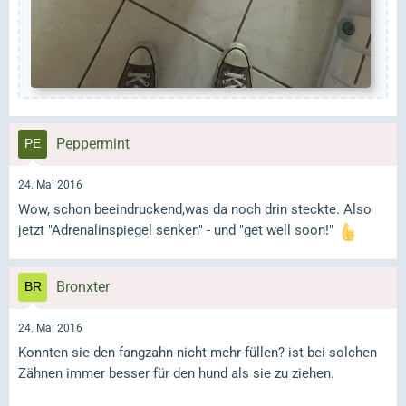
Peppermint
24. Mai 2016
Wow, schon beeindruckend,was da noch drin steckte. Also
jetzt "Adrenalinspiegel senken" - und "get well soon!"
Bronxter
24. Mai 2016
Konnten sie den fangzahn nicht mehr füllen? ist bei solchen
Zähnen immer besser für den hund als sie zu ziehen.