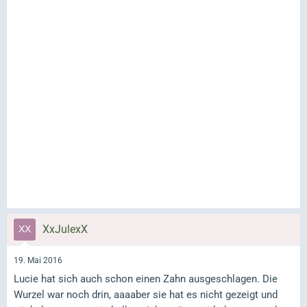
XxJulexX
19. Mai 2016
Lucie hat sich auch schon einen Zahn ausgeschlagen. Die
Wurzel war noch drin, aaaaber sie hat es nicht gezeigt und