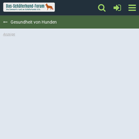
Gesundheit von Hunden