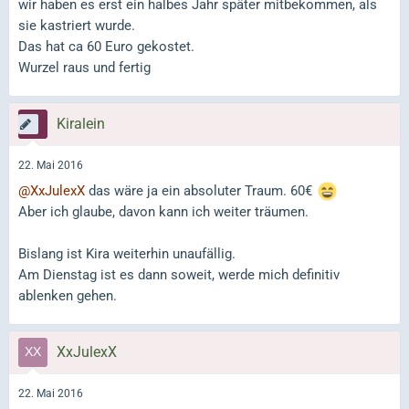
wir haben es erst ein halbes Jahr später mitbekommen, als
sie kastriert wurde.
Das hat ca 60 Euro gekostet.
Wurzel raus und fertig
Kiralein
22. Mai 2016
@XxJulexX
das wäre ja ein absoluter Traum. 60€
Aber ich glaube, davon kann ich weiter träumen.
Bislang ist Kira weiterhin unaufällig.
Am Dienstag ist es dann soweit, werde mich definitiv
ablenken gehen.
XxJulexX
22. Mai 2016