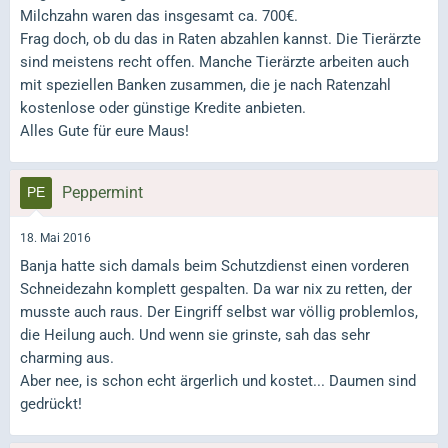
Milchzahn waren das insgesamt ca. 700€.
Frag doch, ob du das in Raten abzahlen kannst. Die Tierärzte
sind meistens recht offen. Manche Tierärzte arbeiten auch
mit speziellen Banken zusammen, die je nach Ratenzahl
kostenlose oder günstige Kredite anbieten.
Alles Gute für eure Maus!
Peppermint
18. Mai 2016
Banja hatte sich damals beim Schutzdienst einen vorderen
Schneidezahn komplett gespalten. Da war nix zu retten, der
musste auch raus. Der Eingriff selbst war völlig problemlos,
die Heilung auch. Und wenn sie grinste, sah das sehr
charming aus.
Aber nee, is schon echt ärgerlich und kostet... Daumen sind
gedrückt!