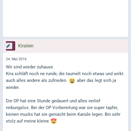
Kiralein
24. Mai 2016
Wir sind wieder zuhause.
Kira schläft noch ne runde, die taumelt noch etwas und wirkt
auch alles andere als zufrieden.
aber das legt sich ja
wieder.
Die OP hat eine Stunde gedauert und alles verlief
reibungslos. Bei der OP Vorbereitung war sie super tapfer,
keinen mucks hat sie gemacht beim Kanüle legen. Bin sehr
stolz auf meine kleine