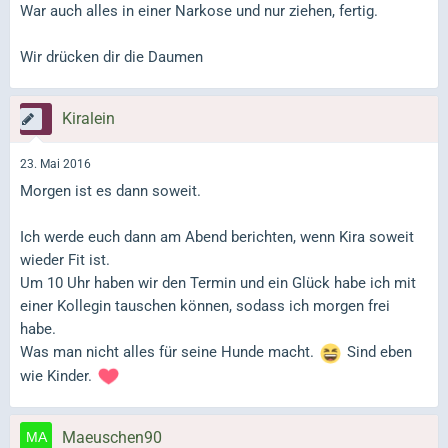
War auch alles in einer Narkose und nur ziehen, fertig.
Wir drücken dir die Daumen
Kiralein
23. Mai 2016
Morgen ist es dann soweit.
Ich werde euch dann am Abend berichten, wenn Kira soweit
wieder Fit ist.
Um 10 Uhr haben wir den Termin und ein Glück habe ich mit
einer Kollegin tauschen können, sodass ich morgen frei
habe.
Was man nicht alles für seine Hunde macht.
Sind eben
wie Kinder.
Maeuschen90