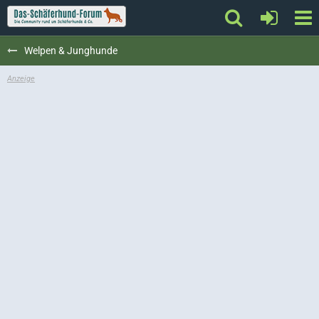
Welpen & Junghunde