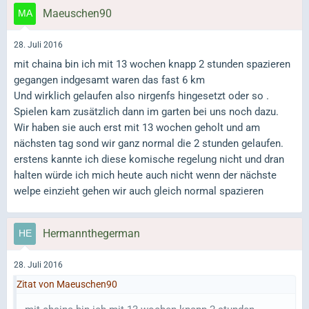
Maeuschen90
28. Juli 2016
mit chaina bin ich mit 13 wochen knapp 2 stunden spazieren
gegangen indgesamt waren das fast 6 km
Und wirklich gelaufen also nirgenfs hingesetzt oder so .
Spielen kam zusätzlich dann im garten bei uns noch dazu.
Wir haben sie auch erst mit 13 wochen geholt und am
nächsten tag sond wir ganz normal die 2 stunden gelaufen.
erstens kannte ich diese komische regelung nicht und dran
halten würde ich mich heute auch nicht wenn der nächste
welpe einzieht gehen wir auch gleich normal spazieren
Hermannthegerman
28. Juli 2016
Zitat von Maeuschen90