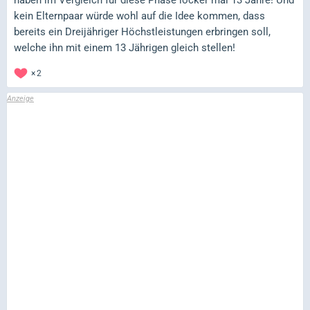
kein Elternpaar würde wohl auf die Idee kommen, dass
bereits ein Dreijähriger Höchstleistungen erbringen soll,
welche ihn mit einem 13 Jährigen gleich stellen!
2