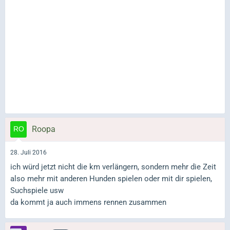
Roopa
28. Juli 2016
ich würd jetzt nicht die km verlängern, sondern mehr die Zeit
also mehr mit anderen Hunden spielen oder mit dir spielen,
Suchspiele usw
da kommt ja auch immens rennen zusammen