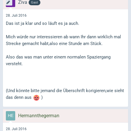
Ziva
Gast
28. Juli 2016
Das ist ja klar und so läuft es ja auch.
Mich würde nur interessieren ab wann Ihr dann wirklich mal
Strecke gemacht habt,also eine Stunde am Stück.
Also das was man unter einem normalen Spaziergang
versteht.
(Und könnte bitte jemand die Überschrift korigieren,wie sieht
das denn aus
)
Hermannthegerman
28. Juli 2016