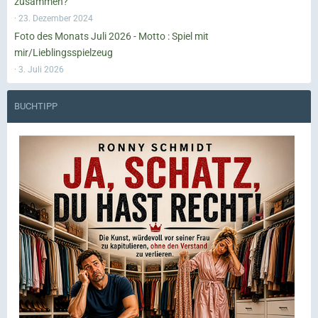
zusammen?
23. Dezember 2024
Foto des Monats Juli 2026 - Motto : Spiel mit
mir/Lieblingsspielzeug
3. Juli 2026
BUCHTIPP