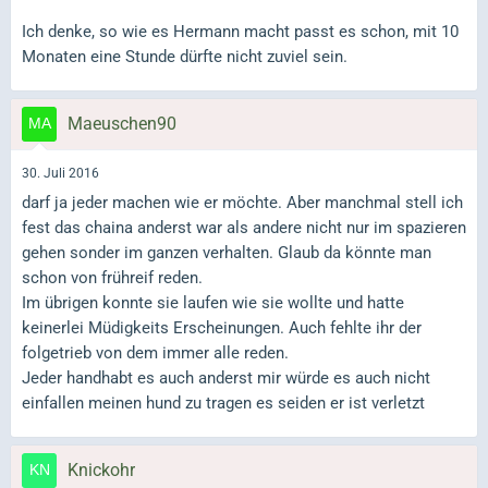
Ich denke, so wie es Hermann macht passt es schon, mit 10
Monaten eine Stunde dürfte nicht zuviel sein.
Maeuschen90
30. Juli 2016
darf ja jeder machen wie er möchte. Aber manchmal stell ich
fest das chaina anderst war als andere nicht nur im spazieren
gehen sonder im ganzen verhalten. Glaub da könnte man
schon von frühreif reden.
Im übrigen konnte sie laufen wie sie wollte und hatte
keinerlei Müdigkeits Erscheinungen. Auch fehlte ihr der
folgetrieb von dem immer alle reden.
Jeder handhabt es auch anderst mir würde es auch nicht
einfallen meinen hund zu tragen es seiden er ist verletzt
Knickohr