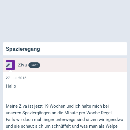
Spazieregang
Ziva
Gast
27. Juli 2016
Hallo
Meine Ziva ist jetzt 19 Wochen und ich halte mich bei
unseren Spaziergängen an die Minute pro Woche Regel.
Falls wir doch mal länger unterwegs sind sitzen wir irgendwo
und sie schaut sich um,schnüffelt und was man als Welpe