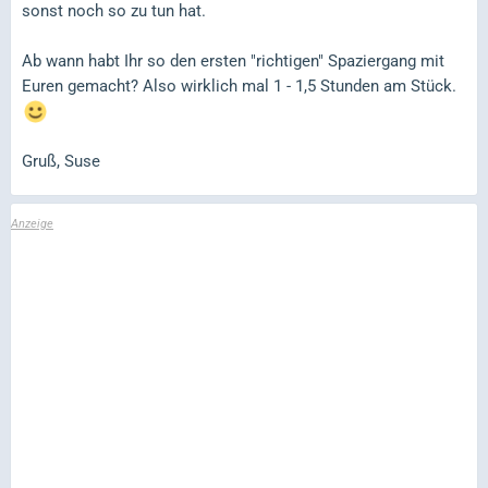
sonst noch so zu tun hat.
Ab wann habt Ihr so den ersten "richtigen" Spaziergang mit
Euren gemacht? Also wirklich mal 1 - 1,5 Stunden am Stück.
Gruß, Suse