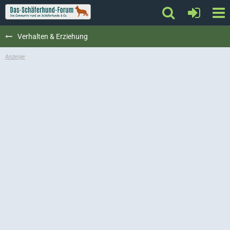
Verhalten & Erziehung