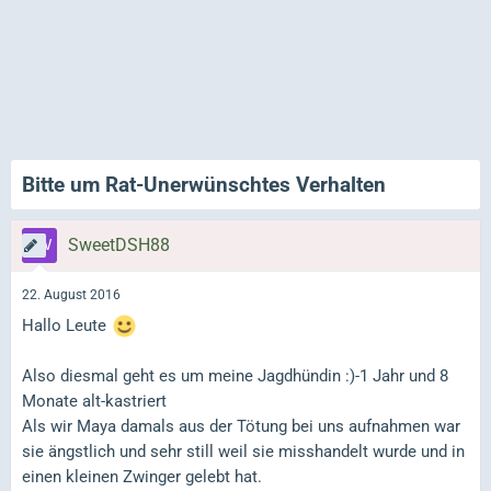
Bitte um Rat-Unerwünschtes Verhalten
SweetDSH88
22. August 2016
Hallo Leute
Also diesmal geht es um meine Jagdhündin :)-1 Jahr und 8
Monate alt-kastriert
Als wir Maya damals aus der Tötung bei uns aufnahmen war
sie ängstlich und sehr still weil sie misshandelt wurde und in
einen kleinen Zwinger gelebt hat.