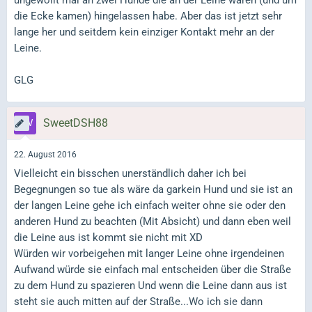
die Ecke kamen) hingelassen habe. Aber das ist jetzt sehr
lange her und seitdem kein einziger Kontakt mehr an der
Leine.
GLG
SweetDSH88
22. August 2016
Vielleicht ein bisschen unerständlich daher ich bei
Begegnungen so tue als wäre da garkein Hund und sie ist an
der langen Leine gehe ich einfach weiter ohne sie oder den
anderen Hund zu beachten (Mit Absicht) und dann eben weil
die Leine aus ist kommt sie nicht mit XD
Würden wir vorbeigehen mit langer Leine ohne irgendeinen
Aufwand würde sie einfach mal entscheiden über die Straße
zu dem Hund zu spazieren Und wenn die Leine dann aus ist
steht sie auch mitten auf der Straße...Wo ich sie dann