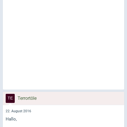
Terrortöle
22. August 2016
Hallo,