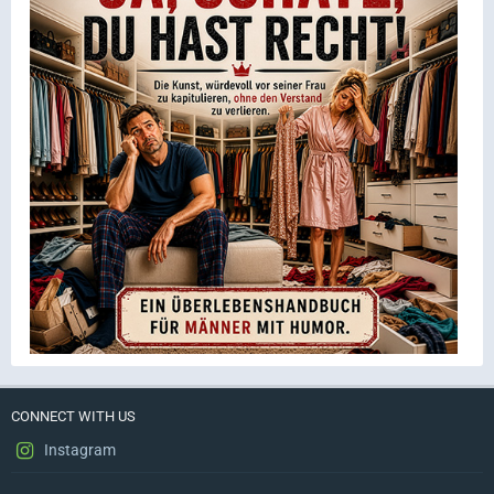
CONNECT WITH US
Instagram