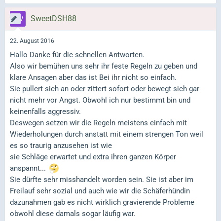
SweetDSH88
22. August 2016
Hallo Danke für die schnellen Antworten.
Also wir bemühen uns sehr ihr feste Regeln zu geben und
klare Ansagen aber das ist Bei ihr nicht so einfach.
Sie pullert sich an oder zittert sofort oder bewegt sich gar
nicht mehr vor Angst. Obwohl ich nur bestimmt bin und
keinenfalls aggressiv.
Deswegen setzen wir die Regeln meistens einfach mit
Wiederholungen durch anstatt mit einem strengen Ton weil
es so traurig anzusehen ist wie
sie Schläge erwartet und extra ihren ganzen Körper
anspannt...
Sie dürfte sehr misshandelt worden sein. Sie ist aber im
Freilauf sehr sozial und auch wie wir die Schäferhündin
dazunahmen gab es nicht wirklich gravierende Probleme
obwohl diese damals sogar läufig war.