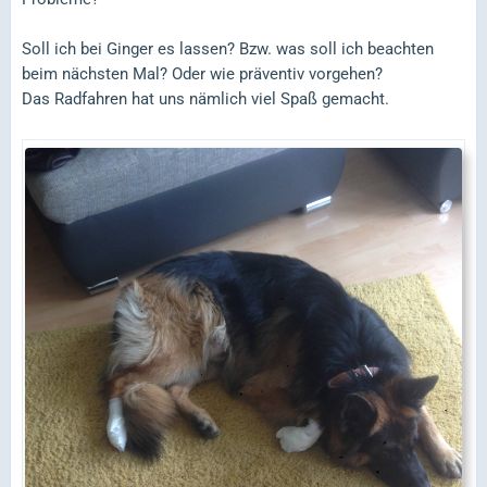
Soll ich bei Ginger es lassen? Bzw. was soll ich beachten
beim nächsten Mal? Oder wie präventiv vorgehen?
Das Radfahren hat uns nämlich viel Spaß gemacht.