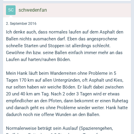
schwedenfan
2. September 2016
Ich denke auch, dass normales laufen auf dem Asphalt den
Ballen nichts ausmachen darf. Eben das angesprochene
schnelle Starten und Stoppen ist allerdings schlecht.
Gewöhne ihn bzw. seine Ballen einfach immer mehr an das
Laufen auf harten/rauhen Böden.
Mein Hank läuft beim Wanderreiten ohne Probleme in 5
Tagen 170 km auf allen Untergründen, oft Asphalt und Kies,
nur selten haben wir weiche Böden. Er läuft dabei zwischen
20 und 40 km am Tag. Nach 2 oder 3 Tagen wird er etwas
empfindlicher an den Pfoten, dann bekommt er einen Ruhetag
und danach geht es ohne Probleme wieder weiter. Hank hatte
dadurch noch nie offene Wunden an den Ballen.
Normalerweise beträgt sein Auslauf (Spazierengehen,