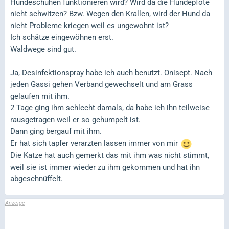
Hundeschuhen funktionieren wird? Wird da die Hundepfote
nicht schwitzen? Bzw. Wegen den Krallen, wird der Hund da
nicht Probleme kriegen weil es ungewohnt ist?
Ich schätze eingewöhnen erst.
Waldwege sind gut.
Ja, Desinfektionspray habe ich auch benutzt. Onisept. Nach
jeden Gassi gehen Verband gewechselt und am Grass
gelaufen mit ihm.
2 Tage ging ihm schlecht damals, da habe ich ihn teilweise
rausgetragen weil er so gehumpelt ist.
Dann ging bergauf mit ihm.
Er hat sich tapfer verarzten lassen immer von mir
Die Katze hat auch gemerkt das mit ihm was nicht stimmt,
weil sie ist immer wieder zu ihm gekommen und hat ihn
abgeschnüffelt.