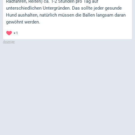
Radfahren, Reiten) ca. 1-2 Stunden pro Tag auf
unterschiedlichen Untergründen. Das sollte jeder gesunde
Hund aushalten, natürlich müssen die Ballen langsam daran
gewöhnt werden.
1