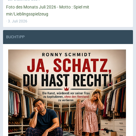
Foto des Monats Juli 2026 - Motto : Spiel mit
mir/Lieblingsspielzeug
3. Juli 2026
BUCHTIPP