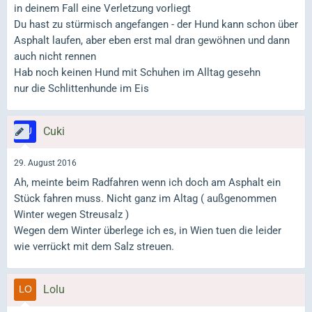
in deinem Fall eine Verletzung vorliegt
Du hast zu stürmisch angefangen - der Hund kann schon über
Asphalt laufen, aber eben erst mal dran gewöhnen und dann
auch nicht rennen
Hab noch keinen Hund mit Schuhen im Alltag gesehn
nur die Schlittenhunde im Eis
Cuki
29. August 2016
Ah, meinte beim Radfahren wenn ich doch am Asphalt ein
Stück fahren muss. Nicht ganz im Altag ( außgenommen
Winter wegen Streusalz )
Wegen dem Winter überlege ich es, in Wien tuen die leider
wie verrückt mit dem Salz streuen.
Lolu