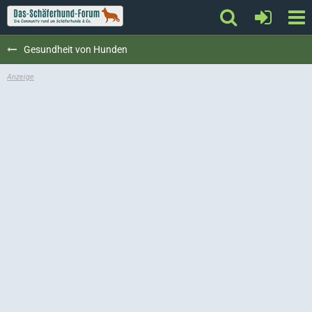
Gesundheit von Hunden