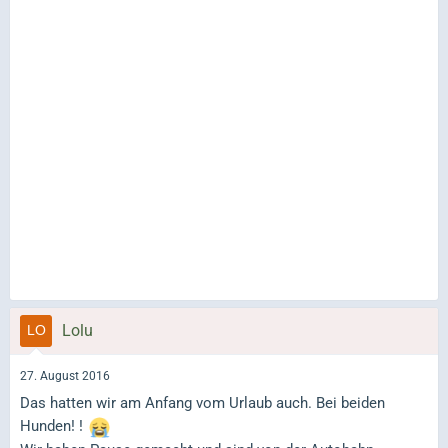
Lolu
27. August 2016
Das hatten wir am Anfang vom Urlaub auch. Bei beiden
Hunden! !