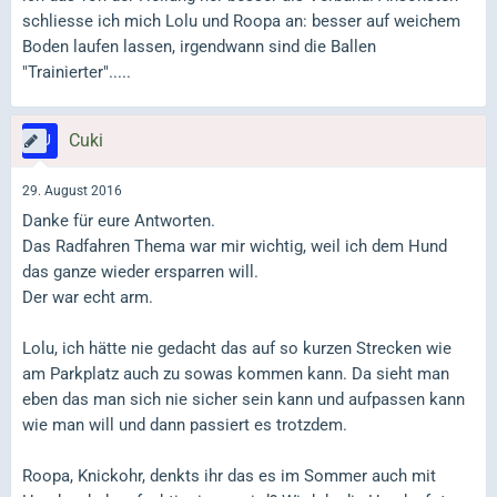
schliesse ich mich Lolu und Roopa an: besser auf weichem
Boden laufen lassen, irgendwann sind die Ballen
"Trainierter".....
Cuki
29. August 2016
Danke für eure Antworten.
Das Radfahren Thema war mir wichtig, weil ich dem Hund
das ganze wieder ersparren will.
Der war echt arm.
Lolu, ich hätte nie gedacht das auf so kurzen Strecken wie
am Parkplatz auch zu sowas kommen kann. Da sieht man
eben das man sich nie sicher sein kann und aufpassen kann
wie man will und dann passiert es trotzdem.
Roopa, Knickohr, denkts ihr das es im Sommer auch mit