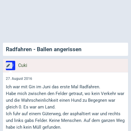
Radfahren - Ballen angerissen
Cuki
27. August 2016
Ich war mit Gin im Juni das erste Mal Radfahren.
Habe mich zwischen den Felder getraut, wo kein Verkehr war
und die Wahrscheinlichkeit einen Hund zu Begegnen war
gleich 0. Es war am Land.
Ich fuhr auf einem Güterweg, der asphaltiert war und rechts
und links gabs Felder. Keine Menschen. Auf dem ganzen Weg
habe ich kein Müll gefunden.