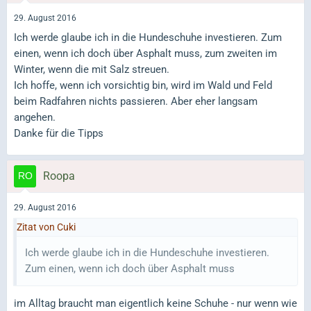
29. August 2016
Ich werde glaube ich in die Hundeschuhe investieren. Zum
einen, wenn ich doch über Asphalt muss, zum zweiten im
Winter, wenn die mit Salz streuen.
Ich hoffe, wenn ich vorsichtig bin, wird im Wald und Feld
beim Radfahren nichts passieren. Aber eher langsam
angehen.
Danke für die Tipps
Roopa
29. August 2016
Zitat von Cuki
Ich werde glaube ich in die Hundeschuhe investieren.
Zum einen, wenn ich doch über Asphalt muss
im Alltag braucht man eigentlich keine Schuhe - nur wenn wie