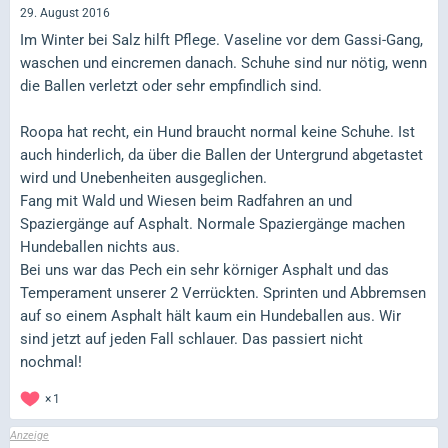
29. August 2016
Im Winter bei Salz hilft Pflege. Vaseline vor dem Gassi-Gang,
waschen und eincremen danach. Schuhe sind nur nötig, wenn
die Ballen verletzt oder sehr empfindlich sind.
Roopa hat recht, ein Hund braucht normal keine Schuhe. Ist
auch hinderlich, da über die Ballen der Untergrund abgetastet
wird und Unebenheiten ausgeglichen.
Fang mit Wald und Wiesen beim Radfahren an und
Spaziergänge auf Asphalt. Normale Spaziergänge machen
Hundeballen nichts aus.
Bei uns war das Pech ein sehr körniger Asphalt und das
Temperament unserer 2 Verrückten. Sprinten und Abbremsen
auf so einem Asphalt hält kaum ein Hundeballen aus. Wir
sind jetzt auf jeden Fall schlauer. Das passiert nicht
nochmal!
1