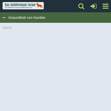
Gesundheit von Hunden