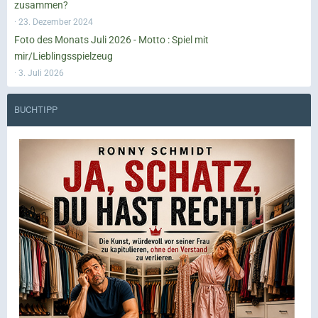
zusammen?
23. Dezember 2024
Foto des Monats Juli 2026 - Motto : Spiel mit
mir/Lieblingsspielzeug
3. Juli 2026
BUCHTIPP