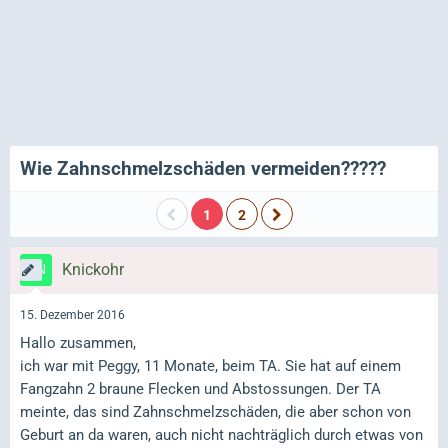
Wie Zahnschmelzschäden vermeiden?????
1
2
Knickohr
15. Dezember 2016
Hallo zusammen,
ich war mit Peggy, 11 Monate, beim TA. Sie hat auf einem
Fangzahn 2 braune Flecken und Abstossungen. Der TA
meinte, das sind Zahnschmelzschäden, die aber schon von
Geburt an da waren, auch nicht nachträglich durch etwas von