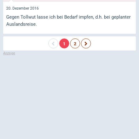
20. Dezember 2016
Gegen Tollwut lasse ich bei Bedarf impfen, d.h. bei geplanter
Auslandsreise.
1
2