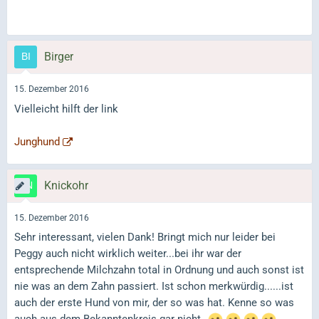
Birger
15. Dezember 2016
Vielleicht hilft der link
Junghund
Knickohr
15. Dezember 2016
Sehr interessant, vielen Dank! Bringt mich nur leider bei
Peggy auch nicht wirklich weiter...bei ihr war der
entsprechende Milchzahn total in Ordnung und auch sonst ist
nie was an dem Zahn passiert. Ist schon merkwürdig......ist
auch der erste Hund von mir, der so was hat. Kenne so was