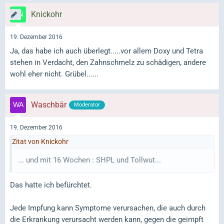
Knickohr
19. Dezember 2016
Ja, das habe ich auch überlegt.....vor allem Doxy und Tetra
stehen in Verdacht, den Zahnschmelz zu schädigen, andere
wohl eher nicht. Grübel......
Waschbär
Moderator
19. Dezember 2016
Zitat von Knickohr
... und mit 16 Wochen : SHPL und Tollwut...
Das hatte ich befürchtet.
Jede Impfung kann Symptome verursachen, die auch durch
die Erkrankung verursacht werden kann, gegen die geimpft