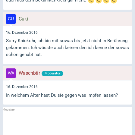
auch aus dem Bekanntenkreis gar nicht.
Cuki
16. Dezember 2016
Sorry Knickohr, ich bin mit sowas bis jetzt nicht in Berührung
gekommen. Ich wüsste auch keinen den ich kenne der sowas
schon gehabt hat.
Waschbär
Moderator
16. Dezember 2016
In welchem Alter hast Du sie gegen was impfen lassen?