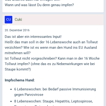
Wann und was lässt Du denn genau impfen?
Cuki
20. Dezember 2016
Das ist aber ein interessantes Input!
Heißt das man soll in der 16 Lebenswoche auch an Tollwut
verzichten? Wie ist es wenn man den Hund ins EU Ausland
mitnehmen will?
Ist Tollwut nicht vorgeschrieben? Kann man in der 16 Woche
Tollwut impfen? (ohne das es zu Nebenwirkungen wie bei
Staupe kommt?)
Impfschema Hund:
6 Lebenswochen: bei Bedarf passive Immunisierung
gegen Parvovirose
8 Lebenswochen: Staupe, Hepatitis, Leptospirose,