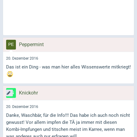
Peppermint
20. Dezember 2016
Das ist ein Ding - was man hier alles Wissenswerte mitkriegt!
Knickohr
20. Dezember 2016
Danke, Waschbär, für die Info!!! Das habe ich auch noch nicht
gewusst! Vor allem impfen die TÄ ja immer mit diesen
Kombi-Impfungen und titschen meist im Karree, wenn man
was anderes auch nur erfragen will.