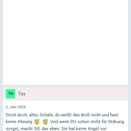
Tay
2. Juni 2026
Doch doch, alles Schafe, du weißt das bloß nicht und hast
keine Ahnung
Und wenn DU schon nicht für Ordnung
sorgst, macht SIE das eben. Sie hat keine Angst vor