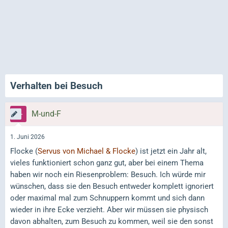
Verhalten bei Besuch
M-und-F
1. Juni 2026
Flocke (
Servus von Michael & Flocke
) ist jetzt ein Jahr alt,
vieles funktioniert schon ganz gut, aber bei einem Thema
haben wir noch ein Riesenproblem: Besuch. Ich würde mir
wünschen, dass sie den Besuch entweder komplett ignoriert
oder maximal mal zum Schnuppern kommt und sich dann
wieder in ihre Ecke verzieht. Aber wir müssen sie physisch
davon abhalten, zum Besuch zu kommen, weil sie den sonst