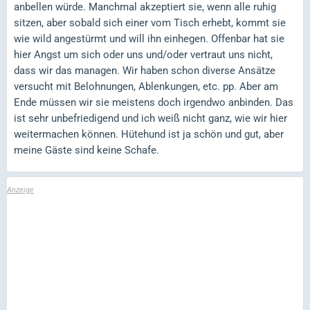
anbellen würde. Manchmal akzeptiert sie, wenn alle ruhig
sitzen, aber sobald sich einer vom Tisch erhebt, kommt sie
wie wild angestürmt und will ihn einhegen. Offenbar hat sie
hier Angst um sich oder uns und/oder vertraut uns nicht,
dass wir das managen. Wir haben schon diverse Ansätze
versucht mit Belohnungen, Ablenkungen, etc. pp. Aber am
Ende müssen wir sie meistens doch irgendwo anbinden. Das
ist sehr unbefriedigend und ich weiß nicht ganz, wie wir hier
weitermachen können. Hütehund ist ja schön und gut, aber
meine Gäste sind keine Schafe.