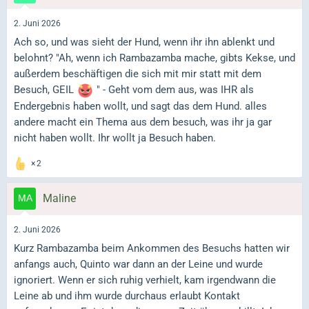
2. Juni 2026
Ach so, und was sieht der Hund, wenn ihr ihn ablenkt und
belohnt? "Ah, wenn ich Rambazamba mache, gibts Kekse, und
außerdem beschäftigen die sich mit mir statt mit dem
Besuch, GEIL
" - Geht vom dem aus, was IHR als
Endergebnis haben wollt, und sagt das dem Hund. alles
andere macht ein Thema aus dem besuch, was ihr ja gar
nicht haben wollt. Ihr wollt ja Besuch haben.
2
Maline
2. Juni 2026
Kurz Rambazamba beim Ankommen des Besuchs hatten wir
anfangs auch, Quinto war dann an der Leine und wurde
ignoriert. Wenn er sich ruhig verhielt, kam irgendwann die
Leine ab und ihm wurde durchaus erlaubt Kontakt