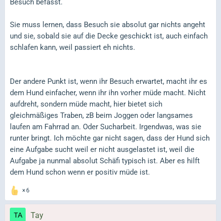
Besuch befasst.
Sie muss lernen, dass Besuch sie absolut gar nichts angeht
und sie, sobald sie auf die Decke geschickt ist, auch einfach
schlafen kann, weil passiert eh nichts.
Der andere Punkt ist, wenn ihr Besuch erwartet, macht ihr es
dem Hund einfacher, wenn ihr ihn vorher müde macht. Nicht
aufdreht, sondern müde macht, hier bietet sich
gleichmäßiges Traben, zB beim Joggen oder langsames
laufen am Fahrrad an. Oder Sucharbeit. Irgendwas, was sie
runter bringt. Ich möchte gar nicht sagen, dass der Hund sich
eine Aufgabe sucht weil er nicht ausgelastet ist, weil die
Aufgabe ja nunmal absolut Schäfi typisch ist. Aber es hilft
dem Hund schon wenn er positiv müde ist.
6
Tay