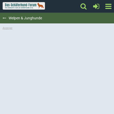
Welpen & Junghunde