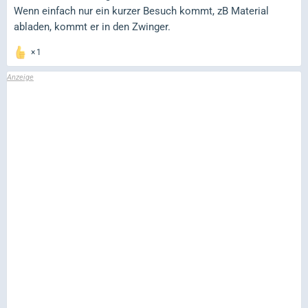
Wenn einfach nur ein kurzer Besuch kommt, zB Material
abladen, kommt er in den Zwinger.
1