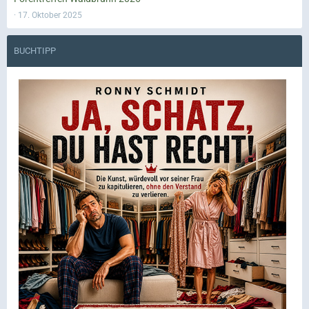
17. Oktober 2025
BUCHTIPP