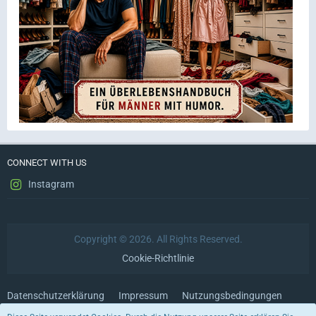
CONNECT WITH US
Instagram
Copyright © 2026. All Rights Reserved.
Cookie-Richtlinie
Datenschutzerklärung
Impressum
Nutzungsbedingungen