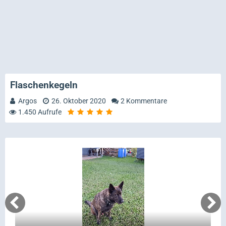
Flaschenkegeln
Argos
26. Oktober 2020
2 Kommentare
1.450 Aufrufe