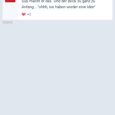
Süß macht er das. Und der Blick zu ganz zu
Anfang...."ohhh, sie haben wieder eine Idee"
2