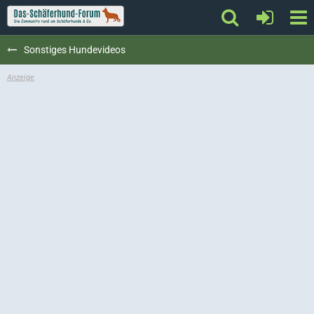
Sonstiges Hundevideos