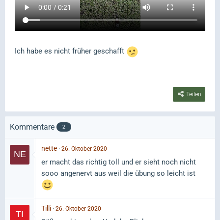
Ich habe es nicht früher geschafft
Teilen
Kommentare
2
nette
26. Oktober 2020
er macht das richtig toll und er sieht noch nicht
sooo angenervt aus weil die übung so leicht ist
Tilli
26. Oktober 2020