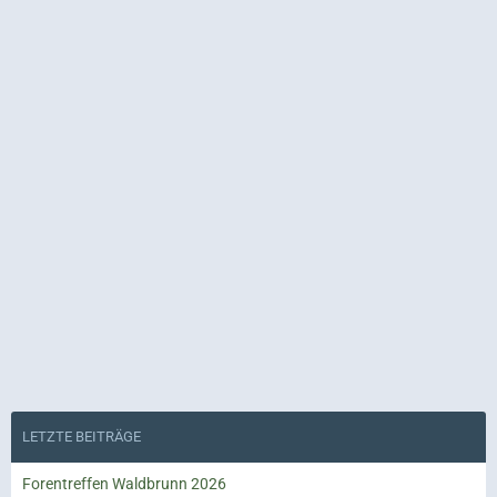
LETZTE BEITRÄGE
Forentreffen Waldbrunn 2026