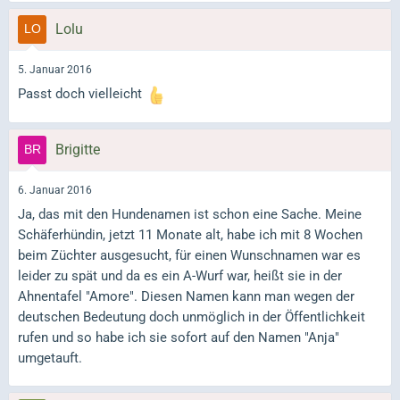
Lolu
5. Januar 2016
Passt doch vielleicht
Brigitte
6. Januar 2016
Ja, das mit den Hundenamen ist schon eine Sache. Meine
Schäferhündin, jetzt 11 Monate alt, habe ich mit 8 Wochen
beim Züchter ausgesucht, für einen Wunschnamen war es
leider zu spät und da es ein A-Wurf war, heißt sie in der
Ahnentafel "Amore". Diesen Namen kann man wegen der
deutschen Bedeutung doch unmöglich in der Öffentlichkeit
rufen und so habe ich sie sofort auf den Namen "Anja"
umgetauft.