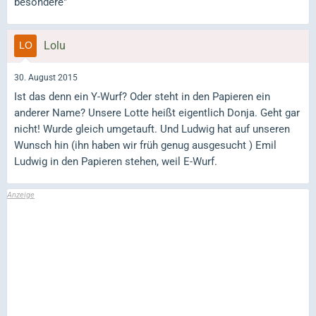
besondere"
Lolu
30. August 2015
Ist das denn ein Y-Wurf? Oder steht in den Papieren ein
anderer Name? Unsere Lotte heißt eigentlich Donja. Geht gar
nicht! Wurde gleich umgetauft. Und Ludwig hat auf unseren
Wunsch hin (ihn haben wir früh genug ausgesucht ) Emil
Ludwig in den Papieren stehen, weil E-Wurf.