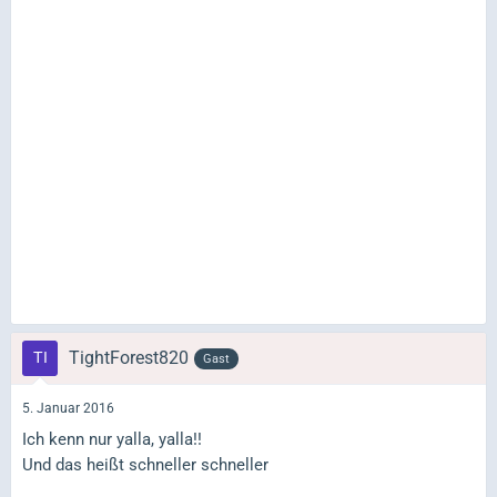
TightForest820
Gast
5. Januar 2016
Ich kenn nur yalla, yalla!!
Und das heißt schneller schneller