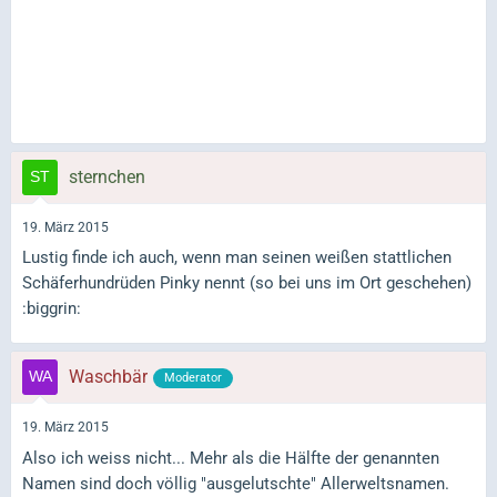
sternchen
19. März 2015
Lustig finde ich auch, wenn man seinen weißen stattlichen
Schäferhundrüden Pinky nennt (so bei uns im Ort geschehen)
:biggrin:
Waschbär
Moderator
19. März 2015
Also ich weiss nicht... Mehr als die Hälfte der genannten
Namen sind doch völlig "ausgelutschte" Allerweltsnamen.