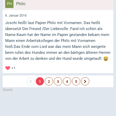
Philo
6. Januar 2016
Joschi heißt laut Papier Philo mit Vornamen. Das heißt
übersetzt Der Freund /Der Liebevolle .Fand ich schön als
Name.Kaum hat der Name im Papier gestanden bekam mein
Mann einen Arbeitskollegen der Philo mit Vornamen
hieß.Das Ende vom Lied war das mein Mann sich weigerte
beim rufen des Hundes immer an den bärtigen älteren Herren
von der Arbeit zu denken und der Hund wurde umgetauft
1
1
2
3
4
5