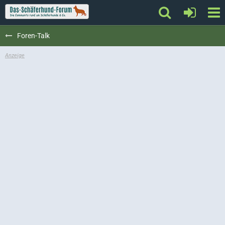
Foren-Talk