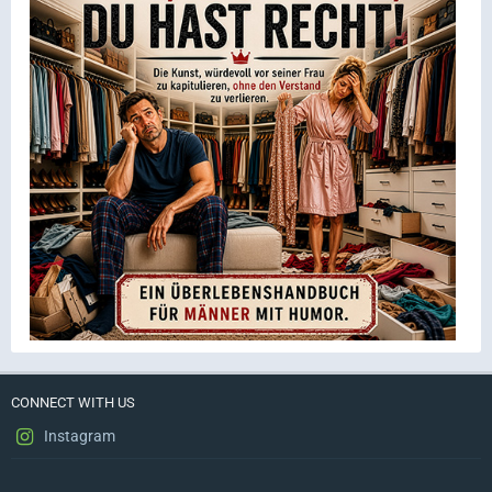
CONNECT WITH US
Instagram