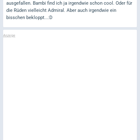
ausgefallen. Bambi find ich ja irgendwie schon cool. Oder für
die Rüden vielleicht Admiral. Aber auch irgendwie ein
bisschen bekloppt...:D