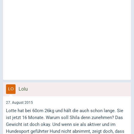
Lolu
27. August 2015
Lotte hat bei 60cm 26kg und hält die auch schon lange. Sie
ist jetzt 16 Monate. Warum soll Shila denn zunehmen? Das
Gewicht ist doch okay. Und wenn sie als aktiver und im
Hundesport geführter Hund nicht abnimmt, zeigt doch, dass