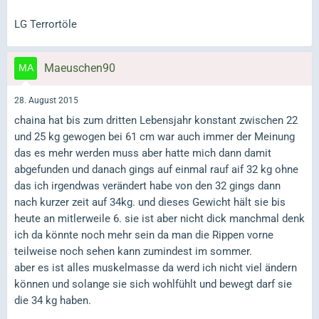
LG Terrortöle
Maeuschen90
28. August 2015
chaina hat bis zum dritten Lebensjahr konstant zwischen 22
und 25 kg gewogen bei 61 cm war auch immer der Meinung
das es mehr werden muss aber hatte mich dann damit
abgefunden und danach gings auf einmal rauf aif 32 kg ohne
das ich irgendwas verändert habe von den 32 gings dann
nach kurzer zeit auf 34kg. und dieses Gewicht hält sie bis
heute an mitlerweile 6. sie ist aber nicht dick manchmal denk
ich da könnte noch mehr sein da man die Rippen vorne
teilweise noch sehen kann zumindest im sommer.
aber es ist alles muskelmasse da werd ich nicht viel ändern
können und solange sie sich wohlfühlt und bewegt darf sie
die 34 kg haben.