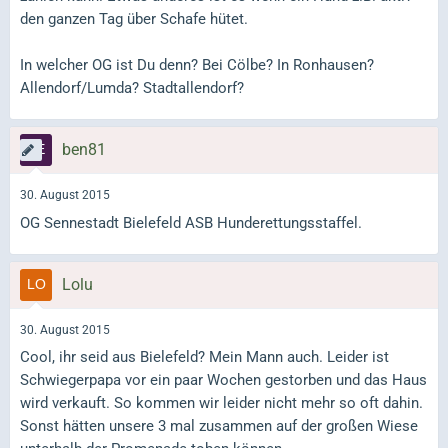
den ganzen Tag über Schafe hütet.
In welcher OG ist Du denn? Bei Cölbe? In Ronhausen?
Allendorf/Lumda? Stadtallendorf?
ben81
30. August 2015
OG Sennestadt Bielefeld ASB Hunderettungsstaffel.
Lolu
30. August 2015
Cool, ihr seid aus Bielefeld? Mein Mann auch. Leider ist
Schwiegerpapa vor ein paar Wochen gestorben und das Haus
wird verkauft. So kommen wir leider nicht mehr so oft dahin.
Sonst hätten unsere 3 mal zusammen auf der großen Wiese