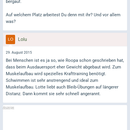
bergauf.
Auf welchem Platz arbeitest Du denn mit ihr? Und vor allem
was?
Lolu
29. August 2015
Bei Menschen ist es ja so, wie Roopa schon geschrieben hat,
dass beim Ausdauersport eher Gewicht abgebaut wird. Zum
Muskelaufbau wird spezielles Krafttraining benötigt.
Schwimmen ist sehr anstrengend und ideal zum
Muskelaufbau. Lotte liebt auch Bleib-Übungen auf längerer
Distanz. Dann kommt sie sehr schnell angerannt.