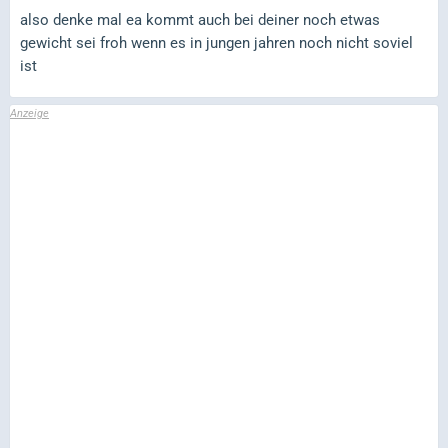
also denke mal ea kommt auch bei deiner noch etwas
gewicht sei froh wenn es in jungen jahren noch nicht soviel
ist