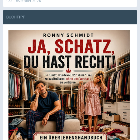
23. Dezember 2024
BUCHTIPP