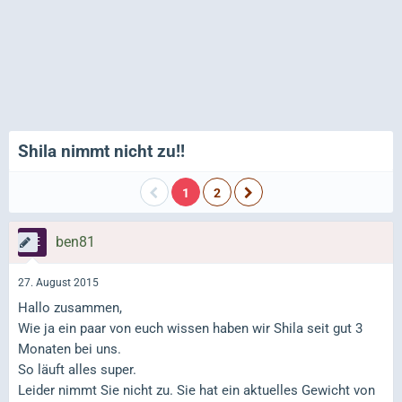
Shila nimmt nicht zu!!
1
2
ben81
27. August 2015
Hallo zusammen,
Wie ja ein paar von euch wissen haben wir Shila seit gut 3
Monaten bei uns.
So läuft alles super.
Leider nimmt Sie nicht zu. Sie hat ein aktuelles Gewicht von