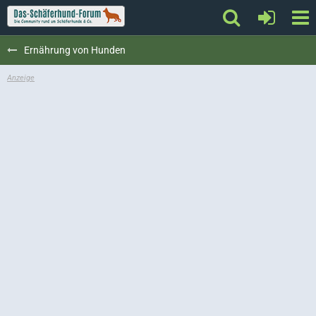
Ernährung von Hunden