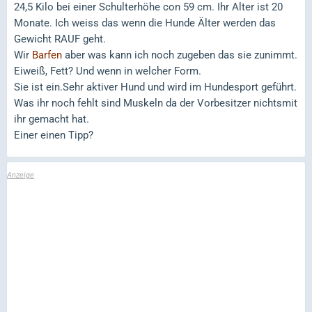
24,5 Kilo bei einer Schulterhöhe con 59 cm. Ihr Alter ist 20
Monate. Ich weiss das wenn die Hunde Älter werden das
Gewicht RAUF geht.
Wir
Barfen
aber was kann ich noch zugeben das sie zunimmt.
Eiweiß, Fett? Und wenn in welcher Form.
Sie ist ein.Sehr aktiver Hund und wird im Hundesport geführt.
Was ihr noch fehlt sind Muskeln da der Vorbesitzer nichtsmit
ihr gemacht hat.
Einer einen Tipp?