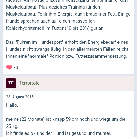
Muskelaufbau). Plus gezieltes Training für den
Muskelaufbau. Fehlt ihm Energie, dann braucht er Fett. Einige
Hunde sprechen auch auf einen massvollen
Kohlenhydratanteil im Futter (10 bis 20%) gut an.
Das "Führen im Hundesport" erhöht den Energiebedarf eines
Hundes nicht zwangsläufig. In den allermeisten Fällen reicht
ihnen eine "normale" Portion bzw. Futterzusammensetzung.
2
Terrortöle
28. August 2015
Hallo,
meine (22 Monate) ist knapp 59 cm hoch und wiegt um die
25 kg.
Ich finde es ok und der Hund ist gesund und munter.