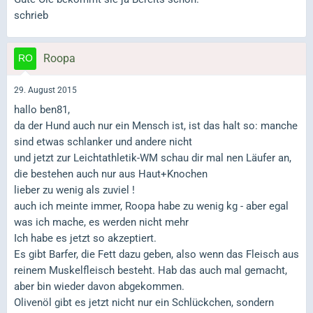
schrieb
Roopa
29. August 2015
hallo ben81,
da der Hund auch nur ein Mensch ist, ist das halt so: manche
sind etwas schlanker und andere nicht
und jetzt zur Leichtathletik-WM schau dir mal nen Läufer an,
die bestehen auch nur aus Haut+Knochen
lieber zu wenig als zuviel !
auch ich meinte immer, Roopa habe zu wenig kg - aber egal
was ich mache, es werden nicht mehr
Ich habe es jetzt so akzeptiert.
Es gibt Barfer, die Fett dazu geben, also wenn das Fleisch aus
reinem Muskelfleisch besteht. Hab das auch mal gemacht,
aber bin wieder davon abgekommen.
Olivenöl gibt es jetzt nicht nur ein Schlückchen, sondern