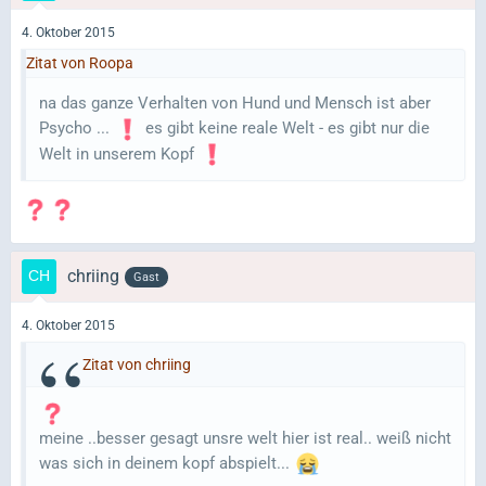
4. Oktober 2015
Zitat von Roopa
na das ganze Verhalten von Hund und Mensch ist aber
Psycho ...
es gibt keine reale Welt - es gibt nur die
Welt in unserem Kopf
chriing
Gast
4. Oktober 2015
Zitat von chriing
meine ..besser gesagt unsre welt hier ist real.. weiß nicht
was sich in deinem kopf abspielt...