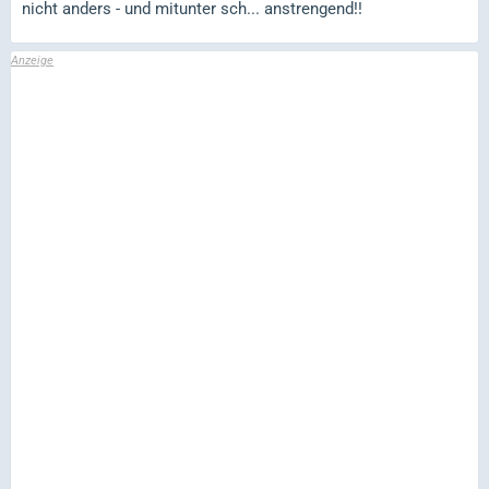
nicht anders - und mitunter sch... anstrengend!!