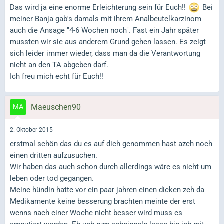
Das wird ja eine enorme Erleichterung sein für Euch!!
Bei
meiner Banja gab's damals mit ihrem Analbeutelkarzinom
auch die Ansage "4-6 Wochen noch". Fast ein Jahr später
mussten wir sie aus anderem Grund gehen lassen. Es zeigt
sich leider immer wieder, dass man da die Verantwortung
nicht an den TA abgeben darf.
Ich freu mich echt für Euch!!
Maeuschen90
2. Oktober 2015
erstmal schön das du es auf dich genommen hast azch noch
einen dritten aufzusuchen.
Wir haben das auch schon durch allerdings wäre es nicht um
leben oder tod gegangen.
Meine hündin hatte vor ein paar jahren einen dicken zeh da
Medikamente keine besserung brachten meinte der erst
wenns nach einer Woche nicht besser wird muss es