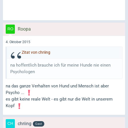
Roopa
4. Oktober 2015
Zitat von chriing
na hoffentlich brauche ich für meine Hunde nie einen
Psychologen
na das ganze Verhalten von Hund und Mensch ist aber
Psycho ...
es gibt keine reale Welt - es gibt nur die Welt in unserem
Kopf
chriing
Gast