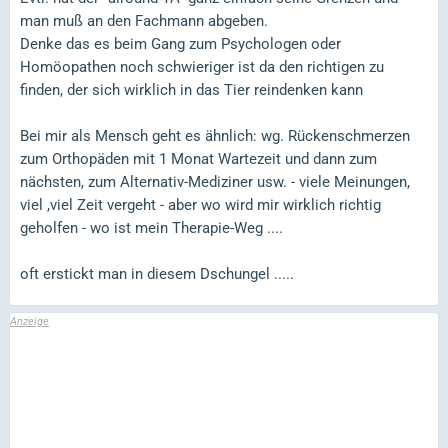
man muß an den Fachmann abgeben.
Denke das es beim Gang zum Psychologen oder
Homöopathen noch schwieriger ist da den richtigen zu
finden, der sich wirklich in das Tier reindenken kann
Bei mir als Mensch geht es ähnlich: wg. Rückenschmerzen
zum Orthopäden mit 1 Monat Wartezeit und dann zum
nächsten, zum Alternativ-Mediziner usw. - viele Meinungen,
viel ,viel Zeit vergeht - aber wo wird mir wirklich richtig
geholfen - wo ist mein Therapie-Weg ....
oft erstickt man in diesem Dschungel .....