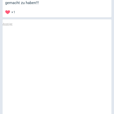
gemacht zu haben!!!
1