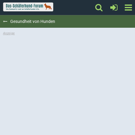
Gesundheit von Hunden