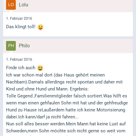
Lolu
1. Februar 2016
Das klingt toll!
Philo
1. Februar 2016
Finde ich auch
Ich war schon mal dort (das Haus gehört meinen
Nachbarn).Damals allerdings recht spontan und daher mit
Kind und ohne Hund und Mann. Ergebnis:
Tolle Gegend ,Familienmitglieder falsch sortiert.Was hilft es
wenn man einen gehfaulen Sohn mit hat und der gehfreudige
Hund zu Hause ist,außerdem hatte ich keine Motorisierung
dabei.Ich kann/darf ja nicht fahren...
Nun soll alles besser werden.Mein Mann hat keine Lust auf
Schweden,mein Sohn möchte sich nicht gerne so weit vom