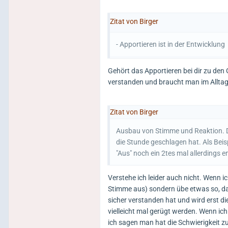
Zitat von Birger
- Apportieren ist in der Entwicklung
Gehört das Apportieren bei dir zu 
verstanden und braucht man im Alltag
Zitat von Birger
Ausbau von Stimme und Reaktion. D
die Stunde geschlagen hat. Als Beisp
"Aus" noch ein 2tes mal allerdings en
Verstehe ich leider auch nicht. Wenn i
Stimme aus) sondern übe etwas so, da
sicher verstanden hat und wird erst di
vielleicht mal gerügt werden. Wenn ic
ich sagen man hat die Schwierigkeit zu