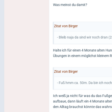
Was meinst du damit?
Zitat von Birger
- Bleib naja da sind wir noch dran (2
Halte ich für einen 4 Monate alten Hun
Übungen in einem möglichst kleinem 
Zitat von Birger
- Fuß hmm ca. 50m. Da bin ich noch
Ich weiß ja nicht für was du das Fußg
aufbaue, dann läuft ein 4 Monate alt
den Alltag brauchst könnte das wahrs