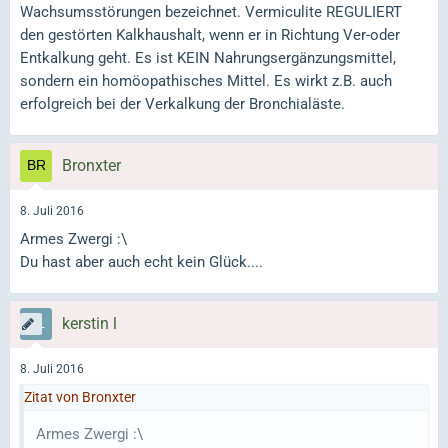
Wachsumsstörungen bezeichnet. Vermiculite REGULIERT
den gestörten Kalkhaushalt, wenn er in Richtung Ver-oder
Entkalkung geht. Es ist KEIN Nahrungsergänzungsmittel,
sondern ein homöopathisches Mittel. Es wirkt z.B. auch
erfolgreich bei der Verkalkung der Bronchialäste.
Bronxter
8. Juli 2016
Armes Zwergi :\
Du hast aber auch echt kein Glück....
kerstin l
8. Juli 2016
Zitat von Bronxter
Armes Zwergi :\