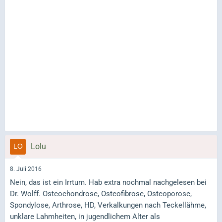
Lolu
8. Juli 2016
Nein, das ist ein Irrtum. Hab extra nochmal nachgelesen bei
Dr. Wolff. Osteochondrose, Osteofibrose, Osteoporose,
Spondylose, Arthrose, HD, Verkalkungen nach Teckellähme,
unklare Lahmheiten, in jugendlichem Alter als