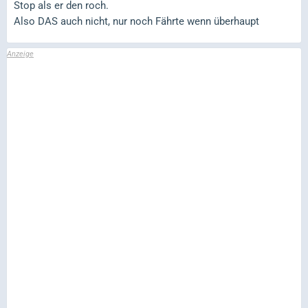
Stop als er den roch.
Also DAS auch nicht, nur noch Fährte wenn überhaupt