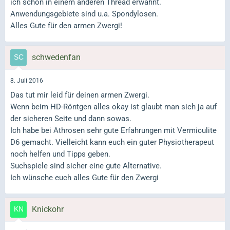
ich schon in einem anderen Thread erwähnt.
Anwendungsgebiete sind u.a. Spondylosen.
Alles Gute für den armen Zwergi!
schwedenfan
8. Juli 2016
Das tut mir leid für deinen armen Zwergi.
Wenn beim HD-Röntgen alles okay ist glaubt man sich ja auf
der sicheren Seite und dann sowas.
Ich habe bei Athrosen sehr gute Erfahrungen mit Vermiculite
D6 gemacht. Vielleicht kann euch ein guter Physiotherapeut
noch helfen und Tipps geben.
Suchspiele sind sicher eine gute Alternative.
Ich wünsche euch alles Gute für den Zwergi
Knickohr