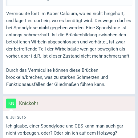
Vermiculite löst im Köper Calcium, wo es nicht hingehört,
und lagert es dort ein, wo es benötigt wird. Deswegen darf es
bei Spondylose
nicht
gegeben werden. Eine Spondylose ist
anfangs schmerzhaft. Ist die Brückenbildung zwischen den
betroffenen Wirbeln abgeschlossen und verhärtet, ist zwar
der betreffende Teil der Wirbelsäule weniger beweglich als
vorher, aber i.d.R. ist dieser Zustand nicht mehr schmerzhaft.
Durch das Vermiculite können diese Brücken
bröckeln/brechen, was zu starken Schmerzen und
Funktionsausfällen der Gliedmaßen führen kann.
Knickohr
8. Juli 2016
Ich glaube, einer Spondylose und CES kann man auch gar
nicht vorbeugen, oder? Oder bin ich auf dem Holzweg?