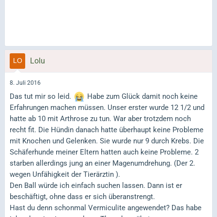
Lolu
8. Juli 2016
Das tut mir so leid.
Habe zum Glück damit noch keine
Erfahrungen machen müssen. Unser erster wurde 12 1/2 und
hatte ab 10 mit Arthrose zu tun. War aber trotzdem noch
recht fit. Die Hündin danach hatte überhaupt keine Probleme
mit Knochen und Gelenken. Sie wurde nur 9 durch Krebs. Die
Schäferhunde meiner Eltern hatten auch keine Probleme. 2
starben allerdings jung an einer Magenumdrehung. (Der 2.
wegen Unfähigkeit der Tierärztin ).
Den Ball würde ich einfach suchen lassen. Dann ist er
beschäftigt, ohne dass er sich überanstrengt.
Hast du denn schonmal Vermiculite angewendet? Das habe