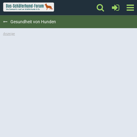
Gesundheit von Hunden