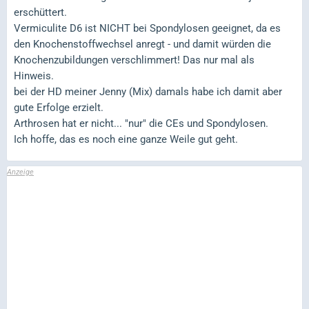
erschüttert.
Vermiculite D6 ist NICHT bei Spondylosen geeignet, da es
den Knochenstoffwechsel anregt - und damit würden die
Knochenzubildungen verschlimmert! Das nur mal als
Hinweis.
bei der HD meiner Jenny (Mix) damals habe ich damit aber
gute Erfolge erzielt.
Arthrosen hat er nicht... "nur" die CEs und Spondylosen.
Ich hoffe, das es noch eine ganze Weile gut geht.