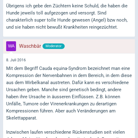
Übrigens ich gebe den Züchtern keine Schuld, die haben die
Hunde jeweils toll aufgezogen und versorgt. Sind
charakterlich super tolle Hunde gewesen (Angel) bzw noch,
und sie haben nicht bewußt Krankheiten reingezüchtet.
Waschbär
Moderator
8. Juli 2016
Mit dem Begriff Cauda equina-Syndrom bezeichnet man eine
Kompression der Nervenbahnen in dem Bereich, in dem diese
aus dem Wirbelkanal austreten. Dafür kann es verschiedene
Ursachen geben. Manche sind genetisch bedingt, andere
haben ihre Ursache in äusseren Einflüssen. Z.B. können
Unfälle, Tumore oder Virenerkrankungen zu derartigen
Kompressionen führen. Aber auch Veränderungen am
Skelettapparat.
Inzwischen laufen verschiedene Rückenstudien seit vielen