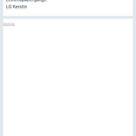
LG Kerstin