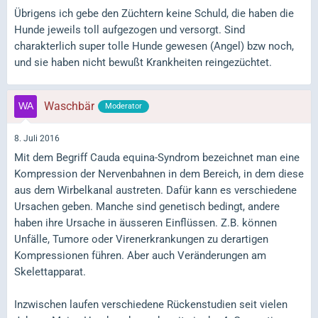
Übrigens ich gebe den Züchtern keine Schuld, die haben die
Hunde jeweils toll aufgezogen und versorgt. Sind
charakterlich super tolle Hunde gewesen (Angel) bzw noch,
und sie haben nicht bewußt Krankheiten reingezüchtet.
Waschbär
Moderator
8. Juli 2016
Mit dem Begriff Cauda equina-Syndrom bezeichnet man eine
Kompression der Nervenbahnen in dem Bereich, in dem diese
aus dem Wirbelkanal austreten. Dafür kann es verschiedene
Ursachen geben. Manche sind genetisch bedingt, andere
haben ihre Ursache in äusseren Einflüssen. Z.B. können
Unfälle, Tumore oder Virenerkrankungen zu derartigen
Kompressionen führen. Aber auch Veränderungen am
Skelettapparat.
Inzwischen laufen verschiedene Rückenstudien seit vielen