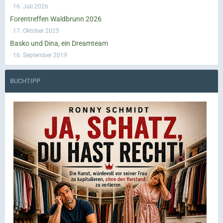
16. Juli 2026
Forentreffen Waldbrunn 2026
17. Oktober 2025
Basko und Dina, ein Dreamteam
16. September 2019
BUCHTIPP