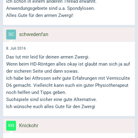
ich schon in einem anderen Thread erwähnt.
Anwendungsgebiete sind u.a. Spondylosen.
Alles Gute für den armen Zwergi!
schwedenfan
8. Juli 2016
Das tut mir leid für deinen armen Zwergi.
Wenn beim HD-Röntgen alles okay ist glaubt man sich ja auf
der sicheren Seite und dann sowas.
Ich habe bei Athrosen sehr gute Erfahrungen mit Vermiculite
D6 gemacht. Vielleicht kann euch ein guter Physiotherapeut
noch helfen und Tipps geben.
Suchspiele sind sicher eine gute Alternative.
Ich wünsche euch alles Gute für den Zwergi
Knickohr