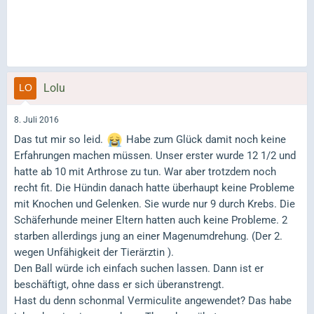
Lolu
8. Juli 2016
Das tut mir so leid.
Habe zum Glück damit noch keine
Erfahrungen machen müssen. Unser erster wurde 12 1/2 und
hatte ab 10 mit Arthrose zu tun. War aber trotzdem noch
recht fit. Die Hündin danach hatte überhaupt keine Probleme
mit Knochen und Gelenken. Sie wurde nur 9 durch Krebs. Die
Schäferhunde meiner Eltern hatten auch keine Probleme. 2
starben allerdings jung an einer Magenumdrehung. (Der 2.
wegen Unfähigkeit der Tierärztin ).
Den Ball würde ich einfach suchen lassen. Dann ist er
beschäftigt, ohne dass er sich überanstrengt.
Hast du denn schonmal Vermiculite angewendet? Das habe