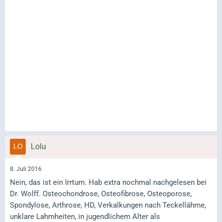
Lolu
8. Juli 2016
Nein, das ist ein Irrtum. Hab extra nochmal nachgelesen bei
Dr. Wolff. Osteochondrose, Osteofibrose, Osteoporose,
Spondylose, Arthrose, HD, Verkalkungen nach Teckellähme,
unklare Lahmheiten, in jugendlichem Alter als