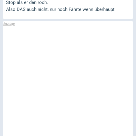
Stop als er den roch.
Also DAS auch nicht, nur noch Fährte wenn überhaupt