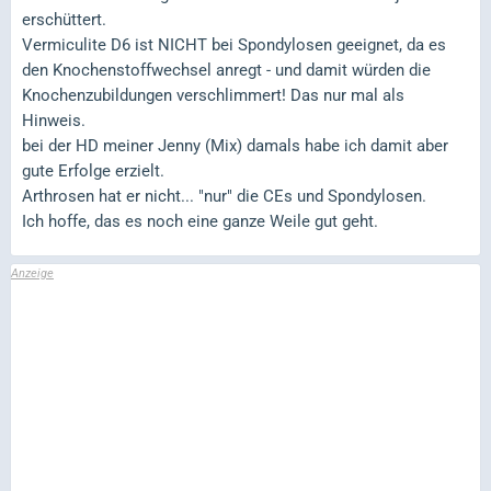
erschüttert.
Vermiculite D6 ist NICHT bei Spondylosen geeignet, da es
den Knochenstoffwechsel anregt - und damit würden die
Knochenzubildungen verschlimmert! Das nur mal als
Hinweis.
bei der HD meiner Jenny (Mix) damals habe ich damit aber
gute Erfolge erzielt.
Arthrosen hat er nicht... "nur" die CEs und Spondylosen.
Ich hoffe, das es noch eine ganze Weile gut geht.