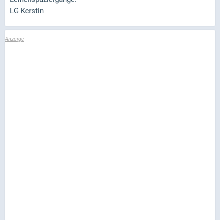
LG Kerstin