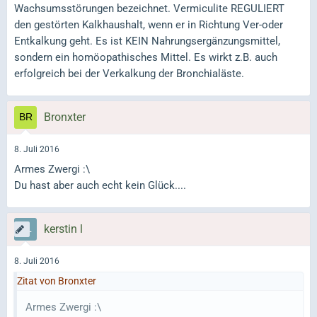
Wachsumsstörungen bezeichnet. Vermiculite REGULIERT
den gestörten Kalkhaushalt, wenn er in Richtung Ver-oder
Entkalkung geht. Es ist KEIN Nahrungsergänzungsmittel,
sondern ein homöopathisches Mittel. Es wirkt z.B. auch
erfolgreich bei der Verkalkung der Bronchialäste.
Bronxter
8. Juli 2016
Armes Zwergi :\
Du hast aber auch echt kein Glück....
kerstin l
8. Juli 2016
Zitat von Bronxter
Armes Zwergi :\