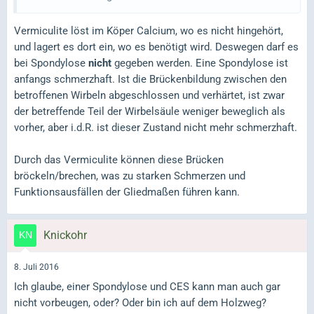
Vermiculite löst im Köper Calcium, wo es nicht hingehört,
und lagert es dort ein, wo es benötigt wird. Deswegen darf es
bei Spondylose
nicht
gegeben werden. Eine Spondylose ist
anfangs schmerzhaft. Ist die Brückenbildung zwischen den
betroffenen Wirbeln abgeschlossen und verhärtet, ist zwar
der betreffende Teil der Wirbelsäule weniger beweglich als
vorher, aber i.d.R. ist dieser Zustand nicht mehr schmerzhaft.
Durch das Vermiculite können diese Brücken
bröckeln/brechen, was zu starken Schmerzen und
Funktionsausfällen der Gliedmaßen führen kann.
Knickohr
8. Juli 2016
Ich glaube, einer Spondylose und CES kann man auch gar
nicht vorbeugen, oder? Oder bin ich auf dem Holzweg?