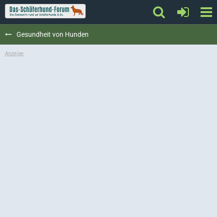
Gesundheit von Hunden